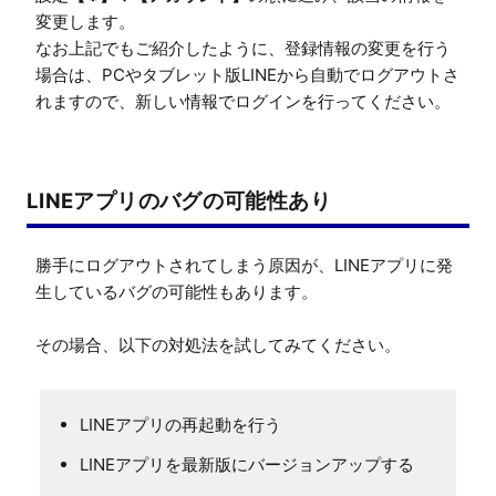
変更します。

なお上記でもご紹介したように、登録情報の変更を行う
場合は、PCやタブレット版LINEから自動でログアウトさ
れますので、新しい情報でログインを行ってください。
LINEアプリのバグの可能性あり
勝手にログアウトされてしまう原因が、LINEアプリに発
生しているバグの可能性もあります。

LINEアプリの再起動を行う
LINEアプリを最新版にバージョンアップする