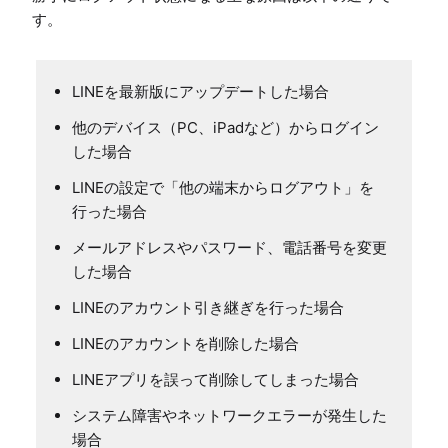
す。
LINEを最新版にアップデートした場合
他のデバイス（PC、iPadなど）からログイン
した場合
LINEの設定で「他の端末からログアウト」を
行った場合
メールアドレスやパスワード、電話番号を変更
した場合
LINEのアカウント引き継ぎを行った場合
LINEのアカウントを削除した場合
LINEアプリを誤って削除してしまった場合
システム障害やネットワークエラーが発生した
場合