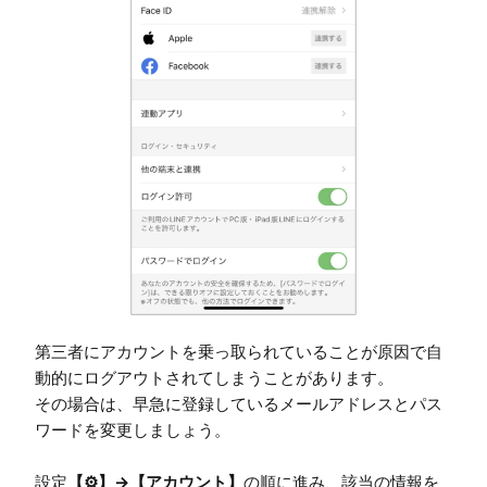
第三者にアカウントを乗っ取られていることが原因で自
動的にログアウトされてしまうことがあります。

その場合は、早急に登録しているメールアドレスとパス
ワードを変更しましょう。

設定
【⚙】→【アカウント】
の順に進み、該当の情報を