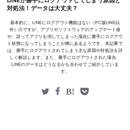
LINEが勝手にログアウトしてしまう原因と
マネー
対処法！データは大丈夫？
基本的に、LINEにログアウト機能はない（PC版LINE以
外）のですが、アプリやソフトウェアのアップデート後
や、誤ってアプリを消してしまった場合に勝手にログアウ
ト状態になってしまうことが稀にあるようです。本記事で
は、勝手にログアウトされてしまう主な原因や対処法を詳
しく解説します。また、勝手にログアウトされた場合、
LINEのデータはどうなるかも合わせてご紹介していま
す。