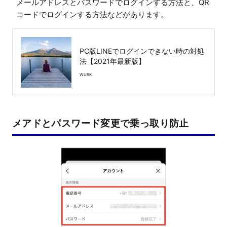
メールアドレスとパスワードでログインする方法と、QR
コードでログインする方法などがあります。
PC版LINEでログインできない時の対処
法【2021年最新版】
WURK
メアドとパスワード変更で乗っ取り防止