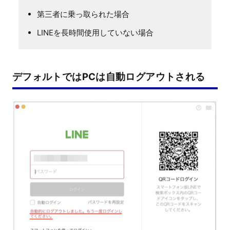
第三者に乗っ取られた場合
LINEを長時間使用していない場合
デフォルトではPCは自動ログアウトされる