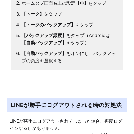
ホームタブ画面右上の設定
【⚙】
をタップ
【トーク】
をタップ
【トークのバックアップ】
をタップ
【バックアップ頻度】
をタップ（Androidは
【自動バックアップ】
をタップ）
【自動バックアップ】
をオンにし、バックアッ
プの頻度を選択する
LINEが勝手にログアウトされる時の対処法
LINEが勝手にログアウトされてしまった場合、再度ログ
インするしかありません。
