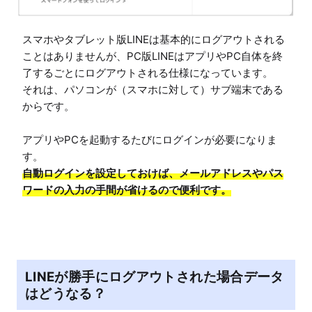
スマホやタブレット版LINEは基本的にログアウトされる
ことはありませんが、PC版LINEはアプリやPC自体を終
了するごとにログアウトされる仕様になっています。

それは、パソコンが（スマホに対して）サブ端末である
からです。

アプリやPCを起動するたびにログインが必要になりま
自動ログインを設定しておけば、メールアドレスやパス
ワードの入力の手間が省けるので便利です。
LINEが勝手にログアウトされた場合データ
はどうなる？