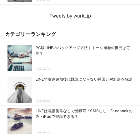
Tweets by wurk_jp
カテゴリーランキング
PC版LINEのバックアップ方法｜トーク履歴の復元は可
能？
LINEの使い方
LINEで友達追加後に既読にならない原因と対処法を解説
LINEの使い方
LINEは電話番号なしで登録可？SMSなし・Facebookの
み・iPadで登録できる？
LINEの使い方