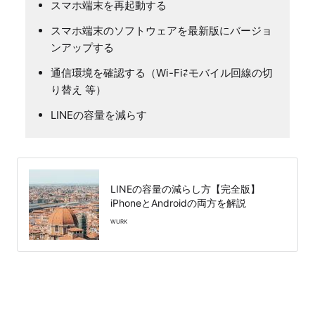
スマホ端末を再起動する
スマホ端末のソフトウェアを最新版にバージョ
ンアップする
通信環境を確認する（Wi-Fi⇄モバイル回線の切
り替え 等）
LINEの容量を減らす
LINEの容量の減らし方【完全版】
iPhoneとAndroidの両方を解説
WURK