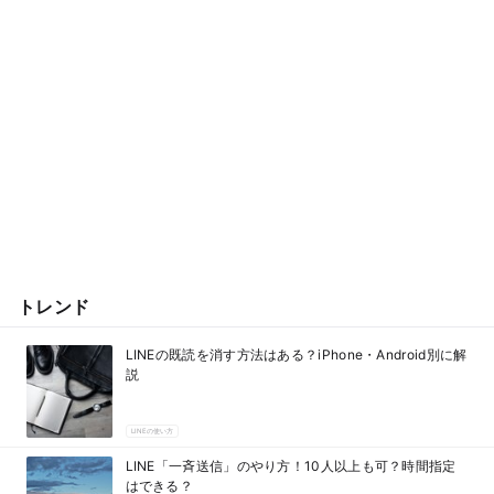
トレンド
LINEの既読を消す方法はある？iPhone・Android別に解
説
LINEの使い方
LINE「一斉送信」のやり方！10人以上も可？時間指定
はできる？