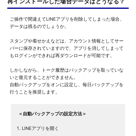
再インストールした場合データはどうなる？
ご操作で間違えてLINEアプリを削除してしまった場合、
データは残るのでしょうか。

スタンプや着せかえなどは、アカウント情報としてサー
バーに保存されていますので、アプリを消してしまって
もログインができれば再ダウンロードが可能です。

しかしながら、トーク履歴はバックアップを取っていな
いと復元することができません。

自動バックアップをオンに設定し、毎日バックアップを
行うことを推奨します。
＜自動バックアップの設定方法＞
LINEアプリを開く