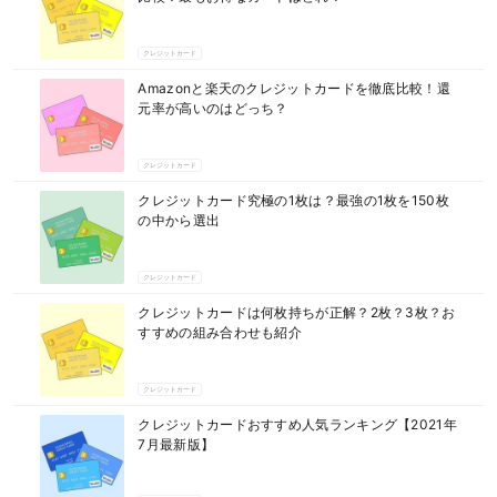
クレジットカード
Amazonと楽天のクレジットカードを徹底比較！還
元率が高いのはどっち？
クレジットカード
クレジットカード究極の1枚は？最強の1枚を150枚
の中から選出
クレジットカード
クレジットカードは何枚持ちが正解？2枚？3枚？お
すすめの組み合わせも紹介
クレジットカード
クレジットカードおすすめ人気ランキング【2021年
7月最新版】