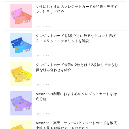
マネー
女性におすすめのクレジットカードを特典・デザイ
ンに注目して紹介
クレジットカード
クレジットカードを1枚だけに絞るならコレ！選び
方・メリット・デメリットを解説
クレジットカード
クレジットカード最強の2枚とは？2枚持ちで最もお
得な組み合わせを紹介
クレジットカード
Amazonの利用におすすめのクレジットカードを徹
底分析！
クレジットカード
Amazon・楽天・ヤフーのクレジットカードを徹底
比較！最もお得なカードはどれ？