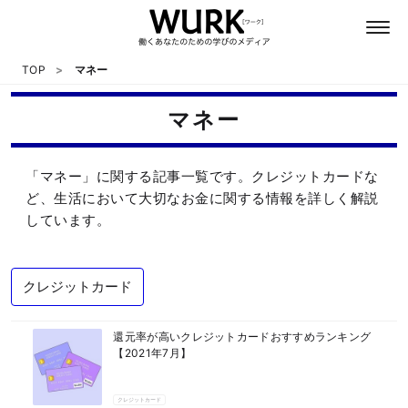
TOP
マネー
マネー
日本語
「マネー」に関する記事一覧です。クレジットカードな
英語
ど、生活において大切なお金に関する情報を詳しく解説
しています。
心理
クレジットカード
教養
還元率が高いクレジットカードおすすめランキング
テクノロジー
【2021年7月】
クレジットカード