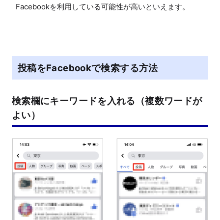
Facebookを利用している可能性が高いといえます。
投稿をFacebookで検索する方法
検索欄にキーワードを入れる（複数ワードが
よい）