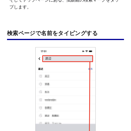
プします。
検索ページで名前をタイピングする