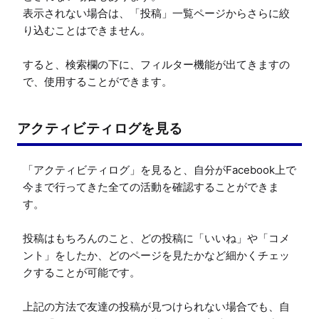
表示されない場合は、「投稿」一覧ページからさらに絞
り込むことはできません。

すると、検索欄の下に、フィルター機能が出てきますの
で、使用することができます。
アクティビティログを見る
「アクティビティログ」を見ると、自分がFacebook上で
今まで行ってきた全ての活動を確認することができま
す。

投稿はもちろんのこと、どの投稿に「いいね」や「コメ
ント」をしたか、どのページを見たかなど細かくチェッ
クすることが可能です。

上記の方法で友達の投稿が見つけられない場合でも、自