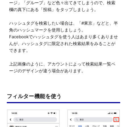
ージ」「グループ」など色々出てきてしまうので、検索
欄の真下にある「投稿」をタップしましょう。

ハッシュタグを検索したい場合は、「#東京」などと、半
角のハッシュマークを使用しましょう。

Facebookでハッシュタグを使う人はあまり多くありませ
んが、ハッシュタグに限定された検索結果をみることが
できます。

上記画像のように、アカウントによって検索結果一覧ペ
ージのデザインが違う場合があります。
フィルター機能を使う