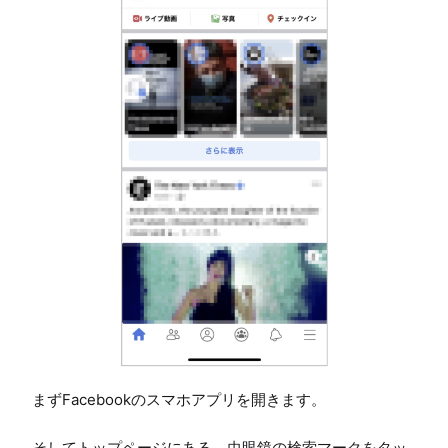
まずFacebookのスマホアプリを開きます。

そしてトップページにある、虫眼鏡の検索マークをタッ