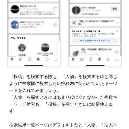
「投稿」を検索する際も、「人物」を検索する時と同じ
ように検索欄に検索したい投稿内に使われていたキーワ
ードを入れてみましょう。

「人物」を探すときにはあまり役に立たなかった複数キ
ーワード検索も、「投稿」を探すときには結構使えま
す。

検索結果一覧ページはデフォルトだと「人物」「法人ペ