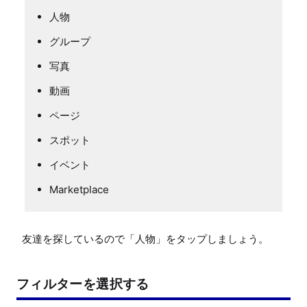
人物
グループ
写真
動画
ページ
スポット
イベント
Marketplace
友達を探しているので「人物」をタップしましょう。
フィルターを選択する