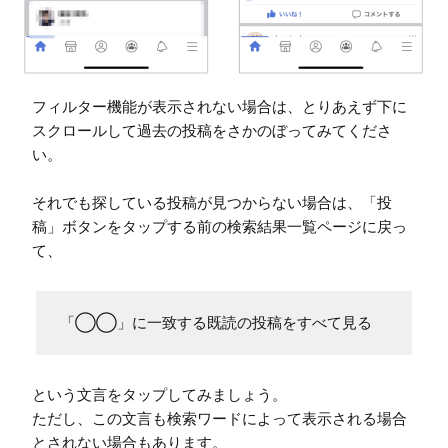
フィルター機能が表示されない場合は、とりあえず下に
スクロールして過去の投稿をさかのぼってみてくださ
い。

それでも探している投稿が見つからない場合は、「投
稿」ボタンをタップする前の検索結果一覧ページに戻っ
て、
「◯◯」に一致する既読の投稿をすべて見る
という文言をタップしてみましょう。

ただし、この文言も検索ワードによって表示される場合
とされない場合もあります。
