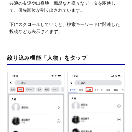
共通の友達や出身地、職歴など様々なデータを駆使し
て、優先順位が割り出されています。

下にスクロールしていくと、検索キーワードに関連した
投稿なども表示されます。
絞り込み機能「人物」をタップ