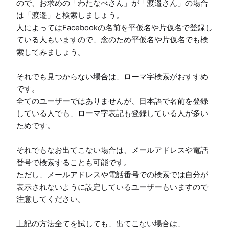
ので、お求めの「わたなべさん」が「渡邉さん」の場合
は「渡邉」と検索しましょう。

人によってはFacebookの名前を平仮名や片仮名で登録し
ている人もいますので、念のため平仮名や片仮名でも検
索してみましょう。

それでも見つからない場合は、ローマ字検索がおすすめ
です。

全てのユーザーではありませんが、日本語で名前を登録
している人でも、ローマ字表記も登録している人が多い
ためです。

それでもなお出てこない場合は、メールアドレスや電話
番号で検索することも可能です。

ただし、メールアドレスや電話番号での検索では自分が
表示されないように設定しているユーザーもいますので
注意してください。

上記の方法全てを試しても、出てこない場合は、