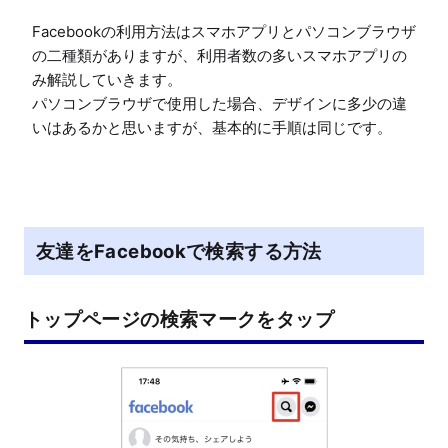
Facebookの利用方法はスマホアプリとパソコンブラウザ
の二種類がありますが、利用者数の多いスマホアプリの
み解説していきます。

パソコンブラウザで使用した場合、デザインに多少の違
いはあるかと思いますが、基本的に手順は同じです。
友達をFacebookで検索する方法
トップページの検索マークをタップ