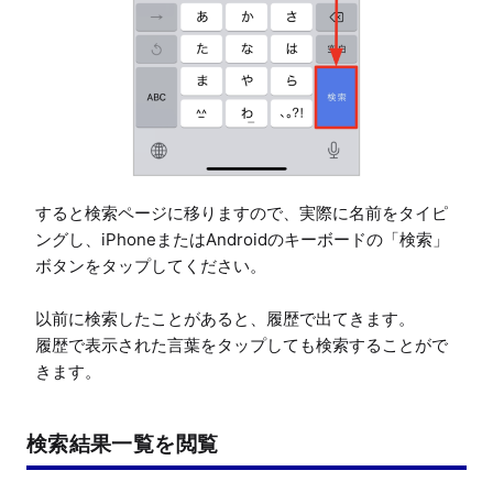
すると検索ページに移りますので、実際に名前をタイピ
ングし、iPhoneまたはAndroidのキーボードの「検索」
ボタンをタップしてください。

以前に検索したことがあると、履歴で出てきます。

履歴で表示された言葉をタップしても検索することがで
きます。
検索結果一覧を閲覧