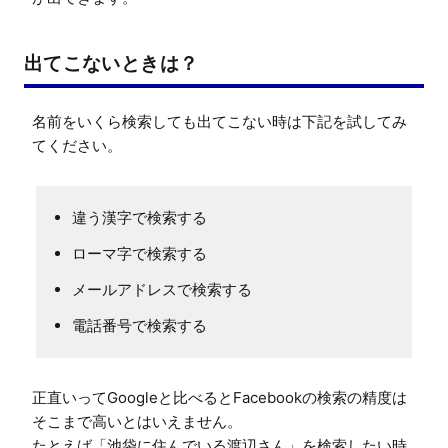
出てこないときは？
名前をいくら検索しても出てこない時は下記を試してみ
違う漢字で検索する
ローマ字で検索する
メールアドレスで検索する
電話番号で検索する
正直いってGoogleと比べるとFacebookの検索の精度は
そこまで高いとはいえません。

たとえば「池袋に住んでいる渡辺さん」を検索したい時