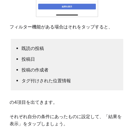
フィルター機能がある場合はそれをタップすると、
既読の投稿
投稿日
投稿の作成者
タグ付けされた位置情報
の4項目を出てきます。

それぞれ自分の条件にあったものに設定して、「結果を
表示」をタップしましょう。
