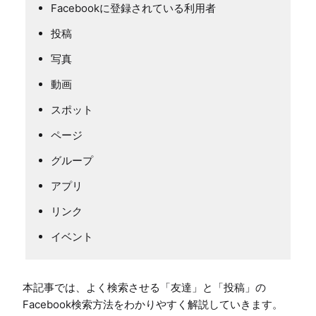
Facebookに登録されている利用者
投稿
写真
動画
スポット
ページ
グループ
アプリ
リンク
イベント
本記事では、よく検索させる「友達」と「投稿」の
Facebook検索方法をわかりやすく解説していきます。
