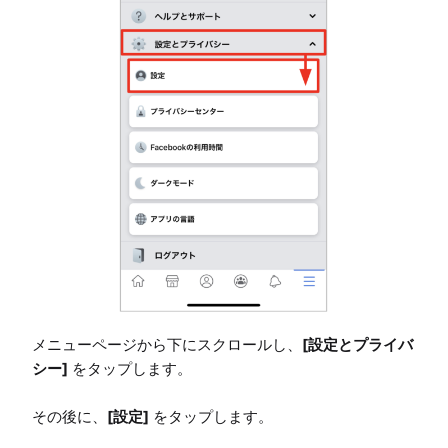
メニューページから下にスクロールし、
[設定とプライバ
シー]
 をタップします。 

その後に、
[設定]
 をタップします。 