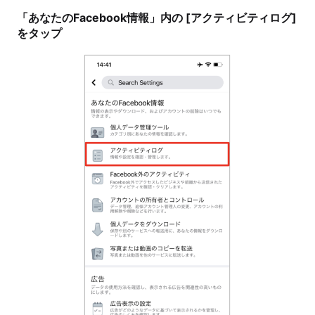
「あなたのFacebook情報」内の [アクティビティログ]
をタップ