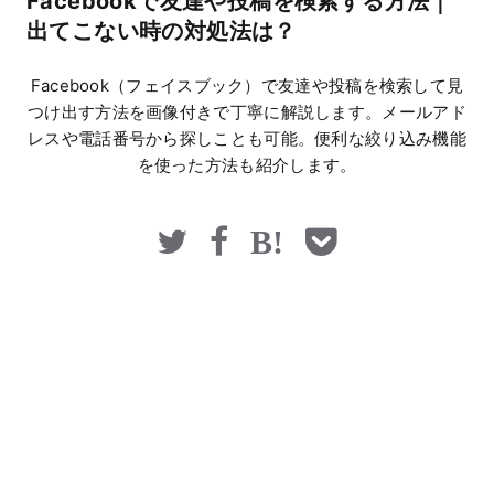
Facebookで友達や投稿を検索する方法｜
マネー
出てこない時の対処法は？
Facebook（フェイスブック）で友達や投稿を検索して見
つけ出す方法を画像付きで丁寧に解説します。メールアド
レスや電話番号から探しことも可能。便利な絞り込み機能
を使った方法も紹介します。