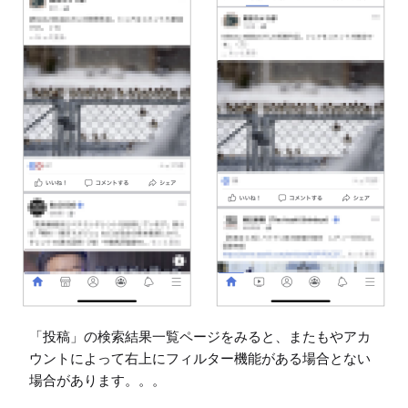
「投稿」の検索結果一覧ページをみると、またもやアカ
ウントによって右上にフィルター機能がある場合とない