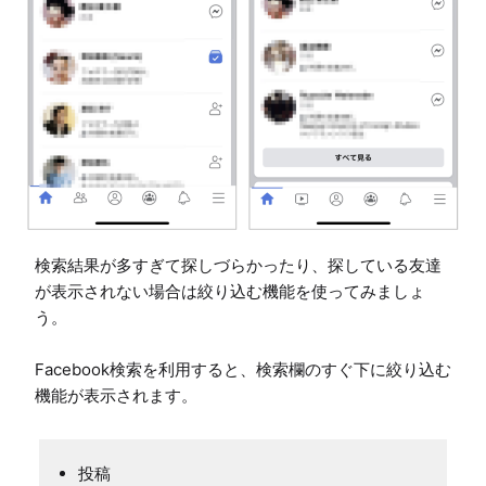
検索結果が多すぎて探しづらかったり、探している友達
が表示されない場合は絞り込む機能を使ってみましょ
う。

Facebook検索を利用すると、検索欄のすぐ下に絞り込む
機能が表示されます。
投稿