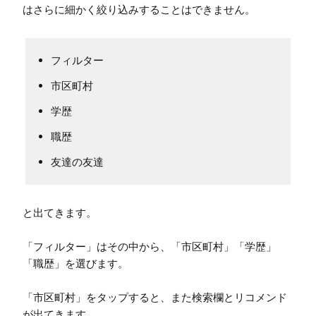
はさらに細かく絞り込みすることはできません。
フィルター
市区町村
学歴
職歴
友達の友達
と出てきます。

「フィルター」はその中から、「市区町村」「学歴」
「職歴」を選びます。

「市区町村」をタップすると、また検索欄とリコメンド
が出てきます。