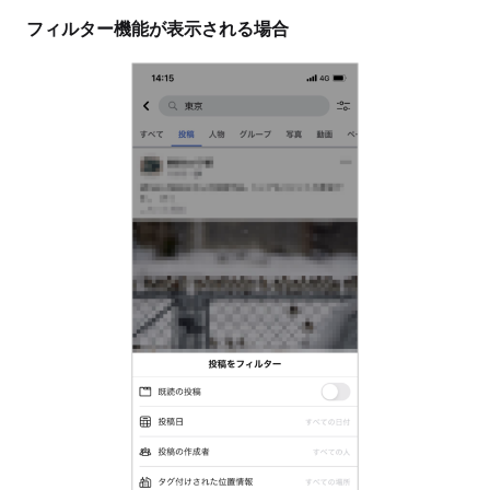
フィルター機能が表示される場合