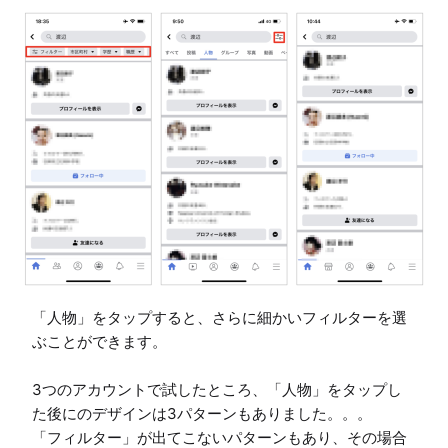
「人物」をタップすると、さらに細かいフィルターを選
ぶことができます。

3つのアカウントで試したところ、「人物」をタップし
た後にのデザインは3パターンもありました。。。

「フィルター」が出てこないパターンもあり、その場合