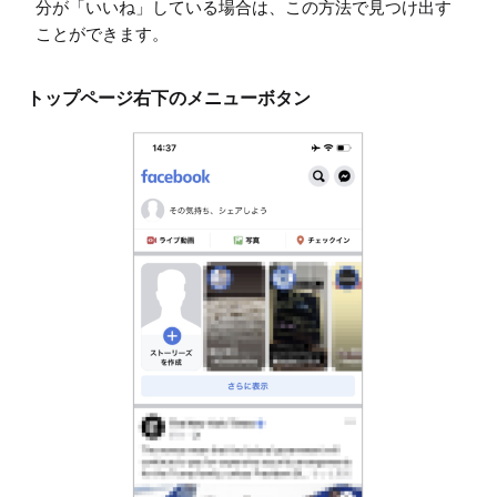
分が「いいね」している場合は、この方法で見つけ出す
ことができます。
トップページ右下のメニューボタン