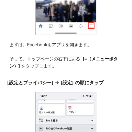
まずは、Facebookをアプリを開きます。

そして、トップページの右下にある  
[≡（メニューボタ
ン）]
 をタップします。
[設定とプライバシー] → [設定] の順にタップ