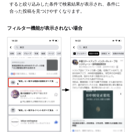
すると絞り込みした条件で検索結果が表示され、条件に
合った投稿を見つけやすくなります。
フィルター機能が表示されない場合