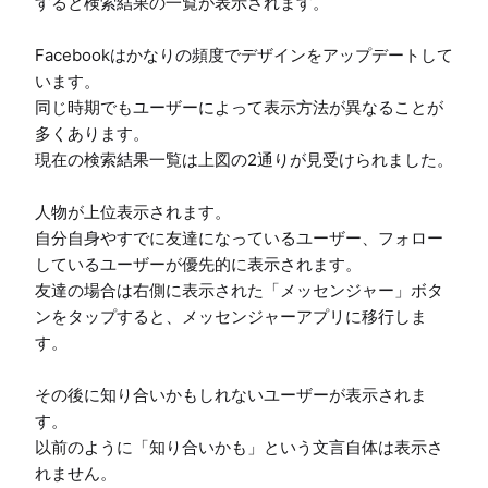
すると検索結果の一覧が表示されます。

Facebookはかなりの頻度でデザインをアップデートして
います。

同じ時期でもユーザーによって表示方法が異なることが
多くあります。

現在の検索結果一覧は上図の2通りが見受けられました。

人物が上位表示されます。

自分自身やすでに友達になっているユーザー、フォロー
しているユーザーが優先的に表示されます。

友達の場合は右側に表示された「メッセンジャー」ボタ
ンをタップすると、メッセンジャーアプリに移行しま
す。

その後に知り合いかもしれないユーザーが表示されま
す。

以前のように「知り合いかも」という文言自体は表示さ
れません。
