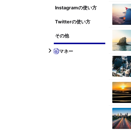
Instagramの使い方
Twitterの使い方
その他
マネー