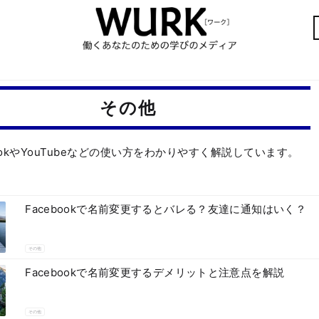
その他
bookやYouTubeなどの使い方をわかりやすく解説しています。
Facebookで名前変更するとバレる？友達に通知はいく？
その他
Facebookで名前変更するデメリットと注意点を解説
その他