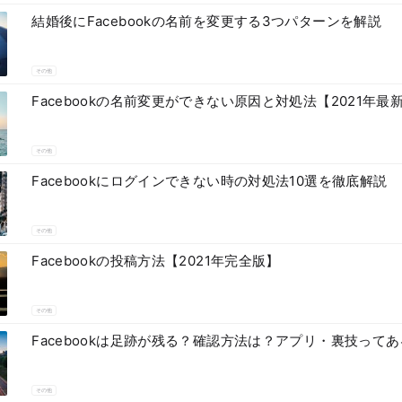
結婚後にFacebookの名前を変更する3つパターンを解説
その他
Facebookの名前変更ができない原因と対処法【2021年最
その他
Facebookにログインできない時の対処法10選を徹底解説
その他
Facebookの投稿方法【2021年完全版】
その他
Facebookは足跡が残る？確認方法は？アプリ・裏技って
その他