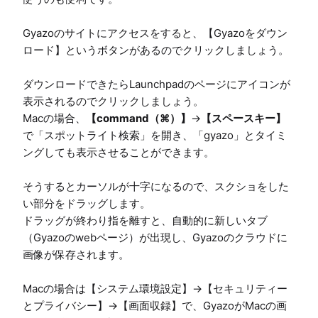
Gyazoのサイトにアクセスをすると、【Gyazoをダウン
ロード】というボタンがあるのでクリックしましょう。

ダウンロードできたらLaunchpadのページにアイコンが
表示されるのでクリックしましょう。

Macの場合、
【command（⌘）】
→
【スペースキー】
で「スポットライト検索」を開き、「gyazo」とタイミ
ングしても表示させることができます。

そうするとカーソルが十字になるので、スクショをした
い部分をドラッグします。

ドラッグが終わり指を離すと、自動的に新しいタブ
（Gyazoのwebページ）が出現し、Gyazoのクラウドに
画像が保存されます。

Macの場合は【システム環境設定】→【セキュリティー
とプライバシー】→【画面収録】で、GyazoがMacの画