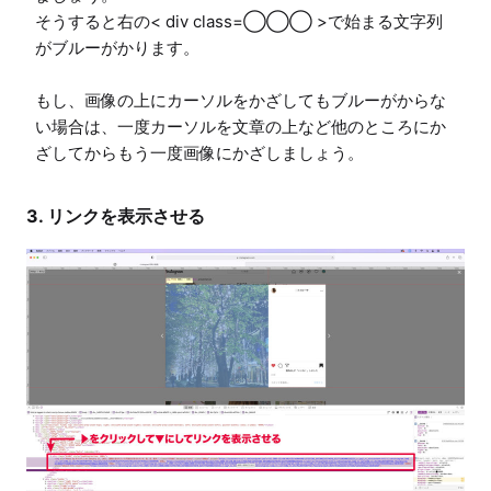
そうすると右の< div class=◯◯◯ >で始まる文字列
がブルーがかります。

もし、画像の上にカーソルをかざしてもブルーがからな
い場合は、一度カーソルを文章の上など他のところにか
ざしてからもう一度画像にかざしましょう。
3. リンクを表示させる