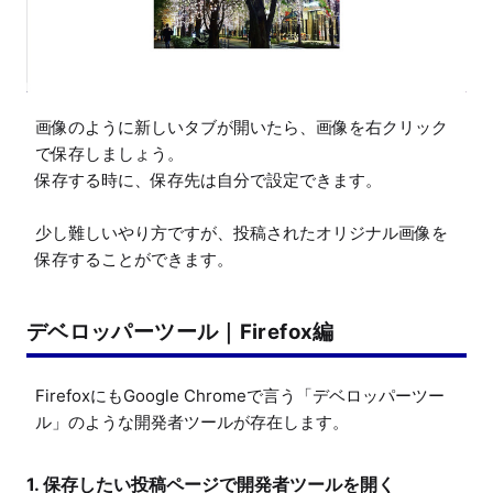
画像のように新しいタブが開いたら、画像を右クリック
で保存しましょう。

保存する時に、保存先は自分で設定できます。

少し難しいやり方ですが、投稿されたオリジナル画像を
保存することができます。
デベロッパーツール｜Firefox編
FirefoxにもGoogle Chromeで言う「デベロッパーツー
ル」のような開発者ツールが存在します。
1. 保存したい投稿ページで開発者ツールを開く