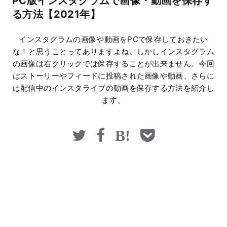
PC版インスタグラムで画像・動画を保存す
マネー
る方法【2021年】
インスタグラムの画像や動画をPCで保存しておきたい
な！と思うことってありますよね。しかしインスタグラム
の画像は右クリックでは保存することが出来ません。今回
はストーリーやフィードに投稿された画像や動画、さらに
は配信中のインスタライブの動画を保存する方法を紹介し
ます。