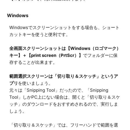
Windows
Windowsでスクリーンショットをする場合も、ショート
カットキーを使うと便利です。

全画面スクリーンショットは【Windows（ロゴマーク）
キー】＋【print screen（PrtScr）】
でフォルダーに保
存することが出来ます。

範囲選択スクリーンは「切り取り＆スケッチ」というア
プリ
を使いましょう。

元々は「Snipping Tool」だったので、「Snipping 
Tool」しかPC上にない場合は、開くと「切り取り＆スケ
ッチ」のダウンロードをおすすめされるので、実行しま
しょう。

「切り取り＆スケッチ」では、フリーハンドで範囲を選