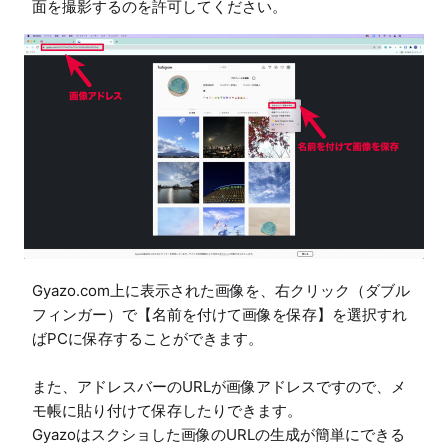
面を撮影するのを許可してください。
Gyazo.com上に表示された画像を、右クリック（ダブル
フィンガー）で【名前を付けて画像を保存】を選択すれ
ばPCに保存することができます。

また、アドレスバーのURLが画像アドレスですので、メ
モ帳に貼り付けて保存したりできます。

Gyazoはスクショした画像のURLの生成が簡単にできる