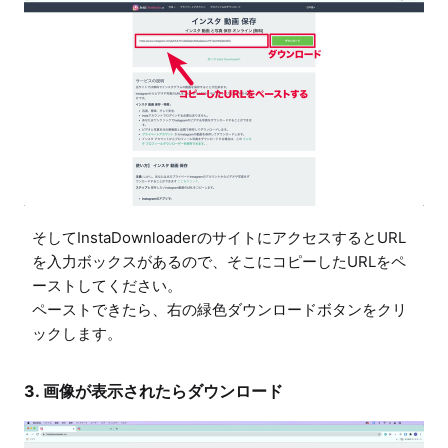
そしてInstaDownloaderのサイトにアクセスするとURL
を入力ボックスがあるので、そこにコピーしたURLをペ
ーストしてください。

ペーストできたら、右の緑色ダウンロードボタンをクリ
3. 画像が表示されたらダウンロード