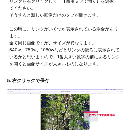
リンクを右クリックして、【新規タブで開く】を選択し
てください。

そうすると新しい画像だけのタブが開きます。

この時に、リンクがいくつか表示されている場合があり
ます。

全て同じ画像ですが、サイズが異なります。

640w、750w、1080wなどとリンクの後ろに表示されて
いるかと思いますので、1番大きい数字の前にあるリンク
を開くと画像サイズが大きいものになります。
5. 右クリックで保存