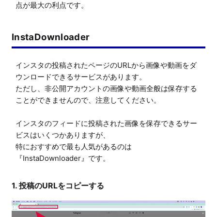
点が最大の利点です。
InstaDownloader
インスタの投稿されたページのURLから画像や動画をダ
ウンロードできるサービスがあります。

ただし、非公開アカウントの画像や動画全般は保存する
ことができませんので、注意してください。

インスタのフィードに投稿された画像を保存できるサー
ビスはいくつかありますが、

特におすすめで最も人気があるのは
『InstaDownloader』です。
1. 投稿のURLをコピーする