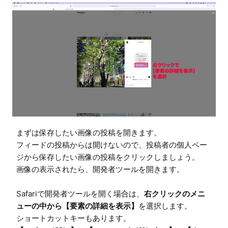
まずは保存したい画像の投稿を開きます。

フィードの投稿からは開けないので、投稿者の個人ペー
ジから保存したい画像の投稿をクリックしましょう。

画像の表示されたら、開発者ツールを開きます。

Safariで開発者ツールを開く場合は、
右クリックのメニ
ューの中から【要素の詳細を表示】
を選択します。
