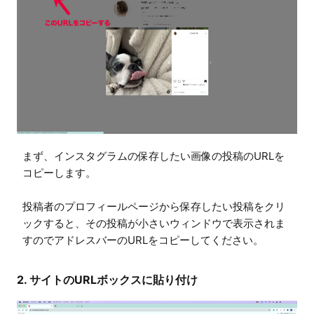
まず、インスタグラムの保存したい画像の投稿のURLを
コピーします。

投稿者のプロフィールページから保存したい投稿をクリ
ックすると、その投稿が小さいウィンドウで表示されま
すのでアドレスバーのURLをコピーしてください。
2. サイトのURLボックスに貼り付け