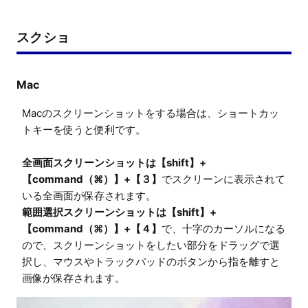
スクショ
Mac
Macのスクリーンショットをする場合は、ショートカッ
トキーを使うと便利です。

全画面スクリーンショットは【shift】+
【command（⌘）】+【３】
でスクリーンに表示されて
範囲選択スクリーンショットは【shift】+
【command（⌘）】+【４】
で、十字のカーソルになる
ので、スクリーンショットをしたい部分をドラッグで選
択し、マウスやトラックパッドのボタンから指を離すと
画像が保存されます。