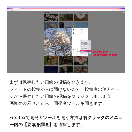
まずは保存したい画像の投稿を開きます。

フィードの投稿からは開けないので、投稿者の個人ペー
ジから保存したい画像の投稿をクリックしましょう。

画像の表示されたら、開発者ツールを開きます。

Fire foxで開発者ツールを開く方法は
右クリックのメニュ
ー内の【要素を調査】
を選択します。
