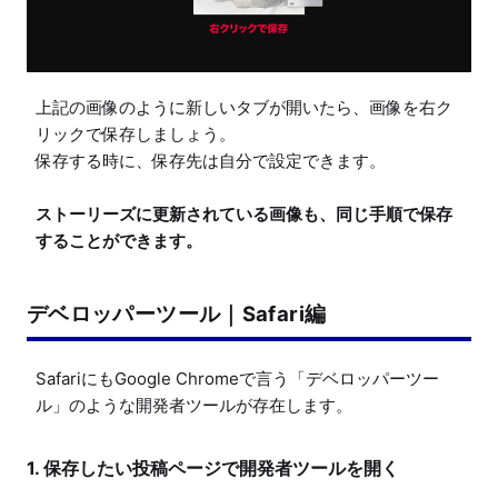
上記の画像のように新しいタブが開いたら、画像を右ク
リックで保存しましょう。

保存する時に、保存先は自分で設定できます。

ストーリーズに更新されている画像も、同じ手順で保存
することができます。
デベロッパーツール｜Safari編
SafariにもGoogle Chromeで言う「デベロッパーツー
ル」のような開発者ツールが存在します。
1. 保存したい投稿ページで開発者ツールを開く