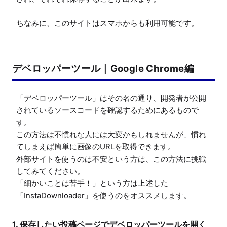
ちなみに、このサイトはスマホからも利用可能です。
デベロッパーツール｜Google Chrome編
「デベロッパーツール」はその名の通り、開発者が公開
されているソースコードを確認するためにあるもので
す。

この方法は不慣れな人には大変かもしれませんが、慣れ
てしまえば簡単に画像のURLを取得できます。

外部サイトを使うのは不安という方は、この方法に挑戦
してみてください。

「細かいことは苦手！」という方は上述した
「InstaDownloader」を使うのをオススメします。
1. 保存したい投稿ページでデベロッパーツールを開く