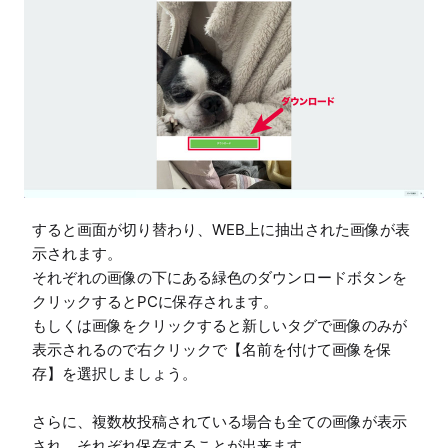
すると画面が切り替わり、WEB上に抽出された画像が表
示されます。

それぞれの画像の下にある緑色のダウンロードボタンを
クリックするとPCに保存されます。

もしくは画像をクリックすると新しいタグで画像のみが
表示されるので右クリックで【名前を付けて画像を保
存】を選択しましょう。

さらに、複数枚投稿されている場合も全ての画像が表示
され、それぞれ保存することが出来ます。
