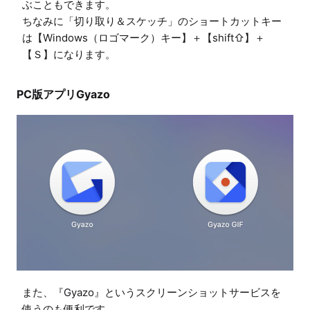
ぶこともできます。

ちなみに「切り取り＆スケッチ」のショートカットキー
は【Windows（ロゴマーク）キー】＋【shift⇧】＋
【Ｓ】になります。
PC版アプリGyazo
また、『Gyazo』というスクリーンショットサービスを
使うのも便利です。
