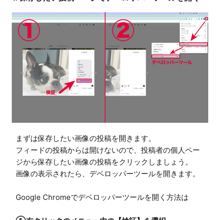
まずは保存したい画像の投稿を開きます。

フィードの投稿からは開けないので、投稿者の個人ペー
ジから保存したい画像の投稿をクリックしましょう。

画像の表示されたら、デベロッパーツールを開きます。
