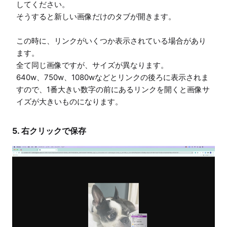
してください。

そうすると新しい画像だけのタブが開きます。

この時に、リンクがいくつか表示されている場合があり
ます。

全て同じ画像ですが、サイズが異なります。

640w、750w、1080wなどとリンクの後ろに表示されま
すので、1番大きい数字の前にあるリンクを開くと画像サ
イズが大きいものになります。
5. 右クリックで保存