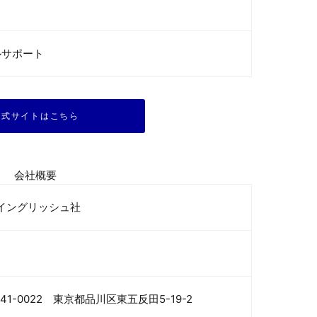
ルサポート
公式サイトはこちら
会社概要
Jイングリッシュ社
41-0022　東京都品川区東五反田5-19-2