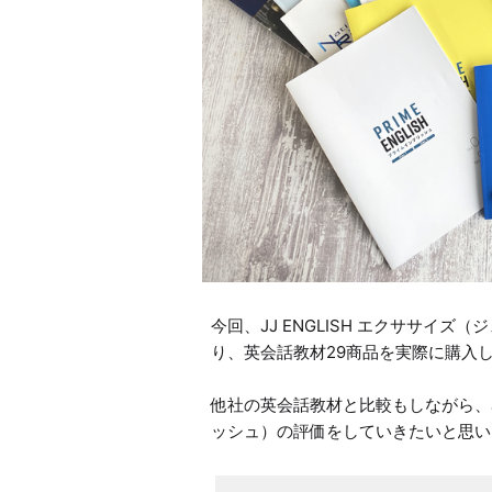
今回、JJ ENGLISH エクササイ
り、英会話教材29商品を実際に購入し
他社の英会話教材と比較もしながら、JJ
ッシュ）の評価をしていきたいと思い