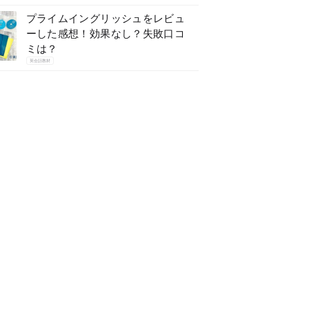
プライムイングリッシュをレビュ
ーした感想！効果なし？失敗口コ
ミは？
英会話教材