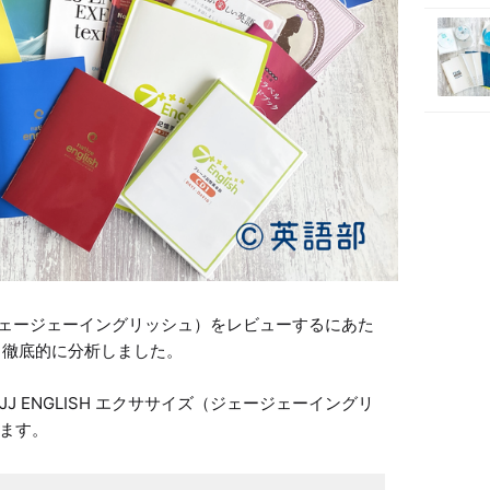
ズ（ジェージェーイングリッシュ）をレビューするにあた
徹底的に分析しました。

 ENGLISH エクササイズ（ジェージェーイングリ
ます。