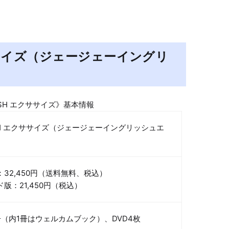
クササイズ（ジェージェーイングリ
LISH エクササイズ》基本情報
LISH エクササイズ（ジェージェーイングリッシュエ
）
32,450円（送料無料、税込）
版：21,450円（税込）
冊（内1冊はウェルカムブック）、DVD4枚