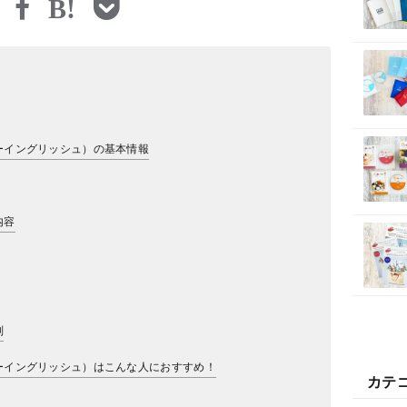
ジェーイングリッシュ）の基本情報
内容
判
ジェーイングリッシュ）はこんな人におすすめ！
カテ