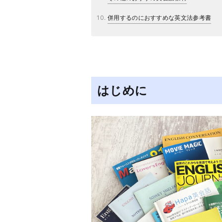
併用するのにおすすめな英文法参考書
はじめに