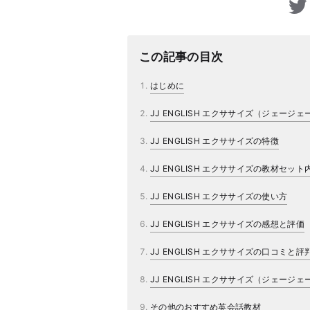
この記事の目次
はじめに
JJ ENGLISH エクササイズ（ジェー
JJ ENGLISH エクササイズの特徴
JJ ENGLISH エクササイズの教材セット
JJ ENGLISH エクササイズの使い方
JJ ENGLISH エクササイズの感想と評価
JJ ENGLISH エクササイズの口コミと評
JJ ENGLISH エクササイズ（ジェー
その他のおすすめ英会話教材