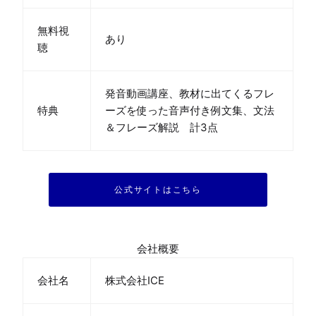
無料視
あり
聴
発音動画講座、教材に出てくるフレ
特典
ーズを使った音声付き例文集、文法
＆フレーズ解説　計3点
公式サイトはこちら
会社概要
会社名
株式会社ICE