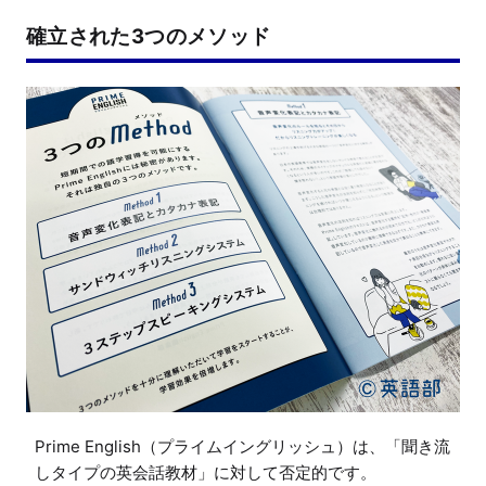
確立された3つのメソッド
Prime English（プライムイングリッシュ）は、「聞き流
しタイプの英会話教材」に対して否定的です。
