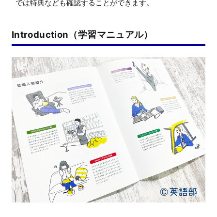
Introduction（学習マニュアル）