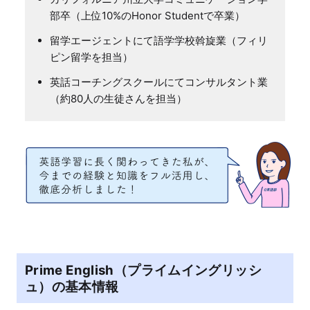
部卒（上位10%のHonor Studentで卒業）
留学エージェントにて語学学校斡旋業（フィリ
ピン留学を担当）
英話コーチングスクールにてコンサルタント業
（約80人の生徒さんを担当）
Prime English（プライムイングリッシ
ュ）の基本情報