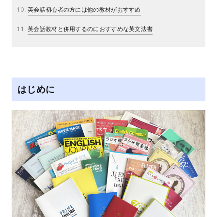
英会話初心者の方には他の教材がおすすめ
英会話教材と併用するのにおすすめな英文法書
はじめに