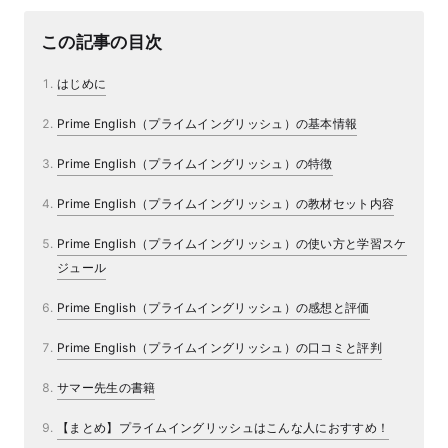
マネー
この記事の目次
はじめに
Prime English（プライムイングリッシュ）の基本情報
Prime English（プライムイングリッシュ）の特徴
Prime English（プライムイングリッシュ）の教材セット内容
Prime English（プライムイングリッシュ）の使い方と学習スケ
ジュール
Prime English（プライムイングリッシュ）の感想と評価
Prime English（プライムイングリッシュ）の口コミと評判
サマー先生の書籍
【まとめ】プライムイングリッシュはこんな人におすすめ！