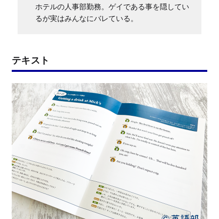
ホテルの人事部勤務。ゲイである事を隠してい
るが実はみんなにバレている。
テキスト