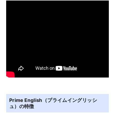
Prime English（プライムイングリッシ
ュ）の特徴