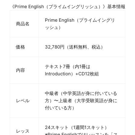
《Prime English（プライムイングリッシュ）》基本情報
Prime English（プライムイングリ
商品名
ッシュ）
価格
32,780円（送料無料、税込）
テキスト7冊（内1冊は
内容
Introduction）+CD12枚組
中級者（中学英語が身に付いている
レベル
方）〜上級者（大学受験英語が身に
付いている方）
24スキット（1週間1スキット）
レッス
※Prime Englishではレッスンを「ス