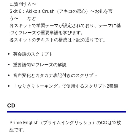
に質問する〜

Skit 6：Akiko's Crush（アキコの恋心）〜お礼を言
う〜　　など

各スキットで学習テーマが設定されており、テーマに基
づくフレーズや重要単語を学びます。

英会話のスクリプト
重要語句やフレーズの解説
音声変化とカタカナ表記付きのスクリプト
「なりきりトーキング」で使用するスクリプト2種類
CD
Prime English（プライムイングリッシュ）のCDは12枚
組です。
