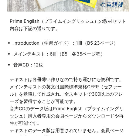
Prime English（プライムイングリッシュ）の教材セット
Introduction（学習ガイド）：1冊（B5 23ページ）
メインテキスト：6冊（B5 各35ページ程）
音声CD：12枚
テキストは各冊薄い作りなので持ち運びにも便利です。

メインテキストの英文は国際標準規格CEFR（セファー
ル）を意識して作成され、全スキットで300以上のフレ
ーズを習得することが可能です。

音声CDのデータ版はPrime English（プライムイングリ
ッシュ）購入者専用の会員ページからダウンロードや再
生が可能です。

テキストのデータ版は用意されていません。会員ページ