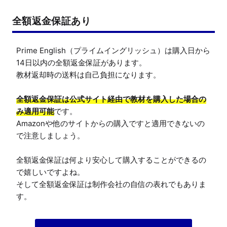
全額返金保証あり
Prime English（プライムイングリッシュ）は購入日から
14日以内の全額返金保証があります。

教材返却時の送料は自己負担になります。

全額返金保証は公式サイト経由で教材を購入した場合の
み適用可能
です。

Amazonや他のサイトからの購入ですと適用できないの
で注意しましょう。

全額返金保証は何より安心して購入することができるの
で嬉しいですよね。

そして全額返金保証は制作会社の自信の表れでもありま
す。