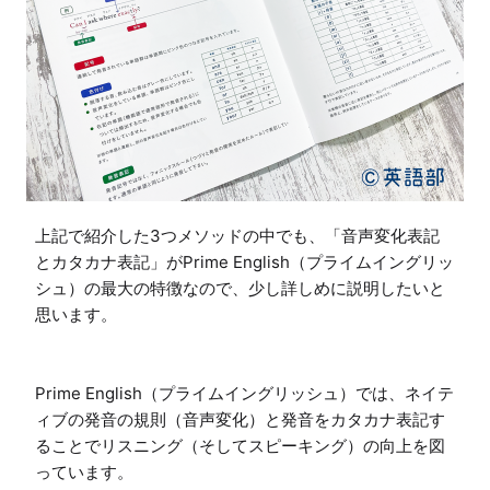
上記で紹介した3つメソッドの中でも、「音声変化表記
とカタカナ表記」がPrime English（プライムイングリッ
シュ）の最大の特徴なので、少し詳しめに説明したいと
思います。

Prime English（プライムイングリッシュ）では、ネイテ
ィブの発音の規則（音声変化）と発音をカタカナ表記す
ることでリスニング（そしてスピーキング）の向上を図
っています。
