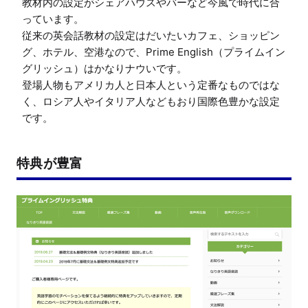
教材内の設定がシェアハウスやバーなど今風で時代に合
っています。

従来の英会話教材の設定はだいたいカフェ、ショッピン
グ、ホテル、空港なので、Prime English（プライムイン
グリッシュ）はかなりナウいです。

登場人物もアメリカ人と日本人という定番なものではな
く、ロシア人やイタリア人などもおり国際色豊かな設定
です。
特典が豊富