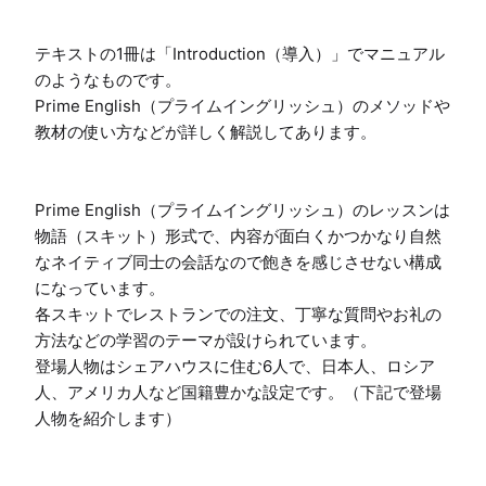
テキストの1冊は「Introduction（導入）」でマニュアル
のようなものです。

Prime English（プライムイングリッシュ）のメソッドや
教材の使い方などが詳しく解説してあります。

Prime English（プライムイングリッシュ）のレッスンは
物語（スキット）形式で、内容が面白くかつかなり自然
なネイティブ同士の会話なので飽きを感じさせない構成
になっています。

各スキットでレストランでの注文、丁寧な質問やお礼の
方法などの学習のテーマが設けられています。

登場人物はシェアハウスに住む6人で、日本人、ロシア
人、アメリカ人など国籍豊かな設定です。（下記で登場
人物を紹介します）
