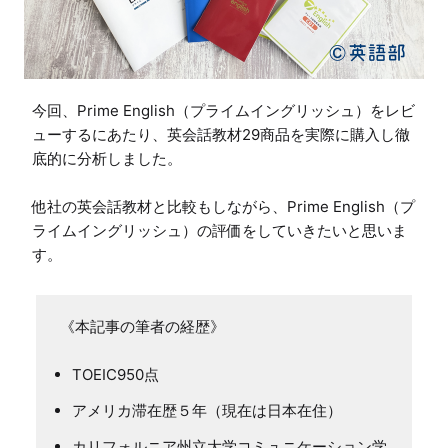
今回、Prime English（プライムイングリッシュ）をレビ
ューするにあたり、英会話教材29商品を実際に購入し徹
底的に分析しました。

他社の英会話教材と比較もしながら、Prime English（プ
ライムイングリッシュ）の評価をしていきたいと思いま
す。
TOEIC950点
アメリカ滞在歴５年（現在は日本在住）
カリフォルニア州立大学コミュニケーション学