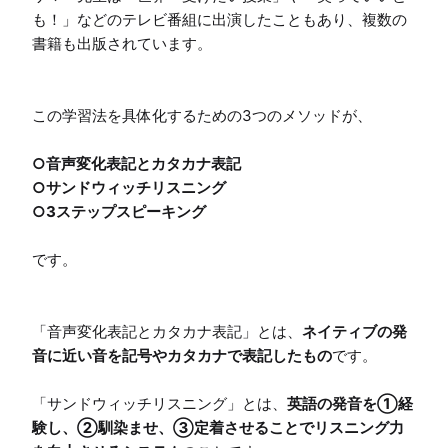
も！」などのテレビ番組に出演したこともあり、複数の
書籍も出版されています。

○音声変化表記とカタカナ表記

○サンドウィッチリスニング

です。

「音声変化表記とカタカナ表記」とは、
ネイティブの発
音に近い音を記号やカタカナで表記したもの
です。

「サンドウィッチリスニング」とは、
英語の発音を①経
験し、②馴染ませ、③定着させることでリスニング力