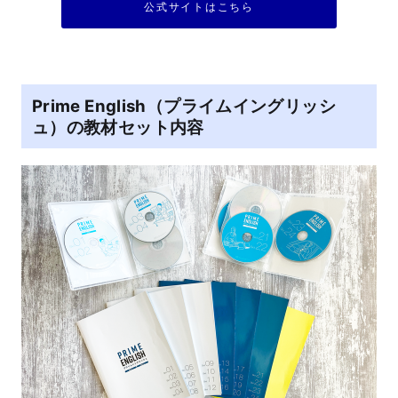
公式サイトはこちら
Prime English（プライムイングリッシ
ュ）の教材セット内容