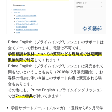
Prime English（プライムイングリッシュ）のサポートは
学習相談や教材についての質問などを現時点では期間回
数無制限で対応
してくれます！

Prime English（プライムイングリッシュ）は発売されて
間もないということもあり（2016年12月販売開始）、お
客様の増加に伴い今後このサポート内容は変更される場
合もあります。

その他にも、Prime English（プライムイングリッシュ）
では
7つの特典
学習サポートメール（メルマガ）：登録から8ヶ月間学