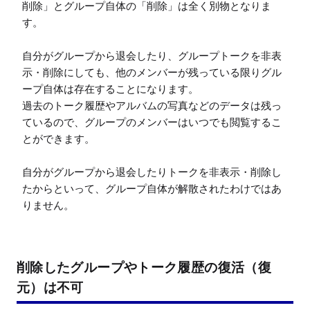
削除」とグループ自体の「削除」は全く別物となりま
す。

自分がグループから退会したり、グループトークを非表
示・削除にしても、他のメンバーが残っている限りグル
ープ自体は存在することになります。

過去のトーク履歴やアルバムの写真などのデータは残っ
ているので、グループのメンバーはいつでも閲覧するこ
とができます。

自分がグループから退会したりトークを非表示・削除し
たからといって、グループ自体が解散されたわけではあ
りません。
削除したグループやトーク履歴の復活（復
元）は不可