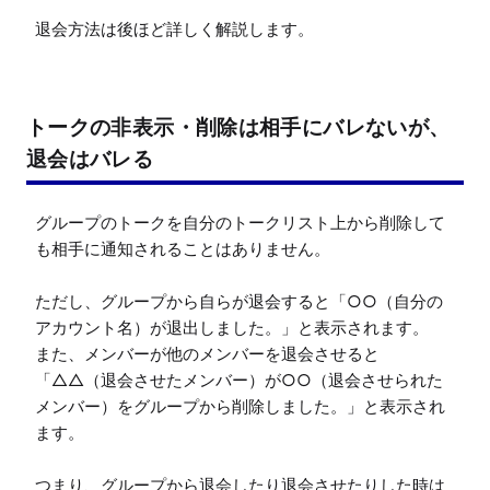
退会方法は後ほど詳しく解説します。
トークの非表示・削除は相手にバレないが、
退会はバレる
グループのトークを自分のトークリスト上から削除して
も相手に通知されることはありません。

ただし、グループから自らが退会すると「○○（自分の
アカウント名）が退出しました。」と表示されます。

また、メンバーが他のメンバーを退会させると
「△△（退会させたメンバー）が○○（退会させられた
メンバー）をグループから削除しました。」と表示され
ます。

つまり、グループから退会したり退会させたりした時は