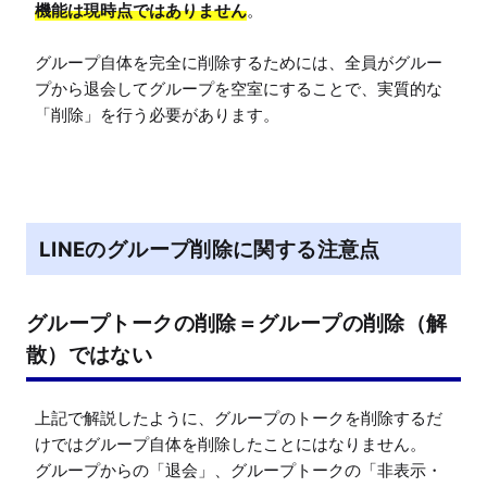
機能は現時点ではありません
。

グループ自体を完全に削除するためには、全員がグルー
プから退会してグループを空室にすることで、実質的な
「削除」を行う必要があります。
LINEのグループ削除に関する注意点
グループトークの削除＝グループの削除（解
散）ではない
上記で解説したように、グループのトークを削除するだ
けではグループ自体を削除したことにはなりません。

グループからの「退会」、グループトークの「非表示・