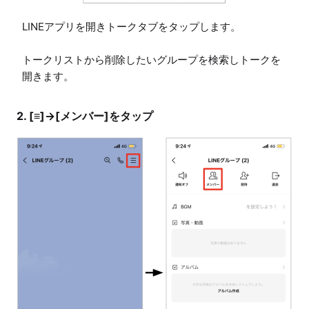
LINEアプリを開きトークタブをタップします。

トークリストから削除したいグループを検索しトークを
開きます。
2. [≡]→[メンバー]をタップ