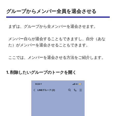
グループからメンバー全員を退会させる
まずは、グループから全メンバーを退会させます。

メンバー自らが退会することもできますし、自分（あな
た）がメンバーを退会させることもできます。

ここでは、メンバーを退会させる方法をご紹介します。
1. 削除したいグループのトークを開く