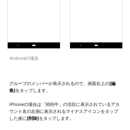
Androidの場合
グループのメンバーが表示されるので、画面右上の
[編
集]
をタップします。

iPhoneの場合は「招待中」の項目に表示されているアカ
ウント名の左側に表示されるマイナスアイコンをタップ
した後に
[削除]
をタップします。
