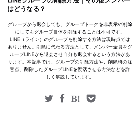
LINEグループの削除方法｜その後メンバー
マネー
はどうなる？
グループから退会しても、グループトークを非表示や削除
にしてもグループ自体を削除することは不可です。
LINE（ライン）のグループを削除する方法は現時点では
ありません。削除に代わる方法として、メンバー全員をグ
ループLINEから退会させ自分も退会するという方法があ
ります。本記事では、グループの削除方法や、削除時の注
意点、削除したグループLINEを復活させる方法などを詳
しく解説しています。