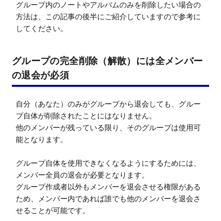
グループ内のノートやアルバムのみを削除したい場合の
方法は、この記事の後半にご紹介していますので参考に
してください。
グループの完全削除（解散）には全メンバー
の退会が必須
自分（あなた）のみがグループから退会しても、グルー
プ自体が削除されたことにはなりません。

他のメンバーが残っている限り、そのグループは使用可
能となります。

グループ自体を使用できなくなるようにするためには、
メンバー全員の退会が必要となります。

グループ作成者以外もメンバーを退会させる権限がある
ため、メンバー内であれば誰でも他のメンバーを退会さ
せることが可能です。
