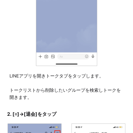
LINEアプリを開きトークタブをタップします。

トークリストから削除したいグループを検索しトークを
開きます。
2. [≡]→[退会]をタップ