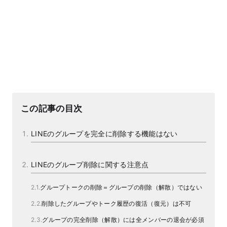
この記事の目次
LINEのグループを完全に削除する機能はない
LINEのグループ削除に関する注意点
グループトークの削除＝グループの削除（解散）ではない
削除したグループやトーク履歴の復活（復元）は不可
グループの完全削除（解散）には全メンバーの退会が必須