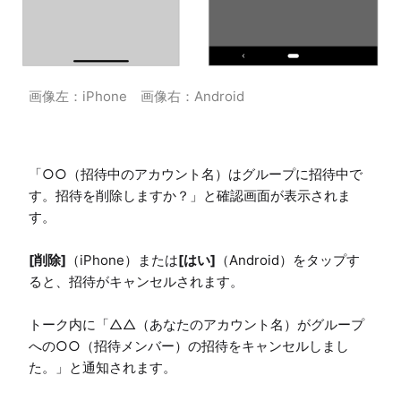
画像左：iPhone　画像右：Android
「○○（招待中のアカウント名）はグループに招待中で
す。招待を削除しますか？」と確認画面が表示されま
す。

[削除]
（iPhone）または
[はい]
（Android）をタップす
ると、招待がキャンセルされます。

トーク内に「△△（あなたのアカウント名）がグループ
への○○（招待メンバー）の招待をキャンセルしまし
た。」と通知されます。