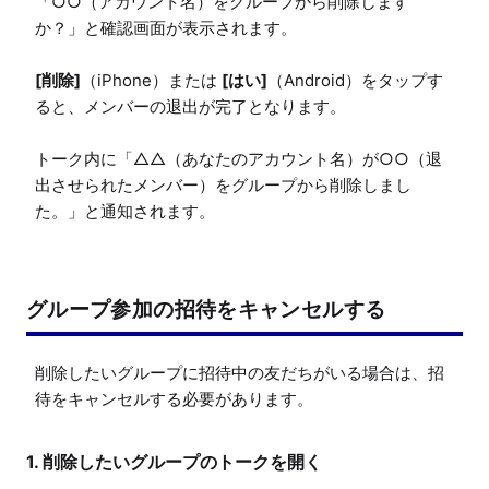
「○○（アカウント名）をグループから削除します
か？」と確認画面が表示されます。

[削除]
（iPhone）または 
[はい]
（Android）をタップす
ると、メンバーの退出が完了となります。

トーク内に「△△（あなたのアカウント名）が○○（退
出させられたメンバー）をグループから削除しまし
た。」と通知されます。
グループ参加の招待をキャンセルする
削除したいグループに招待中の友だちがいる場合は、招
待をキャンセルする必要があります。
1. 削除したいグループのトークを開く