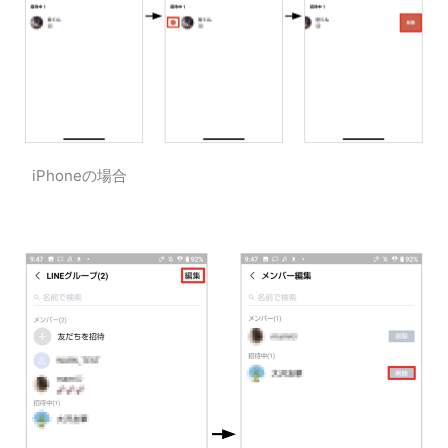
iPhoneの場合