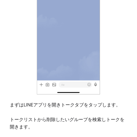
まずはLINEアプリを開きトークタブをタップします。

トークリストから削除したいグループを検索しトークを
開きます。