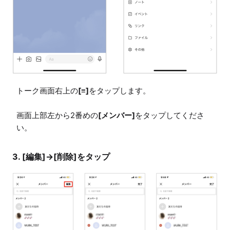
トーク画面右上の
[≡]
をタップします。

画面上部左から2番めの
[メンバー]
をタップしてくださ
い。
3. [編集]→[削除]をタップ