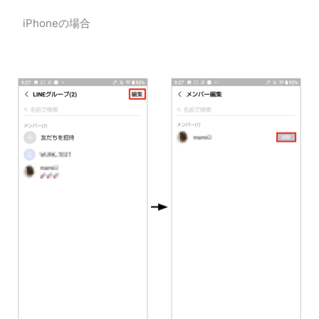
iPhoneの場合