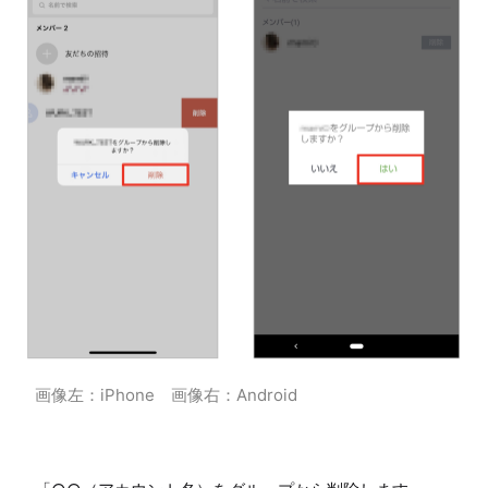
画像左：iPhone　画像右：Android