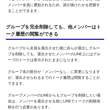
メンバー全員に通知されるため、誰が抜けたかを把握す
ることができます。
グループを完全削除しても、他メンバーはト
ーク履歴の閲覧ができる
グループから全員を退出させた後に自らが退出しグルー
プを削除しても、退出させたメンバーのLINE上にはグル
ープのトークは表示されたままになります。

グループ名の部分が「メンバーなし」に変更になります
が、退出させられるまでのトーク履歴は閲覧することが
できます。

グループメンバーのLINEからもグループを削除したい場
合は、メンバーを退出させる前にLINEでトークの削除依
頼を行う必要があります。