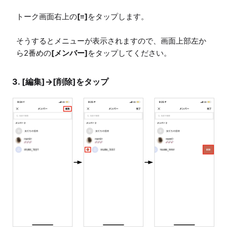
トーク画面右上の
[≡]
をタップします。

そうするとメニューが表示されますので、画面上部左か
ら2番めの
[メンバー]
をタップしてください。
3. [編集]→[削除]をタップ