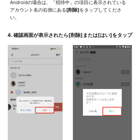
Androidの場合は、「招待中」の項目に表示されている
アカウント名の右側にある
[削除]
をタップしてくださ
い。
4. 確認画面が表示されたら[削除]または[はい]をタップ