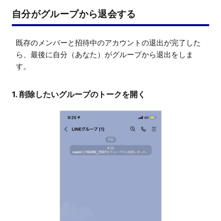
自分がグループから退会する
既存のメンバーと招待中のアカウントの退出が完了した
ら、最後に自分（あなた）がグループから退出をしま
す。
1. 削除したいグループのトークを開く