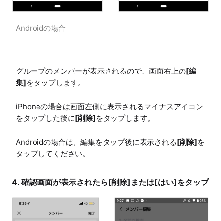
Androidの場合
グループのメンバーが表示されるので、画面右上の
[編
集]
をタップします。

iPhoneの場合は画面左側に表示されるマイナスアイコン
をタップした後に
[削除]
をタップします。

Androidの場合は、編集をタップ後に表示される
[削除]
を
タップしてください。
4. 確認画面が表示されたら[削除]または[はい]をタップ