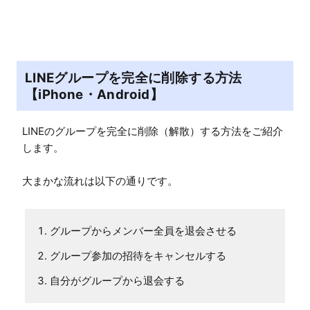
LINEグループを完全に削除する方法
【iPhone・Android】
LINEのグループを完全に削除（解散）する方法をご紹介
します。

大まかな流れは以下の通りです。
グループからメンバー全員を退会させる
グループ参加の招待をキャンセルする
自分がグループから退会する