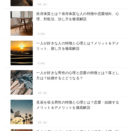
マネー
恋愛・結婚
依存体質とは？依存体質な人の特徴や恋愛傾向、心
理、対処法、治し方を徹底解説
対人関係
一人が好きな人の特徴と心理とは？メリット＆デメ
リット、接し方を徹底解説
対人関係
一人が好きな男性の心理と恋愛の特徴とは？落とし
方は？結婚するとどうなる？
恋愛・結婚
見栄を張る男性の特徴と心理とは？恋愛・結婚する
メリット＆デメリットを徹底解説
恋愛・結婚