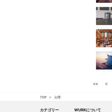
<<
<
TOP
心理
カテゴリー
WURKについて