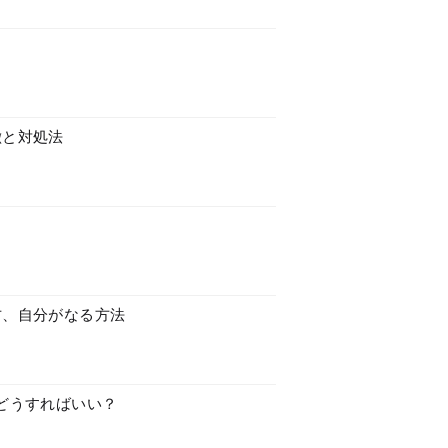
徴と対処法
方、自分がなる方法
どうすればいい？