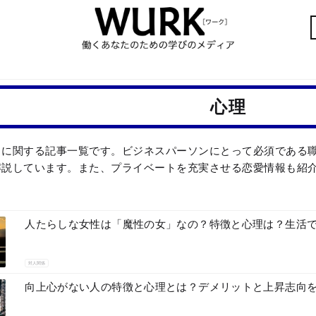
心理
」に関する記事一覧です。ビジネスパーソンにとって必須である
解説しています。また、プライベートを充実させる恋愛情報も紹
人たらしな女性は「魔性の女」なの？特徴と心理は？生活
対人関係
向上心がない人の特徴と心理とは？デメリットと上昇志向