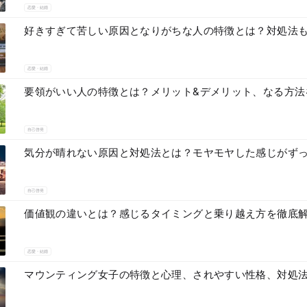
恋愛・結婚
好きすぎて苦しい原因となりがちな人の特徴とは？対処法
恋愛・結婚
要領がいい人の特徴とは？メリット&デメリット、なる方法
自己啓発
気分が晴れない原因と対処法とは？モヤモヤした感じがず
自己啓発
価値観の違いとは？感じるタイミングと乗り越え方を徹底
恋愛・結婚
マウンティング女子の特徴と心理、されやすい性格、対処