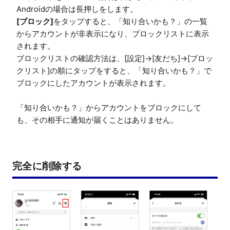
[ブロック]
をタップすると、「知り合いかも？」の一覧
からアカウントが非表示になり、ブロックリストに表示
されます。

ブロックリストの確認方法は、[設定]→[友だち]→[ブロッ
クリスト]の順にタップをすると、「知り合いかも？」で
ブロックにしたアカウントが表示されます。

「知り合いかも？」からアカウントをブロックにして
も、その相手に通知が届くことはありません。
完全に削除する