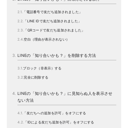
「電話番号で友だち追加されました」
「LINE IDで友だち追加されました」
「QRコードで友だち追加されました」
空白（理由が表示されない）
LINEの「知り合いかも？」を削除する方法
ブロック（非表示）する
完全に削除する
LINEの「知り合いかも？」に見知らぬ人を表示させ
ない方法
「友だちへの追加を許可」をオフにする
「IDによる友だち追加を許可」をオフにする