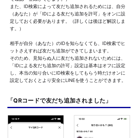
また、ID検索によって友だち追加されるためには、自分
（あなた）が「IDによる友だち追加を許可」をオンに設
定しておく必要があります。（詳しくは後ほど解説しま
す。）

相手が自分（あなた）のIDを知らなくても、ID検索でヒ
ットさえすれば友だち追加ができてしまいます。

そのため、見知らぬ人に友だち追加されないためには、
「IDによる友だち追加の許可」設定は基本はオフに設定
し、本当の知り合いにID検索をしてもらう時だけオンに
設定しておくとより安全にLINEを使うことができます。
「QRコードで友だち追加されました」