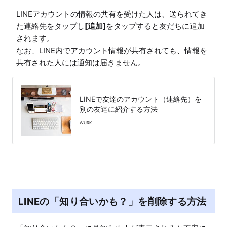
LINEアカウントの情報の共有を受けた人は、送られてき
た連絡先をタップし
[追加]
をタップすると友だちに追加
されます。

なお、LINE内でアカウント情報が共有されても、情報を
共有された人には通知は届きません。
LINEで友達のアカウント（連絡先）を
別の友達に紹介する方法
WURK
LINEの「知り合いかも？」を削除する方法