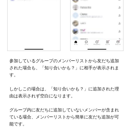
参加しているグループのメンバーリストから友だち追加
された場合も、「知り合いかも？」に相手が表示されま
す。

しかしこの場合は、「知り合いかも？」に追加された理
由は表示されず空白になります。

グループ内に友だちに追加していないメンバーが含まれ
ている場合、メンバーリストから簡単に友だち追加が可
能です。
