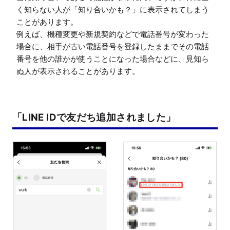
く知らない人が「知り合いかも？」に表示されてしまう
ことがあります。

例えば、機種変更や新規契約などで電話番号が変わった
場合に、相手が古い電話番号を登録したままでその電話
番号を他の誰かが使うことになった場合などに、見知ら
ぬ人が表示されることがあります。
「LINE IDで友だち追加されました」