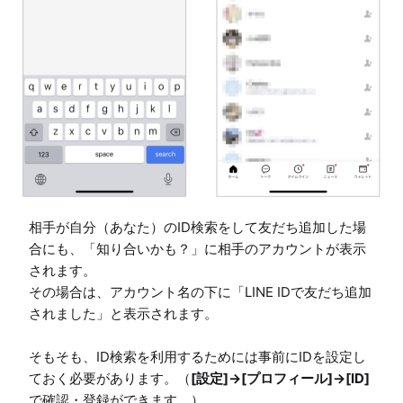
相手が自分（あなた）のID検索をして友だち追加した場
合にも、「知り合いかも？」に相手のアカウントが表示
されます。

その場合は、アカウント名の下に「LINE IDで友だち追加
されました」と表示されます。

そもそも、ID検索を利用するためには事前にIDを設定し
ておく必要があります。（
[設定]→[プロフィール]→[ID]
で確認・登録ができます。）
