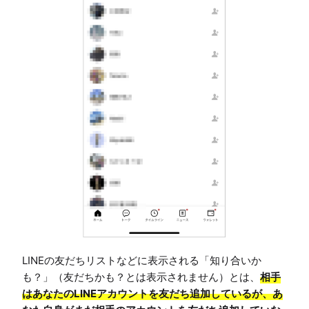
LINEの友だちリストなどに表示される「知り合いか
も？」（友だちかも？とは表示されません）とは、
相手
はあなたのLINEアカウントを友だち追加しているが、あ