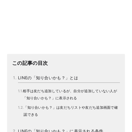
この記事の目次
LINEの「知り合いかも？」とは
相手は友だち追加しているが、自分が追加していない人が
「知り合いかも？」に表示される
「知り合いかも？」は友だちリストや友だち追加画面で確
認できる
LINEの「知り合いかも？」に表示される条件