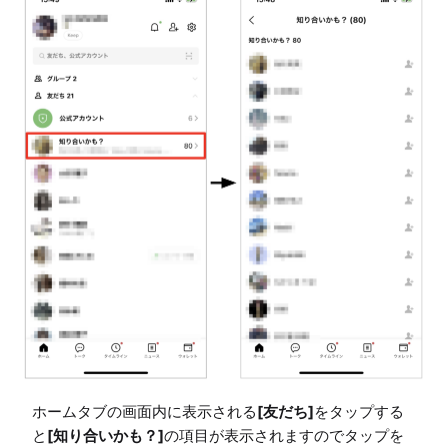
ホームタブの画面内に表示される
[友だち]
をタップする
と
[知り合いかも？]
の項目が表示されますのでタップを