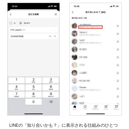
LINEの「知り合いかも？」に表示される仕組みのひとつ