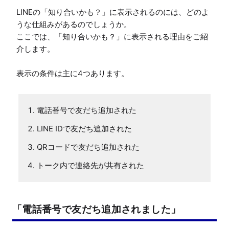
LINEの「知り合いかも？」に表示されるのには、どのよ
うな仕組みがあるのでしょうか。

ここでは、「知り合いかも？」に表示される理由をご紹
介します。

表示の条件は主に4つあります。
電話番号で友だち追加された
LINE IDで友だち追加された
QRコードで友だち追加された
トーク内で連絡先が共有された
「電話番号で友だち追加されました」