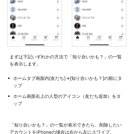
まずは下記いずれかの方法で「知り合いかも？」の一覧
を表示します。
ホームタブ画面内[友だち]→[知り合いかも？]の順にタ
ップ
ホーム画面右上の人型のアイコン（友だち追加）をタ
ップ
「知り合いかも？」の一覧が表示できたら、削除したい
アカウントをiPhoneの場合は右から左にスワイプ、