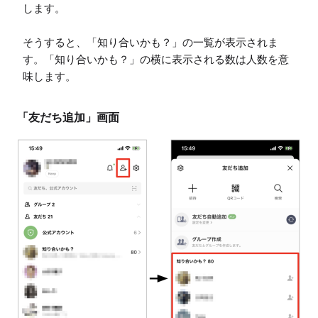
します。

そうすると、「知り合いかも？」の一覧が表示されま
す。「知り合いかも？」の横に表示される数は人数を意
味します。
「友だち追加」画面