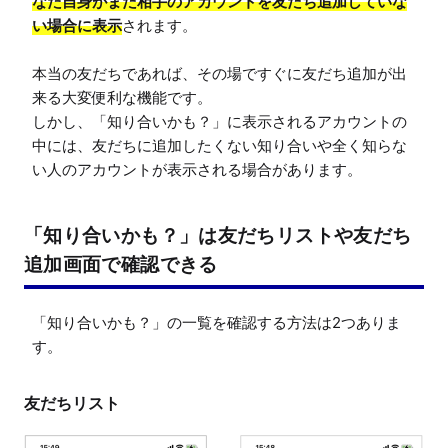
なた自身がまだ相手のアカウントを友だち追加していな
い場合に表示
されます。

本当の友だちであれば、その場ですぐに友だち追加が出
来る大変便利な機能です。

しかし、「知り合いかも？」に表示されるアカウントの
中には、友だちに追加したくない知り合いや全く知らな
「知り合いかも？」は友だちリストや友だち
追加画面で確認できる
「知り合いかも？」の一覧を確認する方法は2つありま
す。
友だちリスト