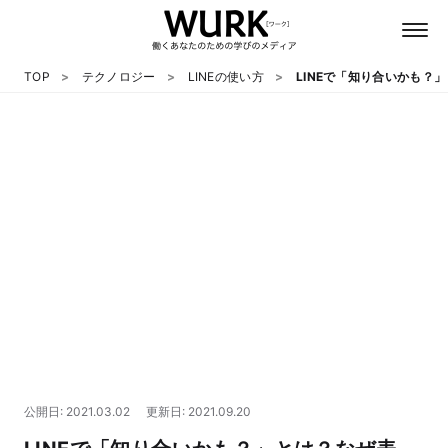
TOP
テクノロジー
LINEの使い方
LINEで「知り合いかも？
日本語
英語
心理
教養
テクノロジー
公開日: 2021.03.02
更新日: 2021.09.20