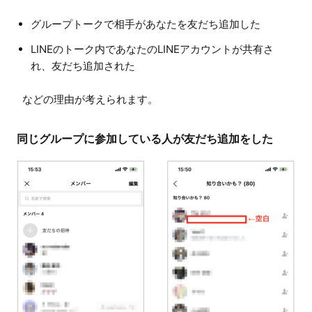
グループトークで相手があなたを友だち追加した
LINEのトーク内であなたのLINEアカウントが共有さ
れ、友だち追加された
などの理由が考えられます。
同じグループに参加している人が友だち追加をした