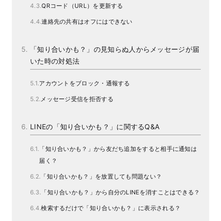
QRコード（URL）を更新する
連絡先の共有はオフにはできない
「知り合いかも？」の見知らぬ人からメッセージが届
いた時の対処法
アカウントをブロック・通報する
メッセージ受信を拒否する
LINEの「知り合いかも？」に関するQ&A
「知り合いかも？」から友だち追加をすると相手に通知は
届く？
「知り合いかも？」を放置しても問題ない？
「知り合いかも？」から自分のLINEを消すことはできる？
検索するだけで「知り合いかも？」に表示される？