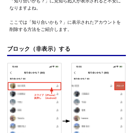
「知り合いかも？」に見知らぬ人が表示されると不安に
なりますよね。

ここでは「知り合いかも？」に表示されたアカウントを
削除する方法をご紹介します。
ブロック（非表示）する