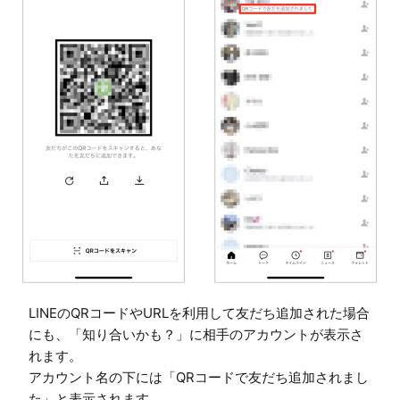
LINEのQRコードやURLを利用して友だち追加された場合
にも、「知り合いかも？」に相手のアカウントが表示さ
れます。

アカウント名の下には「QRコードで友だち追加されまし
た」と表示されます。
