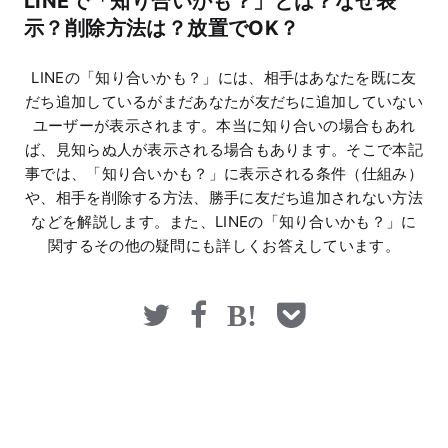
LINEで「知り合いかも？」とは？なぜ表
マネー
示？削除方法は？放置でOK？
LINEの「知り合いかも？」には、相手はあなたを既に友
だち追加しているがまだあなたが友だちに追加していない
ユーザーが表示されます。本当に知り合いの場合もあれ
ば、見知らぬ人が表示される場合もあります。そこで本記
事では、「知り合いかも？」に表示される条件（仕組み）
や、相手を削除する方法、勝手に友だち追加されない方法
などを解説します。また、LINEの「知り合いかも？」に
関するその他の疑問にも詳しくお答えしています。