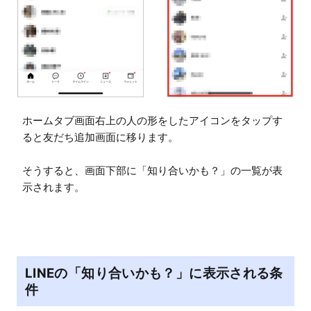
ホームタブ画面右上の人の形をしたアイコンをタップす
ると友だち追加画面に移ります。

そうすると、画面下部に「知り合いかも？」の一覧が表
示されます。
LINEの「知り合いかも？」に表示される条
件