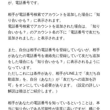
が、電話番号です。

相手が電話番号検索でアカウントを追加した場合に「知
り合いかも？」に表示されます。

電話番号検索でアカウントを追加された場合は、「知り
合いかも？」のアカウント名の下に「電話番号で友だち
追加されました」と表示されます。

また、自分は相手の電話番号を登録していないが、相手
があなたの電話番号を連絡先に登録していて友だち追加
をした場合にも「知り合いかも？」に表示されるように
なっています。

ただしこれには条件があり、相手がLINE上で「友だち自
動追加」を、自分（あなた）が「友だちへの追加を許
可」をオンにしている必要があります。（設定の詳しい
解説は後ほどご紹介します。）

相手があなたの電話番号を知っているということは、本
当に知り合いである可能性が非常に高いですが、稀に全