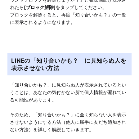
れたら
[ブロック解除]
をタップしてください。

ブロックを解除すると、再度「知り合いかも？」の一覧
に表示されるようになります。
LINEの「知り合いかも？」に見知らぬ人を
表示させない方法
「知り合いかも？」に見知らぬ人が表示されているとい
うことは、あなたの気付かない所で個人情報が漏れてい
る可能性があります。

そのため、「知り合いかも？」に全く知らない人を表示
させないようにする方法（他人に勝手に友だち追加され
ない方法）を詳しく解説していきます。