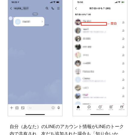
自分（あなた）のLINEのアカウント情報がLINEのトーク
内で共有され、友だち追加された場合も「知り合いか