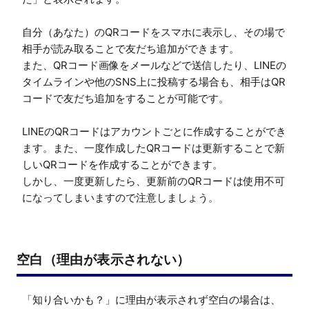
自分（あなた）のQRコードをスマホに表示し、その場で
相手が読み取ることで友だち追加ができます。

また、QRコード画像をメールなどで送信したり、LINEの
タイムラインや他のSNS上に投稿する場合も、相手はQR
コードで友だち追加をすることが可能です。

LINEのQRコードはアカウントごとに作成することができ
ます。また、一度作成したQRコードは更新することで新
しいQRコードを作成することができます。

しかし、一度更新したら、更新前のQRコードは使用不可
空白（理由が表示されない）
「知り合いかも？」に理由が表示されず空白の場合は、