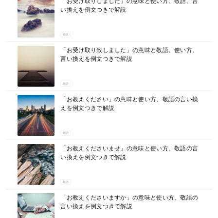
「お受け取りしました」の意味と使い方、敬語、言
い換えを例文つきで解説
敬語
「お受け取り致しました」の意味と敬語、使い方、
言い換えを例文つきで解説
敬語
「お教えください」の意味と使い方、敬語の言い換
えを例文つきで解説
敬語
「お教えくださいませ」の意味と使い方、敬語の言
い換えを例文つきで解説
敬語
「お教えくださいますか」の意味と使い方、敬語の
言い換えを例文つきで解説