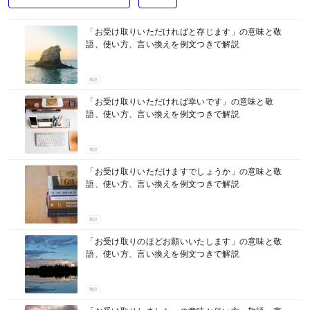
マネー
「お受け取りいただければと存じます」の意味と敬
語、使い方、言い換えを例文つきで解説
敬語
「お受け取りいただければ幸いです」の意味と敬
語、使い方、言い換えを例文つきで解説
敬語
「お受け取りいただけますでしょうか」の意味と敬
語、使い方、言い換えを例文つきで解説
敬語
「お受け取りのほどお願いいたします」の意味と敬
語、使い方、言い換えを例文つきで解説
敬語