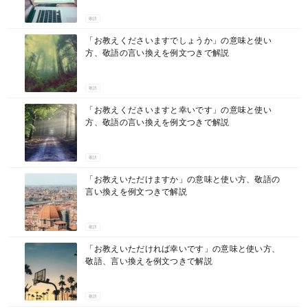
敬語
「お教えくださいますでしょうか」の意味と使い
方、敬語の言い換えを例文つきで解説
敬語
「お教えくださいますと幸いです」の意味と使い
方、敬語の言い換えを例文つきで解説
敬語
「お教えいただけますか」の意味と使い方、敬語の
言い換えを例文つきで解説
敬語
「お教えいただければ幸いです」の意味と使い方、
敬語、言い換えを例文つきで解説
敬語