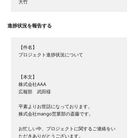
進捗状況を報告する
【件名】

プロジェクト進捗状況について

【本文】

株式会社AAA

広報部　武田様

平素よりお世話になっております。

株式会社mango営業部の斎藤です。

お忙しい中、プロジェクトに関するご連絡をい
ただきありがとうございます。
