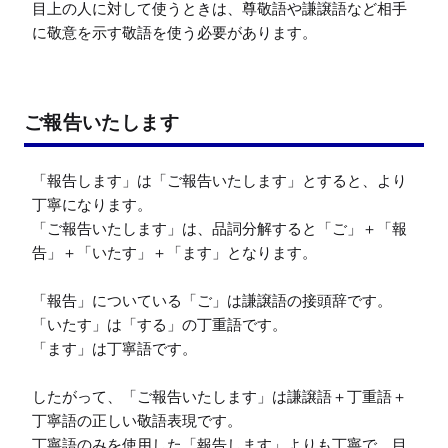
目上の人に対して使うときは、尊敬語や謙譲語など相手
に敬意を示す敬語を使う必要があります。
ご報告いたします
「報告します」は「ご報告いたします」とすると、より
丁寧になります。

「ご報告いたします」は、品詞分解すると「ご」＋「報
告」＋「いたす」＋「ます」となります。

「報告」についている「ご」は謙譲語の接頭辞です。

「いたす」は「する」の丁重語です。

「ます」は丁寧語です。

したがって、「ご報告いたします」は謙譲語＋丁重語＋
丁寧語の正しい敬語表現です。

丁寧語のみを使用した「報告します」よりも丁寧で、目