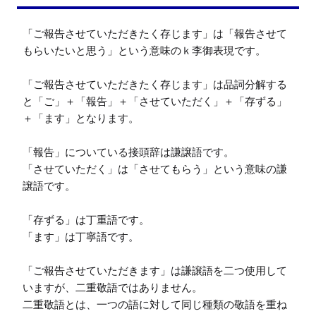
「ご報告させていただきたく存じます」は「報告させて
もらいたいと思う」という意味のｋ李御表現です。

「ご報告させていただきたく存じます」は品詞分解する
と「ご」＋「報告」＋「させていただく」＋「存ずる」
＋「ます」となります。

「報告」についている接頭辞は謙譲語です。

「させていただく」は「させてもらう」という意味の謙
譲語です。

「存ずる」は丁重語です。

「ます」は丁寧語です。

「ご報告させていただきます」は謙譲語を二つ使用して
いますが、二重敬語ではありません。

二重敬語とは、一つの語に対して同じ種類の敬語を重ね