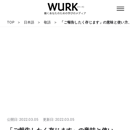
TOP
日本語
敬語
「ご報告したく存じます」の意味と使い方
日本語
英語
心理
教養
テクノロジー
公開日: 2022.03.05
更新日: 2022.03.05