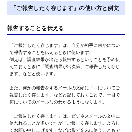
「ご報告したく存じます」の使い方と例文
報告することを伝える
「ご報告したく存じます」は、自分が相手に何かについ
て報告することを伝えるときに使います。

例えば、調査結果が出たら報告するということを予め伝
えておくときに「調査結果が出次第、ご報告したく存じ
ます」などと使います。

また、何かの報告をするメールの文頭に「～についてご
報告したく存じます」などと記しておくことで、一目で
何についてのメールなのわかるようになります。

「ご報告したく存じます」は、ビジネスメールの文中に
使われることが多いですが「ご報しく存じます。よろし
くお願い申し上げます」などの形で文末に使うこともで