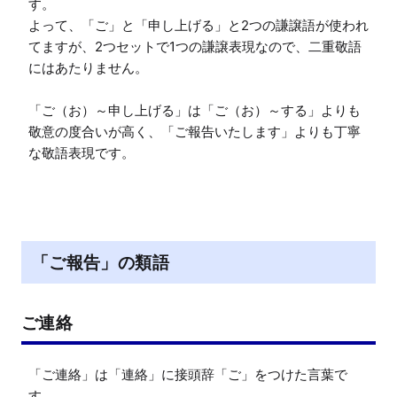
す。

よって、「ご」と「申し上げる」と2つの謙譲語が使われ
てますが、2つセットで1つの謙譲表現なので、二重敬語
にはあたりません。

「ご（お）～申し上げる」は「ご（お）～する」よりも
敬意の度合いが高く、「ご報告いたします」よりも丁寧
な敬語表現です。
「ご報告」の類語
ご連絡
「ご連絡」は「連絡」に接頭辞「ご」をつけた言葉で
す。
