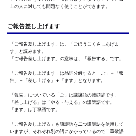
上の人に対しても問題なく使うことができます。
ご報告差し上げます
「ご報告差し上げます」は、「ごほうこくさしあげま
す」と読みます。

「ご報告差し上げます」の意味は、「報告する」です。

「ご報告差し上げます」は品詞分解すると「ご」＋「報
告」＋「差し上げる」＋「ます」となります。

「報告」についている「ご」は謙譲語の接頭辞です。

「差し上げる」は「やる・与える」の謙譲語です。

「ます」は丁寧語です。

「ご報告差し上げる」も謙譲語を二つ謙譲語を使用して
いますが、それぞれ別の語にかかっているので二重敬語