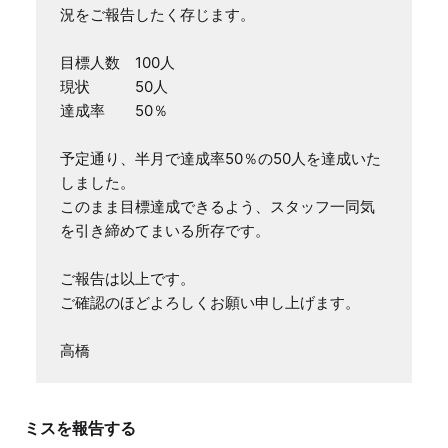
況をご報告したく存じます。

目標人数　100人

現状　　　50人

達成率　　50％

予定通り、半月で達成率50％の50人を達成いた
しました。

このまま目標達成できるよう、スタッフ一同気
を引き締めてまいる所存です。

ご報告は以上です。

ご確認のほどよろしくお願い申し上げます。

高橋
ミスを報告する