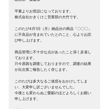
平素よりお世話になっております。

株式会社かきくけこ営業部の大竹です。

このたび4月1日（月）納品分の商品「〇〇〇」
に不良品が含まれていたとのこと、心よりお詫
び申し上げます。

商品管理に不十分な点があったこと深く反省し
ております。

只今原因を調査しておりますので、調査の結果
が出次第ご報告したく存じます。

このたびは多大なるご迷惑をおかけしてしま
い、大変申し訳ございませんでした。

今後とも変わらぬご愛顧のほどよろしくお願い
申し上げます。
