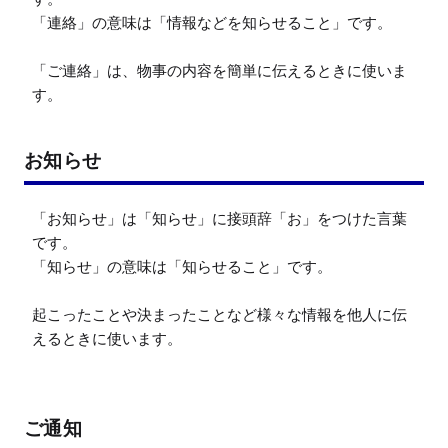
「連絡」の意味は「情報などを知らせること」です。

「ご連絡」は、物事の内容を簡単に伝えるときに使いま
す。
お知らせ
「お知らせ」は「知らせ」に接頭辞「お」をつけた言葉
です。

「知らせ」の意味は「知らせること」です。

起こったことや決まったことなど様々な情報を他人に伝
えるときに使います。
ご通知