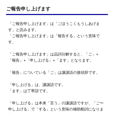
ご報告申し上げます
「ご報告申し上げます」は「ごほうこくもうしあげま
す」と読みます。

「ご報告申し上げます」は「報告する」という意味で
す。

「ご報告申し上げます」は品詞分解すると、「ご」+
「報告」+「申し上げる」+「ます」となります。

「報告」についている「ご」は謙譲語の接頭辞です。

「申し上げる」は、謙譲語です。

「ます」は丁寧語です。

「申し上げる」は本来「言う」の謙譲語ですが、「ご〜
申し上げる」で「する」という意味の補助動詞になりま