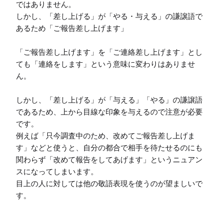
ではありません。

しかし、「差し上げる」が「やる・与える」の謙譲語で
あるため「ご報告差し上げます」

「ご報告差し上げます」を「ご連絡差し上げます」とし
ても「連絡をします」という意味に変わりはありませ
ん。

しかし、「差し上げる」が「与える」「やる」の謙譲語
であるため、上から目線な印象を与えるので注意が必要
です。

例えば「只今調査中のため、改めてご報告差し上げま
す」などと使うと、自分の都合で相手を待たせるのにも
関わらず「改めて報告をしてあげます」というニュアン
スになってしまいます。

目上の人に対しては他の敬語表現を使うのが望ましいで
す。