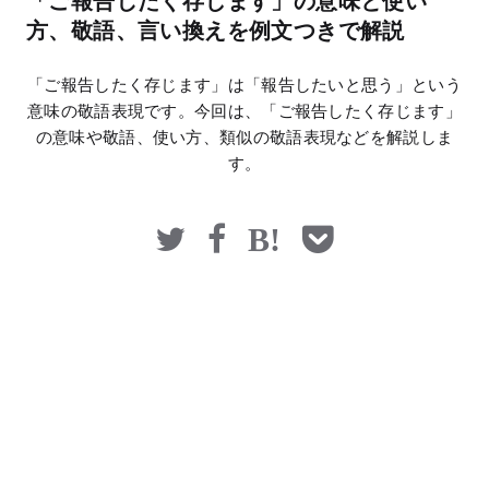
「ご報告したく存じます」の意味と使い
マネー
方、敬語、言い換えを例文つきで解説
「ご報告したく存じます」は「報告したいと思う」という
意味の敬語表現です。今回は、「ご報告したく存じます」
の意味や敬語、使い方、類似の敬語表現などを解説しま
す。