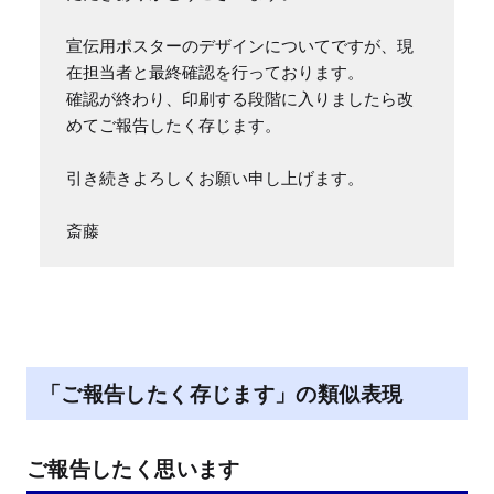
宣伝用ポスターのデザインについてですが、現
在担当者と最終確認を行っております。

確認が終わり、印刷する段階に入りましたら改
めてご報告したく存じます。

引き続きよろしくお願い申し上げます。

斎藤
「ご報告したく存じます」の類似表現
ご報告したく思います