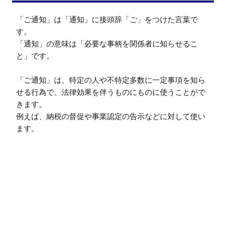
「ご通知」は「通知」に接頭辞「ご」をつけた言葉で
す。

「通知」の意味は「必要な事柄を関係者に知らせるこ
と」です。

「ご通知」は、特定の人や不特定多数に一定事項を知ら
せる行為で、法律効果を伴うものにものに使うことがで
きます。

例えば、納税の督促や事業認定の告示などに対して使い
ます。