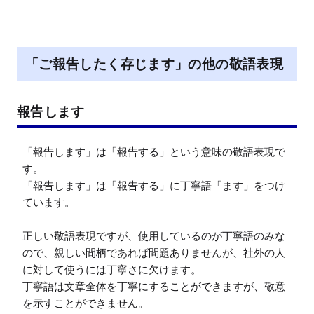
「ご報告したく存じます」の他の敬語表現
報告します
「報告します」は「報告する」という意味の敬語表現で
す。

「報告します」は「報告する」に丁寧語「ます」をつけ
ています。

正しい敬語表現ですが、使用しているのが丁寧語のみな
ので、親しい間柄であれば問題ありませんが、社外の人
に対して使うには丁寧さに欠けます。

丁寧語は文章全体を丁寧にすることができますが、敬意
を示すことができません。
