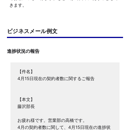
きます。
ビジネスメール例文
進捗状況の報告
【件名】

4月15日現在の契約者数に関するご報告

【本文】

藤沢部長

お疲れ様です。営業部の高橋です。

4月の契約者数に関して、4月15日現在の進捗状