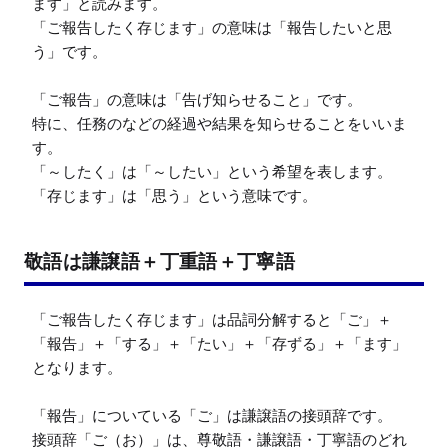
ます」と読みます。

「ご報告したく存じます」の意味は「報告したいと思
う」です。

「ご報告」の意味は「告げ知らせること」です。

特に、任務のなどの経過や結果を知らせることをいいま
す。

「～したく」は「～したい」という希望を表します。

「存じます」は「思う」という意味です。
敬語は謙譲語＋丁重語＋丁寧語
「ご報告したく存じます」は品詞分解すると「ご」＋
「報告」＋「する」＋「たい」＋「存ずる」＋「ます」
となります。

「報告」についている「ご」は謙譲語の接頭辞です。

接頭辞「ご（お）」は、尊敬語・謙譲語・丁寧語のどれ