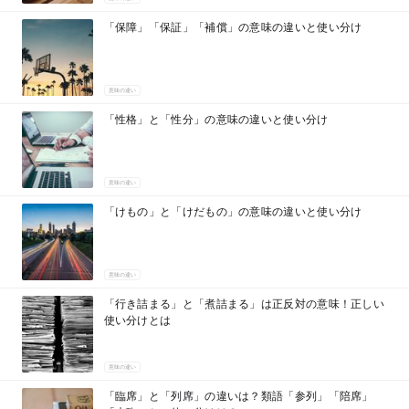
「保障」「保証」「補償」の意味の違いと使い分け
意味の違い
「性格」と「性分」の意味の違いと使い分け
意味の違い
「けもの」と「けだもの」の意味の違いと使い分け
意味の違い
「行き詰まる」と「煮詰まる」は正反対の意味！正しい
使い分けとは
意味の違い
「臨席」と「列席」の違いは？類語「参列」「陪席」