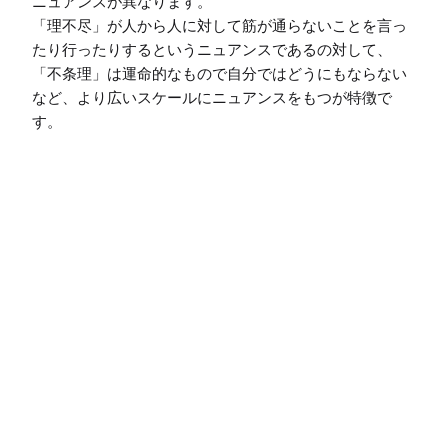
ニュアンスが異なります。

「理不尽」が人から人に対して筋が通らないことを言っ
たり行ったりするというニュアンスであるの対して、
「不条理」は運命的なもので自分ではどうにもならない
など、より広いスケールにニュアンスをもつが特徴で
す。