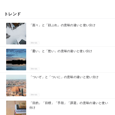
トレンド
「面々」と「顔ぶれ」の意味の違いと使い分け
意味の違い
「憂い」と「愁い」の意味の違いと使い分け
意味の違い
「ついぞ」と「ついに」の意味の違いと使い分け
意味の違い
「目的」「目標」「手段」「課題」の意味の違いと使い
分け