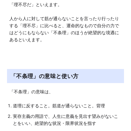
「理不尽だ」といえます。

人から人に対して筋が通らないことを言ったり行ったり
する「理不尽」に比べると、運命的なもので自分の力で
はどうにもならない「不条理」のほうが絶望的な境遇に
あるといえます。
「不条理」の意味と使い方
「不条理」の意味は、
道理に反すること。筋道が通らないこと。背理
実存主義の用語で、人生に意義を見出す望みがないこ
とをいい、絶望的な状況・限界状況を指す