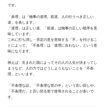
です。

「条理」は「物事の道理。筋道。人の行うべき正しい
道」を表します。

「道理」は正しい道、「筋道」は物事の正しい順序を意
味しています。

これに打ち消し・否定の意を意味する「不」を付けるこ
とによって、「不条理」は「道理に合わない」という意
味になります。

例えば、生まれた国によってその人の人生が決まってし
まうなど、人の力ではどうしようもないことを「不条
理」といいます。

「不条理な話」「不条理な世の中」という言い回しや、
「不条理だ」と言い切る形で使用されることが多いで
す。