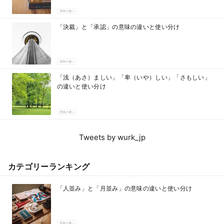
意味の違い
「決裁」と「承認」の意味の違いと使い分け
意味の違い
「浅（あさ）ましい」「卑（いや）しい」「さもしい」
の違いと使い分け
意味の違い
Tweets by wurk_jp
カテゴリーランキング
「人並み」と「月並み」の意味の違いと使い分け
意味の違い