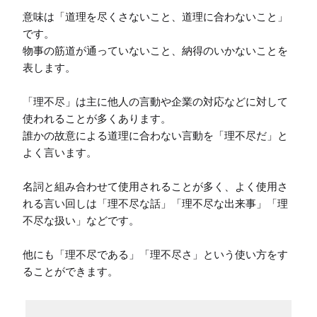
意味は「道理を尽くさないこと、道理に合わないこと」
です。

物事の筋道が通っていないこと、納得のいかないことを
表します。

「理不尽」は主に他人の言動や企業の対応などに対して
使われることが多くあります。

誰かの故意による道理に合わない言動を「理不尽だ」と
よく言います。

名詞と組み合わせて使用されることが多く、よく使用さ
れる言い回しは「理不尽な話」「理不尽な出来事」「理
不尽な扱い」などです。

他にも「理不尽である」「理不尽さ」という使い方をす
ることができます。