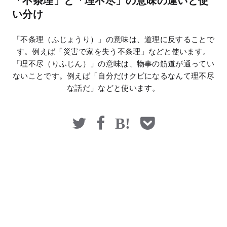
「不条理」と「理不尽」の意味の違いと使
マネー
い分け
「不条理（ふじょうり）」の意味は、道理に反することで
す。例えば「災害で家を失う不条理」などと使います。
「理不尽（りふじん）」の意味は、物事の筋道が通ってい
ないことです。例えば「自分だけクビになるなんて理不尽
な話だ」などと使います。