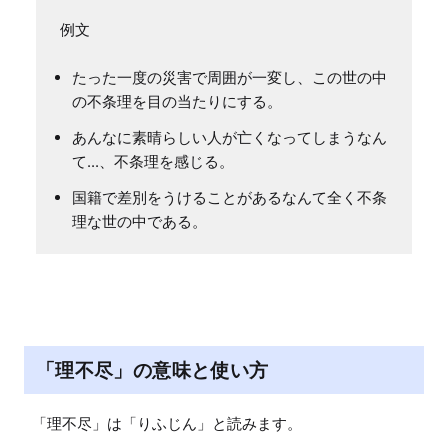
例文
たった一度の災害で周囲が一変し、この世の中
の不条理を目の当たりにする。
あんなに素晴らしい人が亡くなってしまうなん
て...、不条理を感じる。
国籍で差別をうけることがあるなんて全く不条
理な世の中である。
「理不尽」の意味と使い方
「理不尽」は「りふじん」と読みます。
