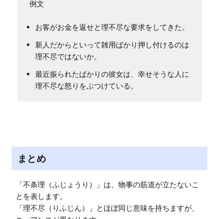
例文
お客がお金を返せと理不尽な要求をしてきた。
新人だからといって雑用ばかり押し付けるのは
理不尽ではないか。
最近振られたばかりの彼女は、幸せそうな人に
理不尽な怒りをぶつけている。
まとめ
「不条理（ふじょうり）」は、物事の筋道が立たないこ
とを表します。

「理不尽（りふじん）」とほぼ同じ意味を持ちますが、