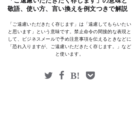
「ご遠慮いただきたく存じます」の意味と
マネー
敬語、使い方、言い換えを例文つきで解説
「ご遠慮いただきたく存じます」は「遠慮してもらいたい
と思います」という意味です。禁止命令の間接的な表現と
して、ビジネスメールで予め注意事項を伝えるときなどに
「恐れ入りますが、ご遠慮いただきたく存じます。」など
と使います。