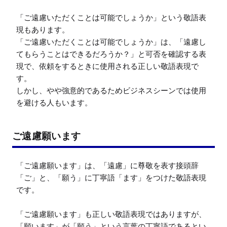
「ご遠慮いただくことは可能でしょうか」という敬語表
現もあります。

「ご遠慮いただくことは可能でしょうか」は、「遠慮し
てもらうことはできるだろうか？」と可否を確認する表
現で、依頼をするときに使用される正しい敬語表現で
す。

しかし、やや強意的であるためビジネスシーンでは使用
を避ける人もいます。
ご遠慮願います
「ご遠慮願います」は、「遠慮」に尊敬を表す接頭辞
「ご」と、「願う」に丁寧語「ます」をつけた敬語表現
です。

「ご遠慮願います」も正しい敬語表現ではありますが、
「願います」が「願う」という言葉の丁寧語であるとい