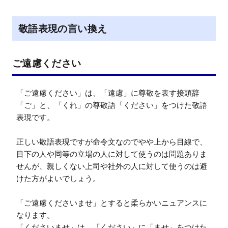
敬語表現の言い換え
ご遠慮ください
「ご遠慮ください」は、「遠慮」に尊敬を表す接頭辞
「ご」と、「くれ」の尊敬語「ください」をつけた敬語
表現です。

正しい敬語表現ですが命令文なのでやや上から目線で、
目下の人や同等の立場の人に対して使うのは問題ありま
せんが、親しくない上司や社外の人に対して使うのは避
けた方がよいでしょう。

「ご遠慮くださいませ」とすると柔らかいニュアンスに
なります。

「くださいませ」は、「ください」に「ませ」をつけた