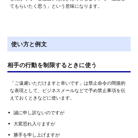
てもらいたく思う」という意味になります。
使い方と例文
相手の行動を制限するときに使う
「ご遠慮いただけますと幸いです」は禁止命令の間接的
な表現として、ビジネスメールなどで予め禁止事項を伝
えておくときなどに使います。
誠に申し訳ないのですが
大変恐れ入りますが
勝手を申し上げますが