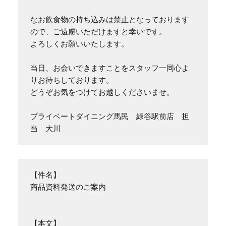
なお飲食物の持ち込みは禁止となっております
ので、ご遠慮いただけますと幸いです。

よろしくお願いいたします。

当日、お会いできますことをスタッフ一同心よ
りお待ちしております。

どうぞお気をつけてお越しくださいませ。

プライベートダイニング馬民　緑谷駅前店　担
当　大川
【件名】

商品資料発送のご案内

【本文】
