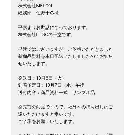
株式会社MELON

総務部　佐野千冬様

平素よりお世話になっております。

株式会社ITIGOの千堂です。

早速ではございますが、ご依頼いただきました
新商品資料を本日配送いたしましたのでお知ら
せいたします。

発送日：10月6日（火）

到着予定日：10月7日（水）午後

送付内容：商品資料一式　サンプル品

発売前の商品ですので、社外への持ち出しはご
遠いただけますと幸いです。

ご了承をお願いいたします。
