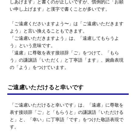
しあげます」と書くのが正しいですが、慣例的に「お願
い申し上げます」と漢字で書くことが多いです。

「ご遠慮くださいますよう〜」は「ご遠慮いただきます
よう」と言い換えることもできます。

「ご遠慮いただきますよう」は、「遠慮してもらうよ
う」という意味です。

「遠慮」に尊敬を表す接頭辞「ご」をつけて、「もら
う」の謙譲語「いただく」と丁寧語「ます」、婉曲表現
の「よう」をつけています。
ご遠慮いただけると幸いです
「ご遠慮いただけると幸いです」は、「遠慮」に尊敬を
表す接頭辞「ご」と「もらうと」の謙譲語「いただける
と」と、「幸い」に丁寧語「です」をつけた敬語表現で
す。
