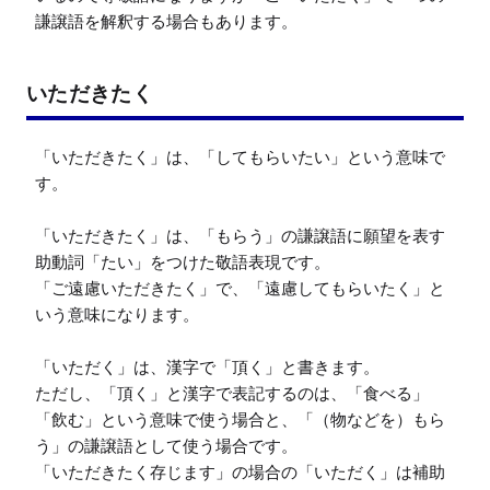
謙譲語を解釈する場合もあります。
いただきたく
「いただきたく」は、「してもらいたい」という意味で
す。

「いただきたく」は、「もらう」の謙譲語に願望を表す
助動詞「たい」をつけた敬語表現です。

「ご遠慮いただきたく」で、「遠慮してもらいたく」と
いう意味になります。

「いただく」は、漢字で「頂く」と書きます。

ただし、「頂く」と漢字で表記するのは、「食べる」
「飲む」という意味で使う場合と、「（物などを）もら
う」の謙譲語として使う場合です。

「いただきたく存じます」の場合の「いただく」は補助