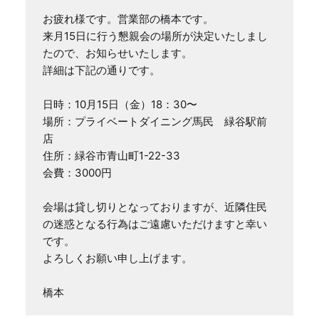
お疲れ様です。営業部の橋本です。

来月15日に行う懇親会の場所が決定いたしまし
たので、お知らせいたします。

詳細は下記の通りです。

日時：10月15日（金）18：30〜

場所：プライベートダイニング馬民　緑谷駅前
店

住所：緑谷市青山町1-22-33

会費：3000円

会場は貸し切りとなっておりますが、近隣住民
の迷惑となる行為はご遠慮いただけますと幸い
です。

よろしくお願い申し上げます。

橋本