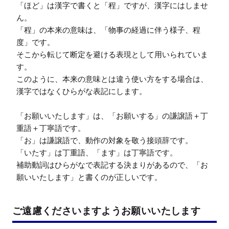
「ほど」は漢字で書くと「程」ですが、漢字にはしませ
ん。

「程」の本来の意味は、「物事の経過に伴う様子、程
度」です。

そこから転じて断定を避ける表現として用いられていま
す。

このように、本来の意味とは違う使い方をする場合は、
漢字ではなくひらがな表記にします。

「お願いいたします」は、「お願いする」の謙譲語＋丁
重語＋丁寧語です。

「お」は謙譲語で、動作の対象を敬う接頭辞です。

「いたす」は丁重語、「ます」は丁寧語です。

補助動詞はひらがなで表記する決まりがあるので、「お
願いいたします」と書くのが正しいです。
ご遠慮くださいますようお願いいたします