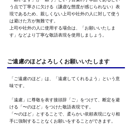
う点で丁寧さに欠ける（謙虚な態度が感じられない）表
現であるため、親しくない上司や社外の人に対して使う
は避けた方が無難です。

上司や社外の人に使用する場合は、「お願いいたしま
す」などより丁寧な敬語表現を使用しましょう。
ご遠慮のほどよろしくお願いいたします
「ご遠慮のほど」は、「遠慮してくれるよう」という意
味です。

「遠慮」に尊敬を表す接頭辞「ご」をつけて、断定を避
ける「〜のほど」をつけた敬語表現です。

「〜のほど」とすることで、柔らかい依頼表現になり相
手に強制することなくお願いをすることができます。
