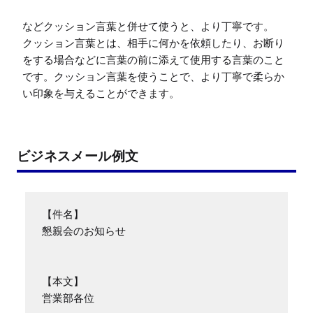
などクッション言葉と併せて使うと、より丁寧です。

クッション言葉とは、相手に何かを依頼したり、お断り
をする場合などに言葉の前に添えて使用する言葉のこと
です。クッション言葉を使うことで、より丁寧で柔らか
い印象を与えることができます。
ビジネスメール例文
【件名】

懇親会のお知らせ

【本文】

営業部各位
