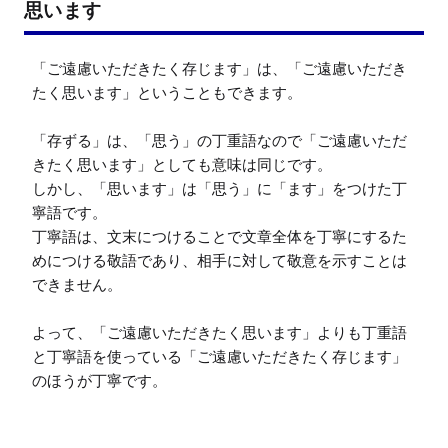
思います
「ご遠慮いただきたく存じます」は、「ご遠慮いただき
たく思います」ということもできます。

「存ずる」は、「思う」の丁重語なので「ご遠慮いただ
きたく思います」としても意味は同じです。

しかし、「思います」は「思う」に「ます」をつけた丁
寧語です。

丁寧語は、文末につけることで文章全体を丁寧にするた
めにつける敬語であり、相手に対して敬意を示すことは
できません。

よって、「ご遠慮いただきたく思います」よりも丁重語
と丁寧語を使っている「ご遠慮いただきたく存じます」
のほうが丁寧です。