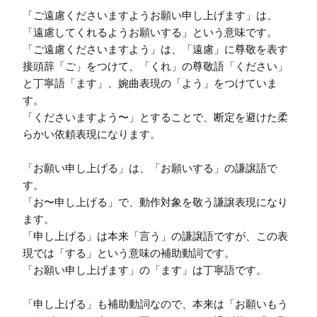
「ご遠慮くださいますようお願い申し上げます」は、
「遠慮してくれるようお願いする」という意味です。

「ご遠慮くださいますよう」は、「遠慮」に尊敬を表す
接頭辞「ご」をつけて、「くれ」の尊敬語「ください」
と丁寧語「ます」、婉曲表現の「よう」をつけていま
す。

「くださいますよう〜」とすることで、断定を避けた柔
らかい依頼表現になります。

「お願い申し上げる」は、「お願いする」の謙譲語で
す。

「お〜申し上げる」で、動作対象を敬う謙譲表現になり
ます。

「申し上げる」は本来「言う」の謙譲語ですが、この表
現では「する」という意味の補助動詞です。

「お願い申し上げます」の「ます」は丁寧語です。

「申し上げる」も補助動詞なので、本来は「お願いもう