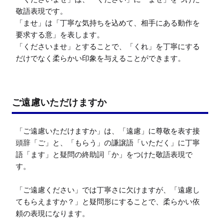
敬語表現です。

「ませ」は「丁寧な気持ちを込めて、相手にある動作を
要求する意」を表します。

「くださいませ」とすることで、「くれ」を丁寧にする
だけでなく柔らかい印象を与えることができます。
ご遠慮いただけますか
「ご遠慮いただけますか」は、「遠慮」に尊敬を表す接
頭辞「ご」と、「もらう」の謙譲語「いただく」に丁寧
語「ます」と疑問の終助詞「か」をつけた敬語表現で
す。

「ご遠慮ください」では丁寧さに欠けますが、「遠慮し
てもらえますか？」と疑問形にすることで、柔らかい依
頼の表現になります。
