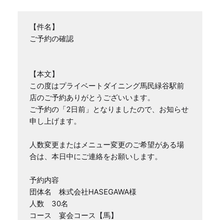
【件名】

ご予約の確認

【本文】

この度はプライベートダイニング馬民緑谷駅前
店のご予約ありがとうございいます。

ご予約の「2日前」となりましたので、お知らせ
申し上げます。

人数変更またはメニュー変更のご希望がある場
合は、本日中にご連絡をお願いします。

予約内容

団体名　株式会社HASEGAWA様

人数　30名

コース　宴会コース【馬】
