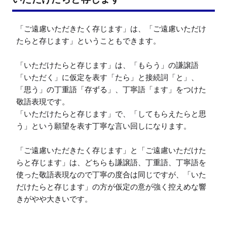
「ご遠慮いただきたく存じます」は、「ご遠慮いただけ
たらと存じます」ということもできます。

「いただけたらと存じます」は、「もらう」の謙譲語
「いただく」に仮定を表す「たら」と接続詞「と」、
「思う」の丁重語「存ずる」、丁寧語「ます」をつけた
敬語表現です。

「いただけたらと存じます」で、「してもらえたらと思
う」という願望を表す丁寧な言い回しになります。

「ご遠慮いただきたく存じます」と「ご遠慮いただけた
らと存じます」は、どちらも謙譲語、丁重語、丁寧語を
使った敬語表現なので丁寧の度合は同じですが、「いた
だけたらと存じます」の方が仮定の意が強く控えめな響
きがやや大きいです。