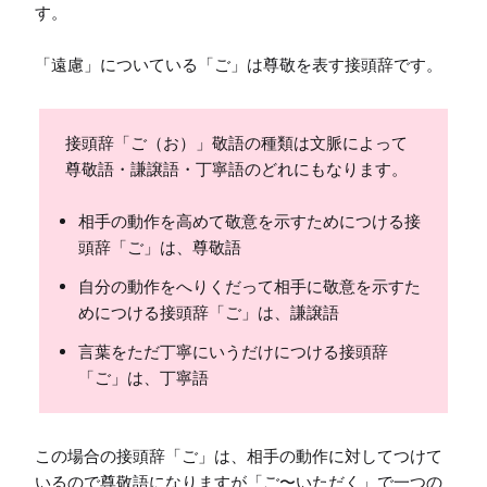
す。

「遠慮」についている「ご」は尊敬を表す接頭辞です。
接頭辞「ご（お）」敬語の種類は文脈によって
尊敬語・謙譲語・丁寧語のどれにもなります。
相手の動作を高めて敬意を示すためにつける接
頭辞「ご」は、尊敬語
自分の動作をへりくだって相手に敬意を示すた
めにつける接頭辞「ご」は、謙譲語
言葉をただ丁寧にいうだけにつける接頭辞
「ご」は、丁寧語
この場合の接頭辞「ご」は、相手の動作に対してつけて
いるので尊敬語になりますが「ご〜いただく」で一つの