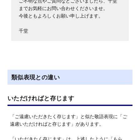
ご不明な点やご質問などございましたら、千堂
までお気軽にお問い合わせくださいませ。

今後ともよろしくお願い申し上げます。

千堂
類似表現との違い
いただければと存じます
「ご遠慮いただきたく存じます」と似た敬語表現に「ご
遠慮いただければと存じます」があります。

「いただきたく存じます」は、上述したように「もら