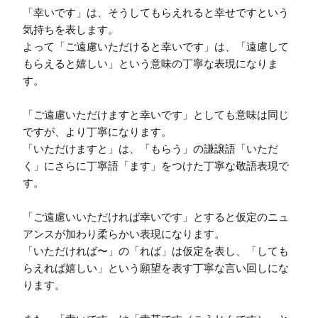
「幸いです」は、そうしてもらえれると幸せですという
気持ちを表します。

よって「ご遠慮いただけると幸いです」は、「遠慮して
もらえると嬉しい」という意味の丁寧な表現になりま
す。

「ご遠慮いただけますと幸いです」としても意味は同じ
ですが、より丁寧になります。

「いただけますと」は、「もらう」の謙譲語「いただ
く」にさらに丁寧語「ます」をつけた丁寧な敬語表現で
す。

「ご遠慮いいただければ幸いです」とすると仮定のニュ
アンスが加わり柔らかい表現になります。

「いただければ〜」の「れば」は仮定を表し、「しても
らえれば嬉しい」という願望を表す丁寧な言い回しにな
ります。
