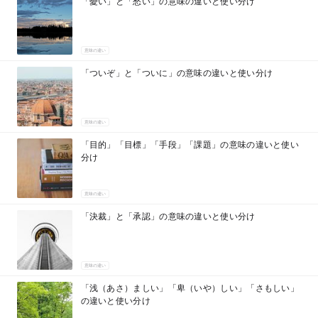
「憂い」と「愁い」の意味の違いと使い分け
意味の違い
「ついぞ」と「ついに」の意味の違いと使い分け
意味の違い
「目的」「目標」「手段」「課題」の意味の違いと使い
分け
意味の違い
「決裁」と「承認」の意味の違いと使い分け
意味の違い
「浅（あさ）ましい」「卑（いや）しい」「さもしい」
の違いと使い分け