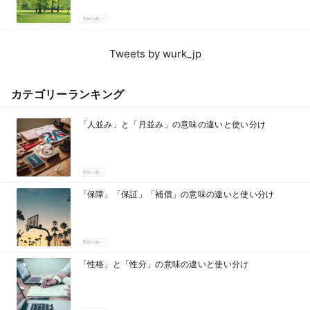
意味の違い
Tweets by wurk_jp
カテゴリーランキング
「人並み」と「月並み」の意味の違いと使い分け
意味の違い
「保障」「保証」「補償」の意味の違いと使い分け
意味の違い
「性格」と「性分」の意味の違いと使い分け