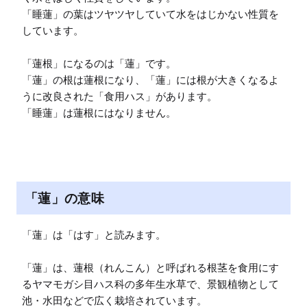
「睡蓮」の葉はツヤツヤしていて水をはじかない性質を
しています。

「蓮根」になるのは「蓮」です。

「蓮」の根は蓮根になり、「蓮」には根が大きくなるよ
うに改良された「食用ハス」があります。

「睡蓮」は蓮根にはなりません。
「蓮」の意味
「蓮」は「はす」と読みます。

「蓮」は、蓮根（れんこん）と呼ばれる根茎を食用にす
るヤマモガシ目ハス科の多年生水草で、景観植物として
池・水田などで広く栽培されています。
