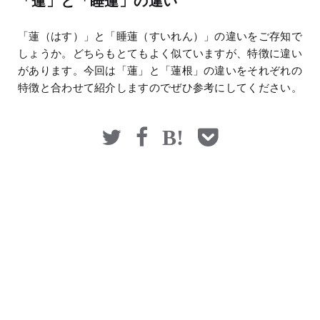
「蓮」と「睡蓮」の違い
マネー
「蓮（はす）」と「睡蓮（すいれん）」の違いをご存知で
しょうか。どちらもとてもよく似ていますが、特徴に違い
があります。今回は「蓮」と「蓮根」の違いをそれぞれの
特徴と合わせて紹介しますのでぜひ参考にしてください。