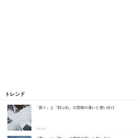
トレンド
「面々」と「顔ぶれ」の意味の違いと使い分け
意味の違い