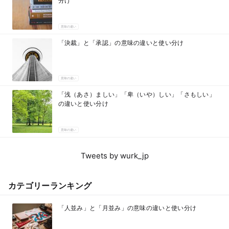
分け
意味の違い
「決裁」と「承認」の意味の違いと使い分け
意味の違い
「浅（あさ）ましい」「卑（いや）しい」「さもしい」
の違いと使い分け
意味の違い
Tweets by wurk_jp
カテゴリーランキング
「人並み」と「月並み」の意味の違いと使い分け