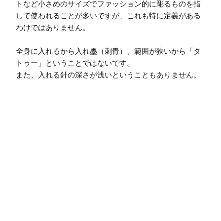
トなど小さめのサイズでファッション的に彫るものを指
して使われることが多いですが、これも特に定義がある
わけではありません。

全身に入れるから入れ墨（刺青）、範囲が狭いから「タ
トゥー」ということではないです。

また、入れる針の深さが浅いということもありません。