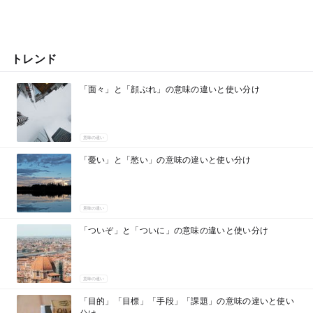
トレンド
「面々」と「顔ぶれ」の意味の違いと使い分け
意味の違い
「憂い」と「愁い」の意味の違いと使い分け
意味の違い
「ついぞ」と「ついに」の意味の違いと使い分け
意味の違い
「目的」「目標」「手段」「課題」の意味の違いと使い