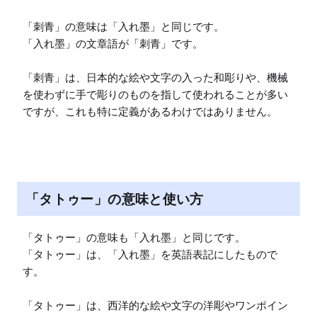
「刺青」の意味は「入れ墨」と同じです。

「入れ墨」の文章語が「刺青」です。

「刺青」は、日本的な絵や文字の入った和彫りや、機械
を使わずに手で彫りのものを指して使われることが多い
ですが、これも特に定義があるわけではありません。
「タトゥー」の意味と使い方
「タトゥー」の意味も「入れ墨」と同じです。

「タトゥー」は、「入れ墨」を英語表記にしたもので
す。

「タトゥー」は、西洋的な絵や文字の洋彫やワンポイン