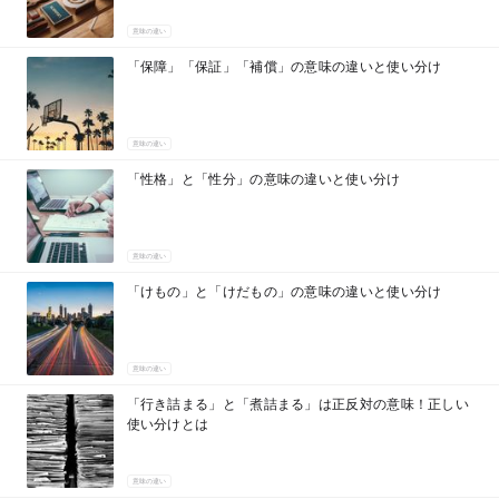
意味の違い
「保障」「保証」「補償」の意味の違いと使い分け
意味の違い
「性格」と「性分」の意味の違いと使い分け
意味の違い
「けもの」と「けだもの」の意味の違いと使い分け
意味の違い
「行き詰まる」と「煮詰まる」は正反対の意味！正しい
使い分けとは
意味の違い