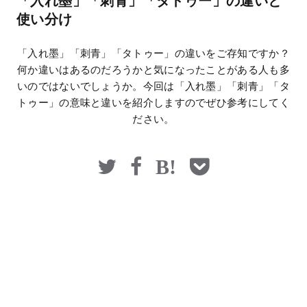
「入れ墨」「刺青」「タトゥー」の違いと
マネー
使い分け
「入れ墨」「刺青」「タトゥー」の違いをご存知ですか？
何か違いはあるのだろうかと気になったことがある人も多
いのではないでしょうか。今回は「入れ墨」「刺青」「タ
トゥー」の意味と違いを紹介しますのでぜひ参考にしてく
ださい。