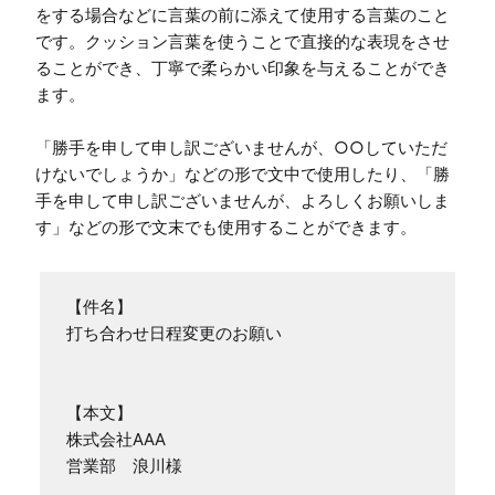
をする場合などに言葉の前に添えて使用する言葉のこと
です。クッション言葉を使うことで直接的な表現をさせ
ることができ、丁寧で柔らかい印象を与えることができ
ます。

「勝手を申して申し訳ございませんが、○○していただ
けないでしょうか」などの形で文中で使用したり、「勝
手を申して申し訳ございませんが、よろしくお願いしま
す」などの形で文末でも使用することができます。
【件名】

打ち合わせ日程変更のお願い

【本文】

株式会社AAA

営業部　浪川様
