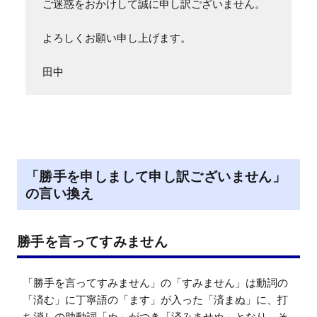
ご迷惑をおかけして誠に申し訳ございません。

よろしくお願い申し上げます。

田中
「勝手を申しまして申し訳ございません」
の言い換え
勝手を言ってすみません
「勝手を言ってすみません」の「すみません」は動詞の
「済む」に丁寧語の「ます」が入った「済まぬ」に、打
ち消しの助動詞「ぬ」がつき「済みませぬ」となり、そ