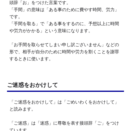
頭辞「お」をつけた言葉です。

「手間」の意味は「ある事のために費やす時間、労力」
です。

「手間を取る」で「ある事をするのに、予想以上に時間
や労力がかかる」という意味になります。

「お手間を取らせてしまい申し訳ございません」などの
形で、相手が自分のために時間や労力を割くことを謝罪
ご迷惑をおかけして
「ご迷惑をおかけして」は「ごめいわくをおかけして」
と読みます。

「ご迷惑」は「迷惑」に尊敬を表す接頭辞「ご」をつけ
ています。
