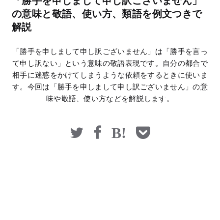
「勝手を申しまして申し訳ございません」
マネー
の意味と敬語、使い方、類語を例文つきで
解説
「勝手を申しまして申し訳ございません」は「勝手を言っ
て申し訳ない」という意味の敬語表現です。自分の都合で
相手に迷惑をかけてしまうような依頼をするときに使いま
す。今回は「勝手を申しまして申し訳ございません」の意
味や敬語、使い方などを解説します。