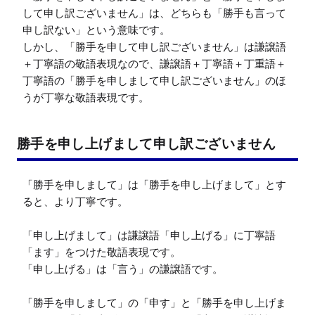
して申し訳ございません」は、どちらも「勝手も言って
申し訳ない」という意味です。

しかし、「勝手を申して申し訳ございません」は謙譲語
＋丁寧語の敬語表現なので、謙譲語＋丁寧語＋丁重語＋
丁寧語の「勝手を申しまして申し訳ございません」のほ
うが丁寧な敬語表現です。
勝手を申し上げまして申し訳ございません
「勝手を申しまして」は「勝手を申し上げまして」とす
ると、より丁寧です。

「申し上げまして」は謙譲語「申し上げる」に丁寧語
「ます」をつけた敬語表現です。

「申し上げる」は「言う」の謙譲語です。

「勝手を申しまして」の「申す」と「勝手を申し上げま