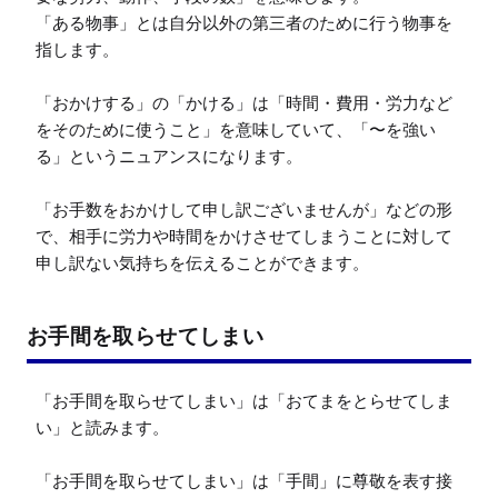
「ある物事」とは自分以外の第三者のために行う物事を
指します。

「おかけする」の「かける」は「時間・費用・労力など
をそのために使うこと」を意味していて、「〜を強い
る」というニュアンスになります。

「お手数をおかけして申し訳ございませんが」などの形
で、相手に労力や時間をかけさせてしまうことに対して
申し訳ない気持ちを伝えることができます。
お手間を取らせてしまい
「お手間を取らせてしまい」は「おてまをとらせてしま
い」と読みます。

「お手間を取らせてしまい」は「手間」に尊敬を表す接