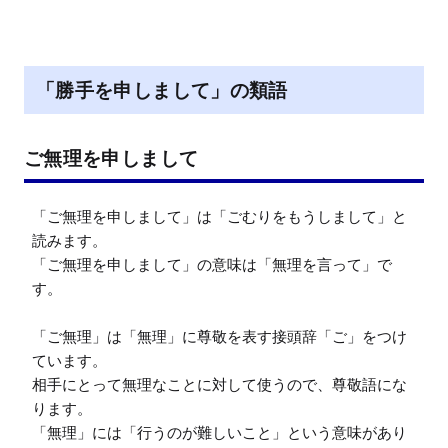
「勝手を申しまして」の類語
ご無理を申しまして
「ご無理を申しまして」は「ごむりをもうしまして」と
読みます。

「ご無理を申しまして」の意味は「無理を言って」で
す。

「ご無理」は「無理」に尊敬を表す接頭辞「ご」をつけ
ています。

相手にとって無理なことに対して使うので、尊敬語にな
ります。

「無理」には「行うのが難しいこと」という意味があり