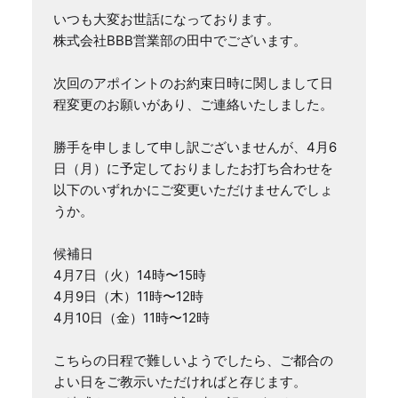
いつも大変お世話になっております。

株式会社BBB営業部の田中でございます。

次回のアポイントのお約束日時に関しまして日
程変更のお願いがあり、ご連絡いたしました。

勝手を申しまして申し訳ございませんが、4月6
日（月）に予定しておりましたお打ち合わせを
以下のいずれかにご変更いただけませんでしょ
うか。

候補日

4月7日（火）14時〜15時

4月9日（木）11時〜12時

4月10日（金）11時〜12時

こちらの日程で難しいようでしたら、ご都合の
よい日をご教示いただければと存じます。
