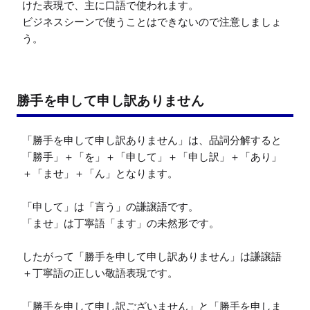
けた表現で、主に口語で使われます。

ビジネスシーンで使うことはできないので注意しましょ
う。
勝手を申して申し訳ありません
「勝手を申して申し訳ありません」は、品詞分解すると
「勝手」＋「を」＋「申して」＋「申し訳」＋「あり」
＋「ませ」＋「ん」となります。

「申して」は「言う」の謙譲語です。

「ませ」は丁寧語「ます」の未然形です。

したがって「勝手を申して申し訳ありません」は謙譲語
＋丁寧語の正しい敬語表現です。

「勝手を申して申し訳ございません」と「勝手を申しま