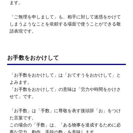
ます。

「ご無理を申しまして」も、相手に対して迷惑をかけて
しまうようなことを依頼する場面で使うことができる敬
語表現です。
お手数をおかけして
「お手数をおかけして」は「おてすうをおかけして」と
よみます。

「お手数をおかけして」の意味は「労力や時間をかけさ
せて」です。

「お手数」は「手数」に尊敬を表す接頭辞「お」をつけ
た言葉です。

この場合の「手数」は、「ある物事を達成するために必
要な労力、動作、手段の数」を意味します。
