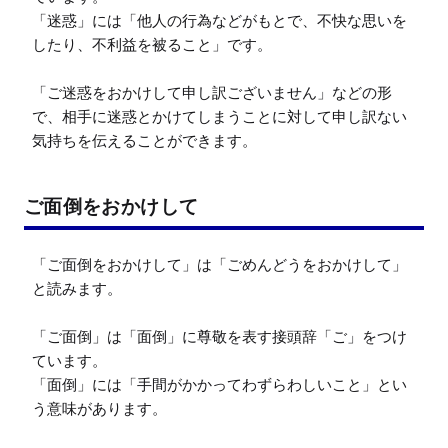
「迷惑」には「他人の行為などがもとで、不快な思いを
したり、不利益を被ること」です。

「ご迷惑をおかけして申し訳ございません」などの形
で、相手に迷惑とかけてしまうことに対して申し訳ない
気持ちを伝えることができます。
ご面倒をおかけして
「ご面倒をおかけして」は「ごめんどうをおかけして」
と読みます。

「ご面倒」は「面倒」に尊敬を表す接頭辞「ご」をつけ
ています。

「面倒」には「手間がかかってわずらわしいこと」とい
う意味があります。
