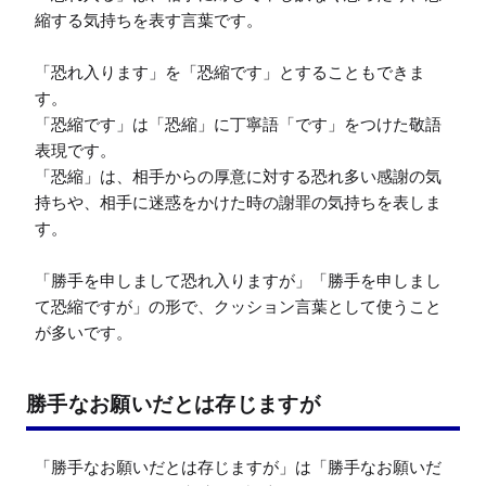
縮する気持ちを表す言葉です。

「恐れ入ります」を「恐縮です」とすることもできま
す。

「恐縮です」は「恐縮」に丁寧語「です」をつけた敬語
表現です。

「恐縮」は、相手からの厚意に対する恐れ多い感謝の気
持ちや、相手に迷惑をかけた時の謝罪の気持ちを表しま
す。

「勝手を申しまして恐れ入りますが」「勝手を申しまし
て恐縮ですが」の形で、クッション言葉として使うこと
が多いです。
勝手なお願いだとは存じますが
「勝手なお願いだとは存じますが」は「勝手なお願いだ