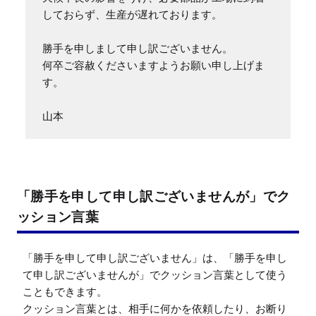
しておらず、生産が遅れております。

勝手を申しまして申し訳ございません。

何卒ご容赦くださいますようお願い申し上げま
す。

山本
「勝手を申して申し訳ございませんが」でク
ッション言葉
「勝手を申して申し訳ございません」は、「勝手を申し
て申し訳ございませんが」でクッション言葉として使う
こともできます。

クッション言葉とは、相手に何かを依頼したり、お断り