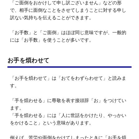
「ご面倒をおかけして申し訳ございません」などの形
で、相手に面倒なことをさせてしまうことに対する申し
訳ない気持ちを伝えることができます。

「お手数」と「ご面倒」はほぼ同じ意味ですが、一般的
には「お手数」を使うことが多いです。
お手を煩わせて
「お手を煩わせて」は「おてをわずらわせて」と読みま
す。

「手を煩わせる」に尊敬を表す接頭辞「お」をつけてい
ます。

「手を煩わせる」には「人に世話をかけたり、やっかい
をかけること」という意味があります。

例えば、苦労や面倒をかけてしまったときに「お手を煩