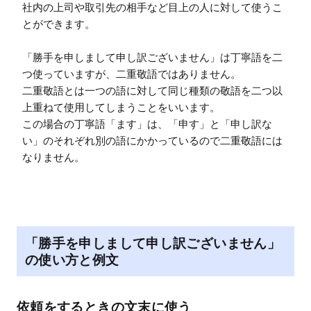
社内の上司や取引先の相手など目上の人に対して使うこ
とができます。

「勝手を申しまして申し訳ございません」は丁寧語を二
つ使っていますが、二重敬語ではありません。

二重敬語とは一つの語に対して同じ種類の敬語を二つ以
上重ねて使用してしまうことをいいます。

この場合の丁寧語「ます」は、「申す」と「申し訳な
い」のそれぞれ別の語にかかっているので二重敬語には
なりません。
「勝手を申しまして申し訳ございません」
の使い方と例文
依頼をするときの文末に使う