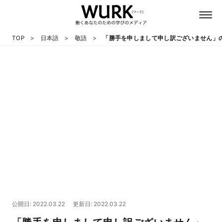
TOP
日本語
敬語
「勝手を申しまして申し訳ございません」
日本語
英語
心理
教養
テクノロジー
公開日: 2022.03.22
更新日: 2022.03.22