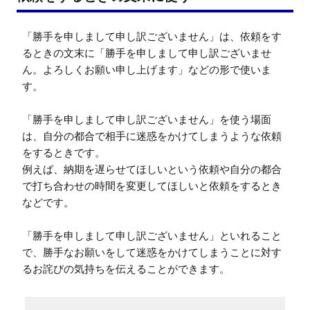
「勝手を申しまして申し訳ございません」は、依頼をす
るときの文末に「勝手を申しまして申し訳ございませ
ん。よろしくお願い申し上げます」などの形で使いま
す。

「勝手を申しまして申し訳ございません」を使う場面
は、自分の都合で相手に迷惑をかけてしまうような依頼
をするときです。

例えば、納期を遅らせてほしいという依頼や自分の都合
で打ち合わせの時間を変更してほしいと依頼をするとき
などです。

「勝手を申しまして申し訳ございません」といれること
で、勝手なお願いをして迷惑をかけてしまうことに対す
るお詫びの気持ちを伝えることができます。