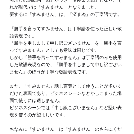
れが現代では「すみません」となりました。

要するに「すみません」は、「済まぬ」の丁寧語です。

「勝手を言ってすみません」は丁寧語を使った正しい敬
語表現です。

「勝手を申しまして申し訳ございません」を「勝手を言
ってすみません」としても意味は同じです。

しかし「勝手を言ってすみません」は丁寧語のみを使用
した敬語表現なので、「勝手を申しまして申し訳ござい
ません」のほうが丁寧な敬語表現です。

また、「すみません」話し言葉として使うことが多いく
だけた表現であり、ビジネスシーンなどかしこまった場
面で使うには適しません。

ビジネスシーンでは「申し訳ございません」など堅い表
現を使うのが望ましいです。

ちなみに「すいません」は「すみません」のさらにくだ