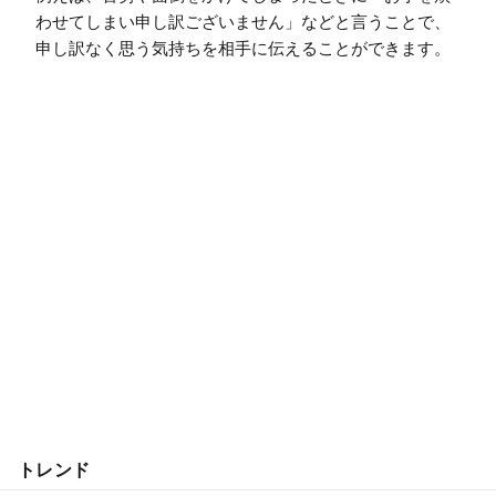
わせてしまい申し訳ございません」などと言うことで、
申し訳なく思う気持ちを相手に伝えることができます。
トレンド