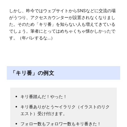
しかし、昨今ではウェブサイトからSNSなどに交流の場
がうつり、アクセスカウンターが設置されなくなりまし
た。そのため「キリ番」を知らない人も増えてきている
でしょう。筆者にとってはめちゃくちゃ懐かしかったで
「キリ番」の例文
キリ番踏んだ！やった！
キリ番ありがとう〜イラリク（イラストのリク
エスト）受け付けます。
フォロー数もフォロワー数もキリ番きた！