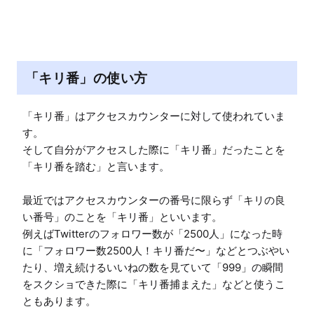
「キリ番」の使い方
「キリ番」はアクセスカウンターに対して使われていま
す。

そして自分がアクセスした際に「キリ番」だったことを
「キリ番を踏む」と言います。

最近ではアクセスカウンターの番号に限らず「キリの良
い番号」のことを「キリ番」といいます。

例えばTwitterのフォロワー数が「2500人」になった時
に「フォロワー数2500人！キリ番だ〜」などとつぶやい
たり、増え続けるいいねの数を見ていて「999」の瞬間
をスクショできた際に「キリ番捕まえた」などと使うこ
ともあります。
