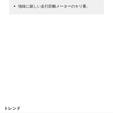
地味に嬉しい走行距離メーターのキリ番。
トレンド