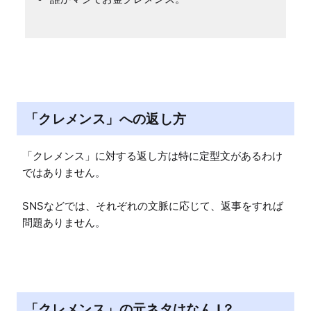
「クレメンス」への返し方
「クレメンス」に対する返し方は特に定型文があるわけ
ではありません。

SNSなどでは、それぞれの文脈に応じて、返事をすれば
問題ありません。
「クレメンス」の元ネタはなんJ？