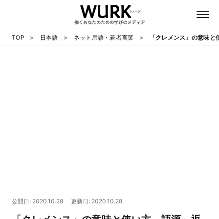
TOP
日本語
ネット用語・若者言葉
「クレメンス」の意味と
日本語
英語
心理
教養
テクノロジー
公開日: 2020.10.28
更新日: 2020.10.28