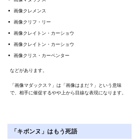
画像クレメンス
画像クリフ・リー
画像クレイトン・カーショウ
画像クレイトン・カーショウ
画像クリス・カーペンター
などがあります。

「画像マダックス？」は「画像はまだ？」という意味
で、相手に催促するやや上から目線な表現になります。
「キボンヌ」はもう死語