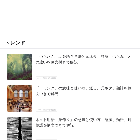
トレンド
「つらたん」は死語？意味と元ネタ、類語「つらみ」と
の違いを例文付きで解説
ネット用語・若者言葉
「トゥンク」の意味と使い方、返し、元ネタ、類語を例
文つきで解説
ネット用語・若者言葉
ネット用語「巣作り」の意味と使い方、語源、類語、対
義語を例文つきで解説