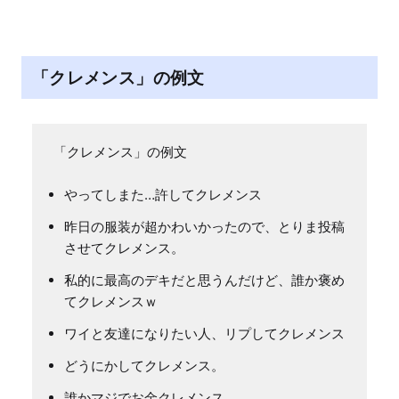
「クレメンス」の例文
「クレメンス」の例文
やってしまた…許してクレメンス
昨日の服装が超かわいかったので、とりま投稿
させてクレメンス。
私的に最高のデキだと思うんだけど、誰か褒め
てクレメンスｗ
ワイと友達になりたい人、リプしてクレメンス
どうにかしてクレメンス。
誰かマジでお金クレメンス。