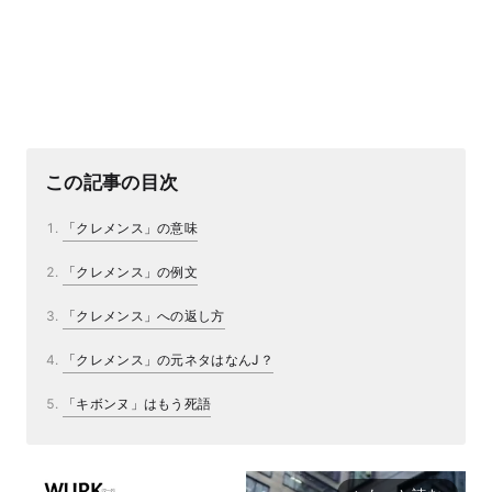
この記事の目次
「クレメンス」の意味
「クレメンス」の例文
「クレメンス」への返し方
「クレメンス」の元ネタはなんJ？
「キボンヌ」はもう死語