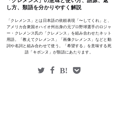
「クレメンス」の意味と使い方、語源、返
マネー
し方、類語を分かりやすく解説
「クレメンス」とは日本語の依頼表現「〜してくれ」と、
アメリカ合衆国オハイオ州出身の元プロ野球選手のロジャ
ー・クレメンス氏の「クレメンス」を組み合わせたネット
用語。「教えてクレメンス」「画像クレメンス」などと動
詞や名詞と組み合わせて使う。「希望する」を意味する死
語「キボンヌ」が類語にあたります。