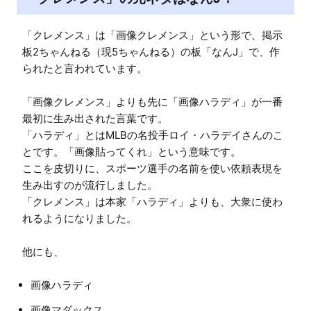
「クレメンス」は「画像クレメンス」という形で、掲示
板2ちゃんねる（現5ちゃんねる）の板「なんJ」で、作
られたと言われています。

「画像クレメンス」よりも先に「画像ハラディ」が一番
最初に生み出された言葉です。

「ハラディ」とはMLBの名投手ロイ・ハラデイさんのこ
とです。「画像貼ってくれ」という意味です。

ここを皮切りに、スポーツ選手の名前を使い依頼表現を
生み出すのが流行しました。

「クレメンス」は本家「ハラディ」よりも、大衆に使わ
れるようになりました。

他にも、
画像ハラディ
画像マダックス