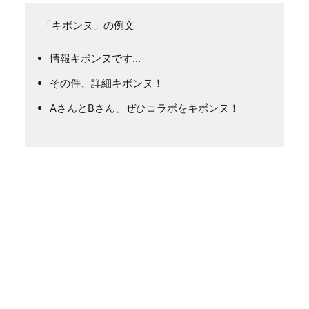
「キボンヌ」の例文
情報キボンヌです...
その件、詳細キボンヌ！
AさんとBさん、ぜひコラボをキボンヌ！