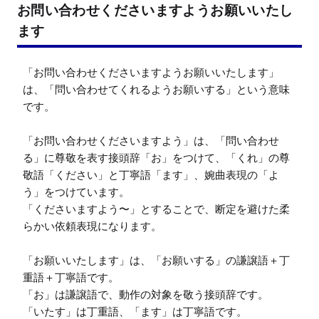
お問い合わせくださいますようお願いいたし
ます
「お問い合わせくださいますようお願いいたします」
は、「問い合わせてくれるようお願いする」という意味
です。

「お問い合わせくださいますよう」は、「問い合わせ
る」に尊敬を表す接頭辞「お」をつけて、「くれ」の尊
敬語「ください」と丁寧語「ます」、婉曲表現の「よ
う」をつけています。

「くださいますよう〜」とすることで、断定を避けた柔
らかい依頼表現になります。

「お願いいたします」は、「お願いする」の謙譲語＋丁
重語＋丁寧語です。

「お」は謙譲語で、動作の対象を敬う接頭辞です。

「いたす」は丁重語、「ます」は丁寧語です。
