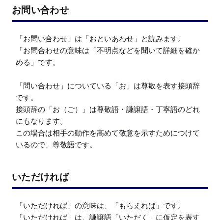
お問い合わせ
「お問い合わせ」は「おといあわせ」と読みます。

「お問合わせの意味は「不明点などを聞いて詳細を確か
める」です。

「問い合わせ」についている「お」は尊敬を表す接頭辞
です。

接頭辞の「お（ご）」は尊敬語・謙譲語・丁寧語のどれ
にもなります。

この場合は相手の動作を高めて敬意を示すためにつけて
いるので、尊敬語です。
いただければ
「いただければ」の意味は、「もらえれば」です。

「いただければ」は、謙譲語「いただく」に仮定を表す