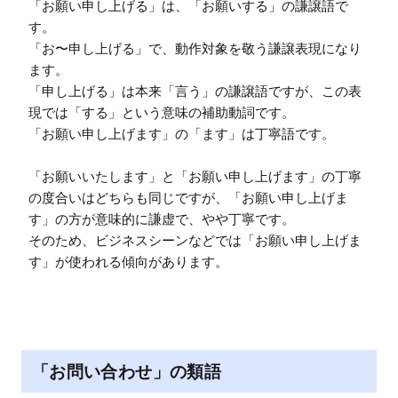
「お願い申し上げる」は、「お願いする」の謙譲語で
す。

「お〜申し上げる」で、動作対象を敬う謙譲表現になり
ます。

「申し上げる」は本来「言う」の謙譲語ですが、この表
現では「する」という意味の補助動詞です。

「お願い申し上げます」の「ます」は丁寧語です。

「お願いいたします」と「お願い申し上げます」の丁寧
の度合いはどちらも同じですが、「お願い申し上げま
す」の方が意味的に謙虚で、やや丁寧です。

そのため、ビジネスシーンなどでは「お願い申し上げま
す」が使われる傾向があります。
「お問い合わせ」の類語