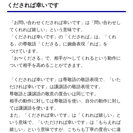
くだされば幸いです
「お問い合わせくだされば幸いです」は「問い合わせし
てくれれば嬉しい」という意味です。

「くだされば幸いです」の「くだされば」は、「くれ
る」の尊敬語「くださる」に婉曲表現「れば」を

つけています。

「お〜くださる」で、相手が〜してくれるという動作に
ついて相手を高めることができます。

「くだされば幸いです」は尊敬語の敬語表現で、「いた
だければ幸いです」は謙譲語の敬語表現です。

尊敬語と謙譲語の敬意の度合いは同じです。

相手の動作に対しては尊敬語を使い、自分の動作に対し
ては謙譲語を使います。

また、「くだされば幸いです」は「くれれば嬉しい」と
いう意味で、「いただければ幸いです」は「もらえれば
嬉しい」という意味ですが、こちらも丁寧の度合いに違