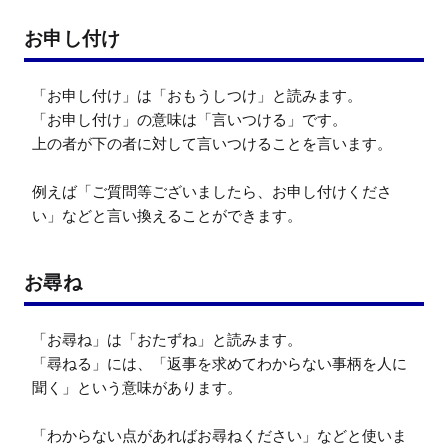
お申し付け
「お申し付け」は「おもうしつけ」と読みます。

「お申し付け」の意味は「言いつける」です。

上の者が下の者に対して言いつけることを言います。

例えば「ご質問等ございましたら、お申し付けくださ
い」などと言い換えることができます。
お尋ね
「お尋ね」は「おたずね」と読みます。

「尋ねる」には、「返事を求めてわからない事柄を人に
聞く」という意味があります。

「わからない点があればお尋ねください」などと使いま