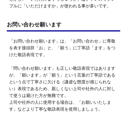
プルに「いただけますか」が使われる事が多いです。
お問い合わせ願います
「お問い合わせ願います」は、「お問い合わせ」に尊敬
を表す接頭辞「お」と、「願う」に丁寧語「ます」をつ
けた敬語表現です。

「問い合わせ願います」も正しい敬語表現ではあります
が、「願います」が「願う」という言葉の丁寧語である
という点で丁寧さに欠ける（謙虚な態度が感じられな
い）表現であるため、親しくない上司や社外の人に対し
て使うは避けた方が無難です。

上司や社外の人に使用する場合は、「お願いいたしま
す」などより丁寧な敬語表現を使用しましょう。