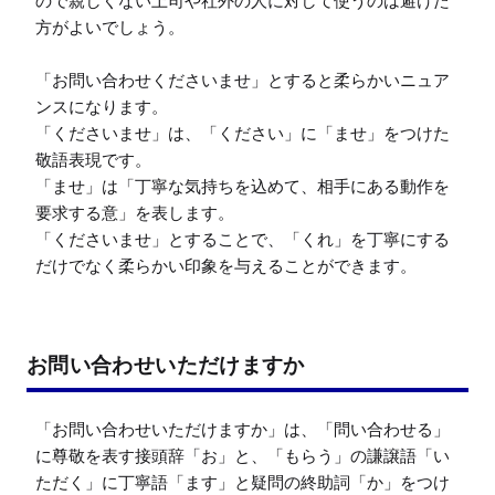
ので親しくない上司や社外の人に対して使うのは避けた
方がよいでしょう。

「お問い合わせくださいませ」とすると柔らかいニュア
ンスになります。

「くださいませ」は、「ください」に「ませ」をつけた
敬語表現です。

「ませ」は「丁寧な気持ちを込めて、相手にある動作を
要求する意」を表します。

「くださいませ」とすることで、「くれ」を丁寧にする
だけでなく柔らかい印象を与えることができます。
お問い合わせいただけますか
「お問い合わせいただけますか」は、「問い合わせる」
に尊敬を表す接頭辞「お」と、「もらう」の謙譲語「い
ただく」に丁寧語「ます」と疑問の終助詞「か」をつけ