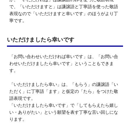
で、「いただけますと」は謙譲語と丁寧語を使った敬語
表現なので「いただけますと幸いです」のほうがより丁
寧です。
いただけましたら幸いです
「お問い合わせいただければ幸いです」は、「お問い合
わせいただけましたら幸いです」ということもできま
す。

「いただけましたら幸い」は、「もらう」の謙譲語「い
ただく」に丁寧語「ます」と仮定の「たら」をつけた敬
語表現です。

「いただけましたら幸いです」で「してもらえたら嬉し
い・ありがたい」という願望を表す丁寧な言い回しにな
ります。
