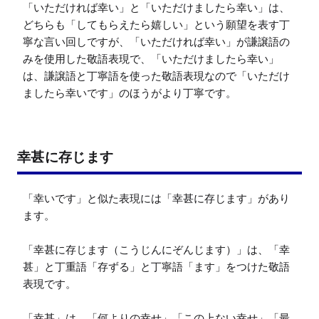
「いただければ幸い」と「いただけましたら幸い」は、
どちらも「してもらえたら嬉しい」という願望を表す丁
寧な言い回しですが、「いただければ幸い」が謙譲語の
みを使用した敬語表現で、「いただけましたら幸い」
は、謙譲語と丁寧語を使った敬語表現なので「いただけ
ましたら幸いです」のほうがより丁寧です。
幸甚に存じます
「幸いです」と似た表現には「幸甚に存じます」があり
ます。

「幸甚に存じます（こうじんにぞんじます）」は、「幸
甚」と丁重語「存ずる」と丁寧語「ます」をつけた敬語
表現です。

「幸甚」は、「何よりの幸せ」「この上ない幸せ」「最