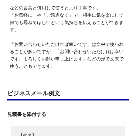
などの言葉と併用して使うとより丁寧です。

「お気軽に」や「ご遠慮なく」で、相手に気を楽にして
何でも尋ねてほしいという気持ちを伝えることができま
す。

「お問い合わせいただければ幸いです」は文中で使われ
ることが多いですが、「お問い合わせいただければ幸い
です。よろしくお願い申し上げます」などの形で文末で
使うこともできます。
ビジネスメール例文
見積書を添付する
【件名】
