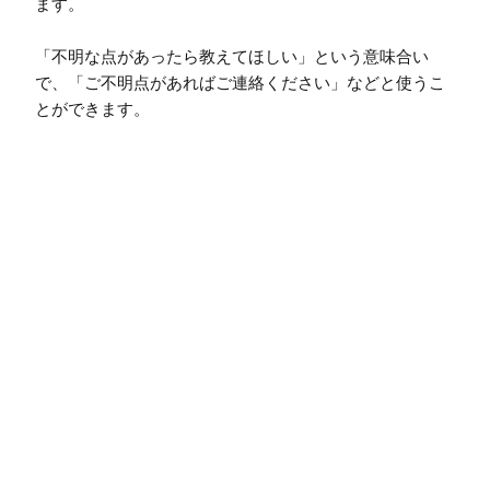
ます。

「不明な点があったら教えてほしい」という意味合い
で、「ご不明点があればご連絡ください」などと使うこ
とができます。