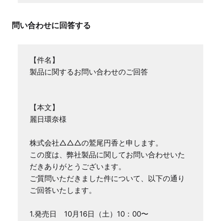
問い合わせに回答する
【件名】

製品に関するお問い合わせのご回答

【本文】　　

麗日環奈様

株式会社△△△の鷲尾円香と申します。

この度は、弊社製品に関してお問い合わせいた
だきありがとうございます。

ご質問いただきました件について、以下の通り
ご回答いたします。

1.発売日　10月16日（土）10：00〜
