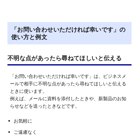
「お問い合わせいただければ幸いです」の
使い方と例文
不明な点があったら尋ねてほしいと伝える
「お問い合わせいただければ幸いです」は、ビジネスメ
ールで相手に不明な点があったら尋ねてほしいと伝える
ときに使います。

例えば、メールに資料を添付したときや、新製品のお知
らせなどを送ったときなどです。
お気軽に
ご遠慮なく