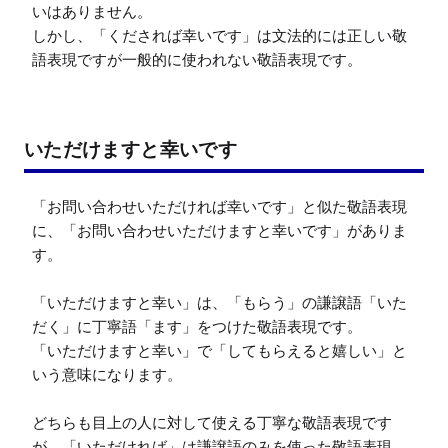
いはありません。

しかし、「くだされば幸いです」は文法的には正しい敬
語表現ですが一般的に使われない敬語表現です。
いただけますと幸いです
「お問い合わせいただければ幸いです」と似た敬語表現
に、「お問い合わせいただけますと幸いです」がありま
す。

「いただけますと幸い」は、「もらう」の謙譲語「いた
だく」に丁寧語「ます」をつけた敬語表現です。

「いただけますと幸い」で「してもらえると嬉しい」と
いう意味になります。

どちらも目上の人に対して使える丁寧な敬語表現です
が、「いただければ」は謙譲語のみを使った敬語表現