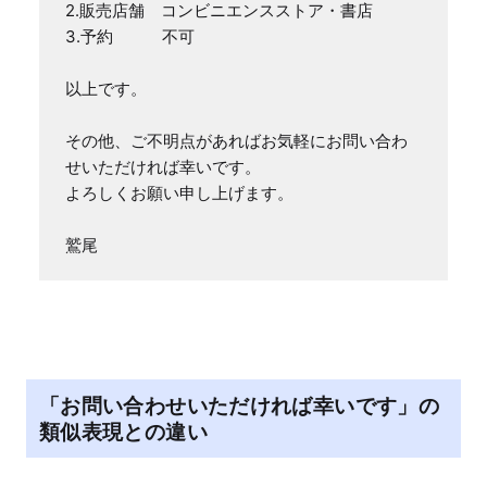
2.販売店舗　コンビニエンスストア・書店

3.予約　　　不可

以上です。

その他、ご不明点があればお気軽にお問い合わ
せいただければ幸いです。

よろしくお願い申し上げます。

鷲尾
「お問い合わせいただければ幸いです」の
類似表現との違い