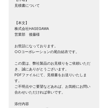
見積書について

【本文】

株式会社HASEGAWA

営業部　後藤様

お世話になっております。

○○コーポレーションの尾白結衣です。

この度は、弊社製品のお見積りをご依頼いただ
き、誠にありがとうございます。

PDFファイルにて、見積書をお送りいたしま
す。

ご不明点やご要望などあれば、お気軽にお問い
合わせいただければ幸いです。

添付内容
