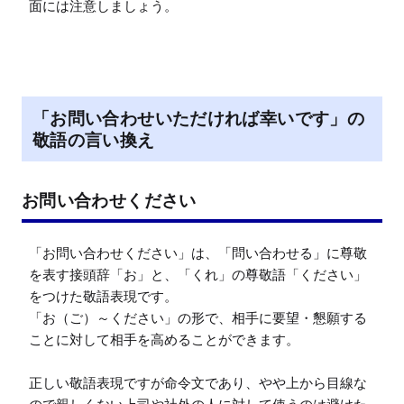
面には注意しましょう。
「お問い合わせいただければ幸いです」の
敬語の言い換え
お問い合わせください
「お問い合わせください」は、「問い合わせる」に尊敬
を表す接頭辞「お」と、「くれ」の尊敬語「ください」
をつけた敬語表現です。

「お（ご）～ください」の形で、相手に要望・懇願する
ことに対して相手を高めることができます。

正しい敬語表現ですが命令文であり、やや上から目線な