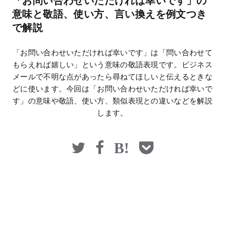
「お問い合わせいただければ幸いです」の
マネー
意味と敬語、使い方、言い換えを例文つき
で解説
「お問い合わせいただければ幸いです」は「問い合わせて
もらえれば嬉しい」という意味の敬語表現です。ビジネス
メールで不明な点があったら尋ねてほしいと伝えるときな
どに使います。今回は「お問い合わせいただければ幸いで
す」の意味や敬語、使い方、類似表現との違いなどを解説
します。