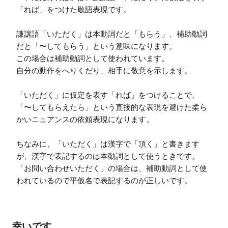
「れば」をつけた敬語表現です。

謙譲語「いただく」は本動詞だと「もらう」、補助動詞
だと「〜してもらう」という意味になります。

この場合は補助動詞として使われています。

自分の動作をへりくだり、相手に敬意を示します。

「いただく」に仮定を表す「れば」をつけることで、
「〜してもらえたら」という直接的な表現を避けた柔ら
かいニュアンスの依頼表現になります。

ちなみに、「いただく」は漢字で「頂く」と書きます
が、漢字で表記するのは本動詞として使うときです。
「お問い合わせいただく」の場合は、補助動詞として使
われているので平仮名で表記するのが正しいです。
幸いです