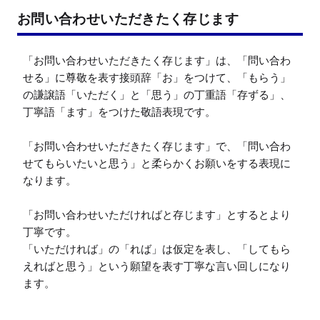
お問い合わせいただきたく存じます
「お問い合わせいただきたく存じます」は、「問い合わ
せる」に尊敬を表す接頭辞「お」をつけて、「もらう」
の謙譲語「いただく」と「思う」の丁重語「存ずる」、
丁寧語「ます」をつけた敬語表現です。

「お問い合わせいただきたく存じます」で、「問い合わ
せてもらいたいと思う」と柔らかくお願いをする表現に
なります。

「お問い合わせいただければと存じます」とするとより
丁寧です。

「いただければ」の「れば」は仮定を表し、「してもら
えればと思う」という願望を表す丁寧な言い回しになり
ます。