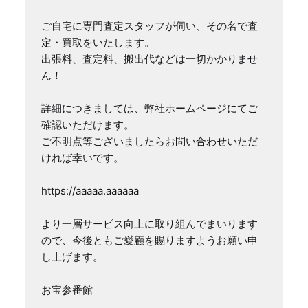
ご自宅に専門査定スタッフが伺い、その名で査
定・買取をいたします。

出張料、査定料、搬出代などは一切かかりませ
ん！

詳細につきましては、弊社ホームページにてご
確認いただけます。

ご不明点等ございましたらお問い合わせいただ
ければ幸いです。

https://aaaaa.aaaaaa

より一層サービス向上に取り組んでまいります
ので、今後ともご愛顧を賜りますようお願い申
し上げます。

お宝参番館