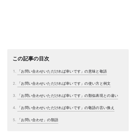
この記事の目次
「お問い合わせいただければ幸いです」の意味と敬語
「お問い合わせいただければ幸いです」の使い方と例文
「お問い合わせいただければ幸いです」の類似表現との違い
「お問い合わせいただければ幸いです」の敬語の言い換え
「お問い合わせ」の類語