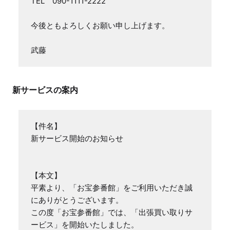
TEL　090-1111-2222

今後ともよろしくお願い申し上げます。

武藤
新サービスの案内
【件名】

新サービス開始のお知らせ

【本文】

平素より、「お宝参番館」をご利用いただき誠
にありがとうございます。

この度「お宝参番館」では、「出張買い取りサ
ービス」を開始いたしました。
