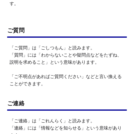
す。
ご質問
「ご質問」は「ごしつもん」と読みます。

「質問」には「わからないことや疑問点などをたずね、
説明を求めること」という意味があります。

「ご不明点があればご質問ください」などと言い換える
ことができます。
ご連絡
「ご連絡」は「ごれんらく」と読みます。

「連絡」には「情報などを知らせる」という意味があり