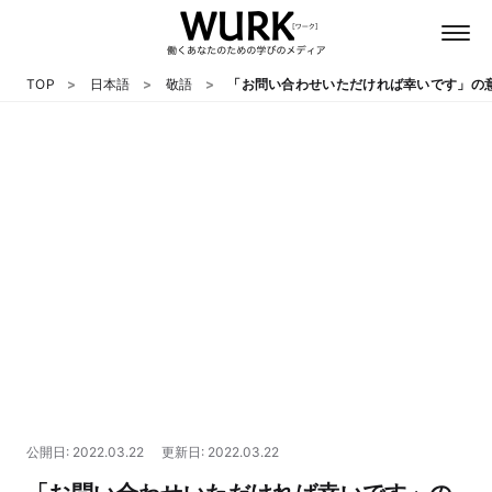
TOP
日本語
敬語
「お問い合わせいただければ幸いです」の
日本語
英語
心理
教養
テクノロジー
公開日: 2022.03.22
更新日: 2022.03.22