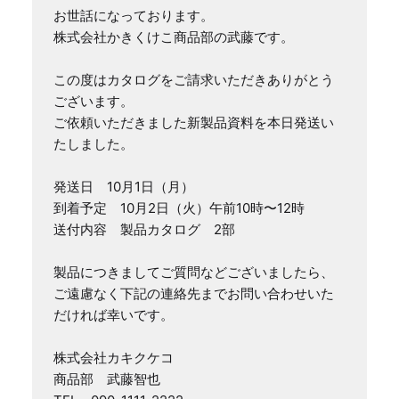
お世話になっております。

株式会社かきくけこ商品部の武藤です。

この度はカタログをご請求いただきありがとう
ございます。

ご依頼いただきました新製品資料を本日発送い
たしました。

発送日　10月1日（月）

到着予定　10月2日（火）午前10時〜12時

送付内容　製品カタログ　2部

製品につきましてご質問などございましたら、
ご遠慮なく下記の連絡先までお問い合わせいた
だければ幸いです。

株式会社カキクケコ

商品部　武藤智也　
