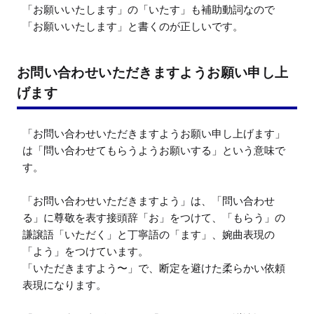
「お願いいたします」の「いたす」も補助動詞なので
「お願いいたします」と書くのが正しいです。
お問い合わせいただきますようお願い申し上
げます
「お問い合わせいただきますようお願い申し上げます」
は「問い合わせてもらうようお願いする」という意味で
す。

「お問い合わせいただきますよう」は、「問い合わせ
る」に尊敬を表す接頭辞「お」をつけて、「もらう」の
謙譲語「いただく」と丁寧語の「ます」、婉曲表現の
「よう」をつけています。

「いただきますよう〜」で、断定を避けた柔らかい依頼
表現になります。
