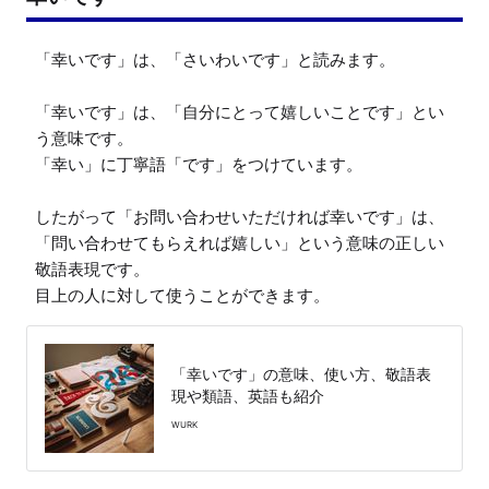
「幸いです」は、「さいわいです」と読みます。

「幸いです」は、「自分にとって嬉しいことです」とい
う意味です。

「幸い」に丁寧語「です」をつけています。

したがって「お問い合わせいただければ幸いです」は、
「問い合わせてもらえれば嬉しい」という意味の正しい
敬語表現です。

目上の人に対して使うことができます。
「幸いです」の意味、使い方、敬語表
現や類語、英語も紹介
WURK