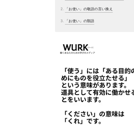
「お使い」の敬語の言い換え
「お使い」の類語