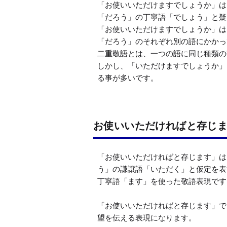
「お使いいただけますでしょうか」は
「だろう」の丁寧語「でしょう」と疑
「お使いいただけますでしょうか」は
「だろう」のそれぞれ別の語にかかっ
二重敬語とは、一つの語に同じ種類の
しかし、「いただけますでしょうか」
る事が多いです。
お使いいただければと存じ
「お使いいただければと存じます」は
う」の謙譲語「いただく」と仮定を表
丁寧語「ます」を使った敬語表現です。
「お使いいただければと存じます」で
望を伝える表現になります。
