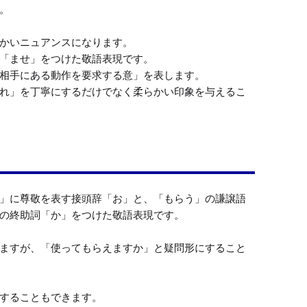


かいニュアンスになります。

「ませ」をつけた敬語表現です。

相手にある動作を要求する意」を表します。

れ」を丁寧にするだけでなく柔らかい印象を与えるこ
」に尊敬を表す接頭辞「お」と、「もらう」の謙譲語
の終助詞「か」をつけた敬語表現です。

ますが、「使ってもらえますか」と疑問形にすること
することもできます。
