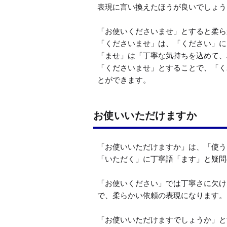
表現に言い換えたほうが良いでしょう。
「お使いくださいませ」とすると柔ら
「くださいませ」は、「ください」に
「ませ」は「丁寧な気持ちを込めて、
「くださいませ」とすることで、「く
とができます。
お使いいただけますか
「お使いいただけますか」は、「使う
「いただく」に丁寧語「ます」と疑問
「お使いください」では丁寧さに欠け
で、柔らかい依頼の表現になります。

「お使いいただけますでしょうか」と