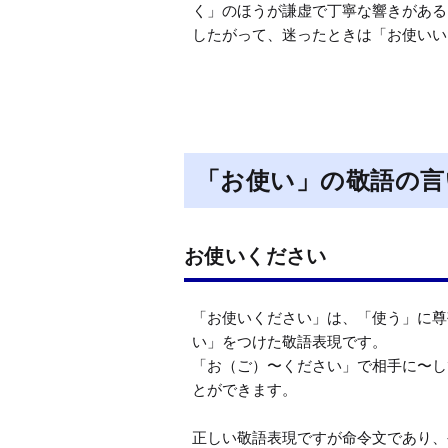
く」のほうが謙虚で丁寧な響きがある
したがって、迷ったときは「お使いい
「お使い」の敬語の言
お使いください
「お使いください」は、「使う」に尊
い」をつけた敬語表現です。

「お（ご）〜ください」で相手に〜し
とができます。

正しい敬語表現ですが命令文であり、