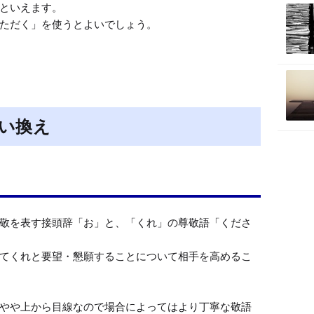
といえます。

ただく」を使うとよいでしょう。
い換え
敬を表す接頭辞「お」と、「くれ」の尊敬語「くださ
てくれと要望・懇願することについて相手を高めるこ
やや上から目線なので場合によってはより丁寧な敬語