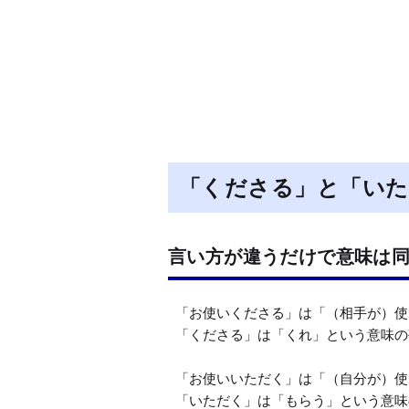
「くださる」と「いた
言い方が違うだけで意味は
「お使いくださる」は「（相手が）使
「くださる」は「くれ」という意味の
「お使いいただく」は「（自分が）使
「いただく」は「もらう」という意味