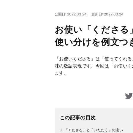
公開日: 2022.03.24
更新日: 2022.03.24
お使い「くださる
使い分けを例文つ
「お使いくださる」は「使ってくれる
味の敬語表現です。今回は「お使いく
ます。
この記事の目次
「くださる」と「いただく」の違い