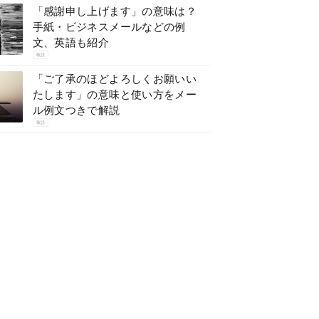
「感謝申し上げます」の意味は？
手紙・ビジネスメールなどの例
文、英語も紹介
敬語
「ご了承のほどよろしくお願いい
たします」の意味と使い方をメー
ル例文つきで解説
敬語