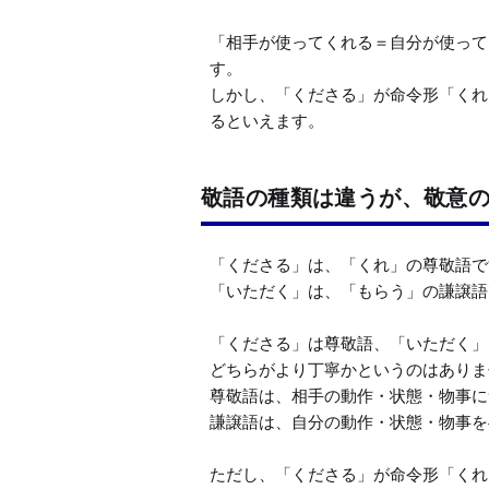
「相手が使ってくれる＝自分が使って
す。

しかし、「くださる」が命令形「くれ
るといえます。
敬語の種類は違うが、敬意
「くださる」は、「くれ」の尊敬語で
「いただく」は、「もらう」の謙譲語
「くださる」は尊敬語、「いただく」
どちらがより丁寧かというのはありま
尊敬語は、相手の動作・状態・物事に
謙譲語は、自分の動作・状態・物事を
ただし、「くださる」が命令形「くれ