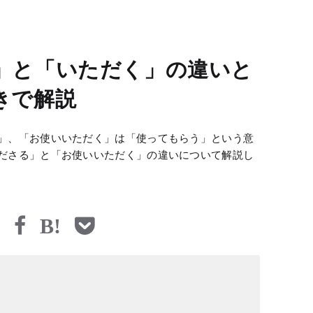
」と「いただく」の違いと
きで解説
」、「お使いいただく」は「使ってもらう」という意
ださる」と「お使いいただく」の違いについて解説し