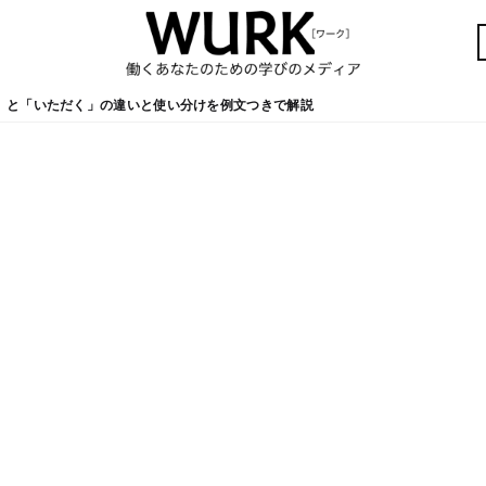
」と「いただく」の違いと使い分けを例文つきで解説