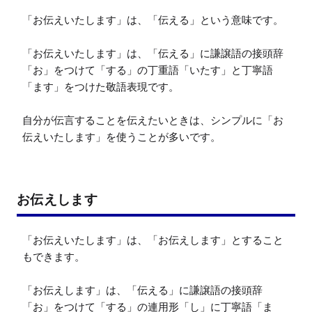
「お伝えいたします」は、「伝える」という意味です。

「お伝えいたします」は、「伝える」に謙譲語の接頭辞
「お」をつけて「する」の丁重語「いたす」と丁寧語
「ます」をつけた敬語表現です。

自分が伝言することを伝えたいときは、シンプルに「お
伝えいたします」を使うことが多いです。
お伝えします
「お伝えいたします」は、「お伝えします」とすること
もできます。

「お伝えします」は、「伝える」に謙譲語の接頭辞
「お」をつけて「する」の連用形「し」に丁寧語「ま