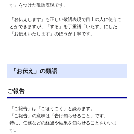
す」をつけた敬語表現です。

「お伝えします」も正しい敬語表現で目上の人に使うこ
とができますが、「する」を丁重語「いたす」にした
「お伝えいたします」のほうが丁寧です。
「お伝え」の類語
ご報告
「ご報告」は「ごほうこく」と読みます。

「ご報告」の意味は「告げ知らせること」です。

特に、任務などの経過や結果を知らせることをいいま
す。
