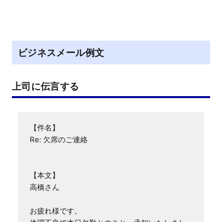
ビジネスメール例文
上司に伝言する
【件名】

Re: 欠席のご連絡

【本文】

高橋さん

お疲れ様です。
