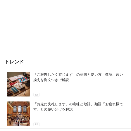
トレンド
「ご報告したく存じます」の意味と使い方、敬語、言い
換えを例文つきで解説
敬語
「お先に失礼します」の意味と敬語、類語「お疲れ様で
す」との使い分けを解説
敬語