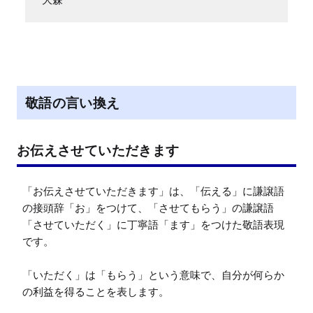
敬語の言い換え
お伝えさせていただきます
「お伝えさせていただきます」は、「伝える」に謙譲語
の接頭辞「お」をつけて、「させてもらう」の謙譲語
「させていただく」に丁寧語「ます」をつけた敬語表現
です。

「いただく」は「もらう」という意味で、自分が何らか
の利益を得ることを表します。
