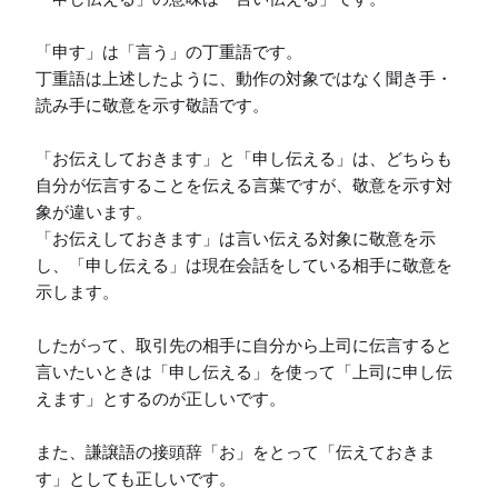
「申す」は「言う」の丁重語です。

丁重語は上述したように、動作の対象ではなく聞き手・
読み手に敬意を示す敬語です。

「お伝えしておきます」と「申し伝える」は、どちらも
自分が伝言することを伝える言葉ですが、敬意を示す対
象が違います。

「お伝えしておきます」は言い伝える対象に敬意を示
し、「申し伝える」は現在会話をしている相手に敬意を
示します。

したがって、取引先の相手に自分から上司に伝言すると
言いたいときは「申し伝える」を使って「上司に申し伝
えます」とするのが正しいです。

また、謙譲語の接頭辞「お」をとって「伝えておきま
す」としても正しいです。