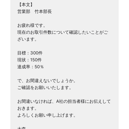
【本文】

営業部　竹本部長

お疲れ様です。

現在のお取引件数について確認したいことがご
ざいます。

目標：300件

現状：150件

達成率：50％

で、お間違えないでしょうか。

ご確認をお願いいたします。

お間違いなければ、A社の担当者様にお伝えして
おきます。

よろしくお願い申し上げます。

大森