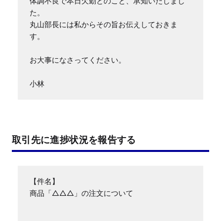
体調不良で本日欠勤とのこと、承知いたしまし
た。

丸山部長には私からその旨お伝えしておきま
す。

お大事になさってください。

小林
取引先に進捗状況を報告する
【件名】

商品「△△△」の注文について
