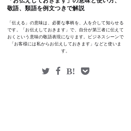
「お伝えしておきます」の意味と使い方、
マネー
敬語、類語を例文つきで解説
「伝える」の意味は、必要な事柄を、人を介して知らせる
です。「お伝えしておきます」で、自分が第三者に伝えて
おくという意味の敬語表現になります。ビジネスシーンで
「お客様には私からお伝えしておきます」などと使いま
す。