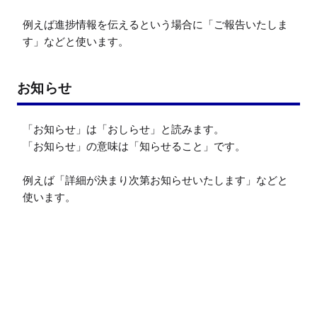
例えば進捗情報を伝えるという場合に「ご報告いたしま
す」などと使います。
お知らせ
「お知らせ」は「おしらせ」と読みます。

「お知らせ」の意味は「知らせること」です。

例えば「詳細が決まり次第お知らせいたします」などと
使います。