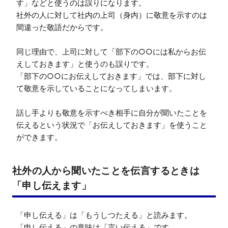
す」などと使うのは誤りになります。

社外の人に対して社内の上司（身内）に敬意を示すのは
間違った敬語だからです。

同じ理由で、上司に対して「部下の○○には私からお伝
えしておきます」と使うのも誤りです。

「部下の○○にお伝えしておきます」では、部下に対し
て敬意を示していることになってしまいます。

話し手よりも敬意を示すべき相手に自分が聞いたことを
伝えるという状況で「お伝えしておきます」を使うこと
ができます。
社外の人から聞いたことを伝言するときは
「申し伝えます」
「申し伝える」は「もうしつたえる」と読みます。

「申し伝える」の意味は「言い伝える」です。
