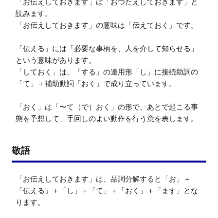
「お伝えしておきます」は「おつたえしておきます」と
読みます。

「お伝えしておきます」の意味は「伝えておく」です。

「伝える」には「必要な事柄を、人を介して知らせる」
という意味があります。

「しておく」は、「する」の連用形「し」に接続助詞の
「て」＋補助動詞「おく」で成り立っています。

「おく」は「〜て（で）おく」の形で、あとで起こる事
態を予想して、手回しのよい動作を行う意を表します。
敬語
「お伝えしておきます」は、品詞分解すると「お」＋
「伝える」＋「し」＋「て」＋「おく」＋「ます」とな
ります。
