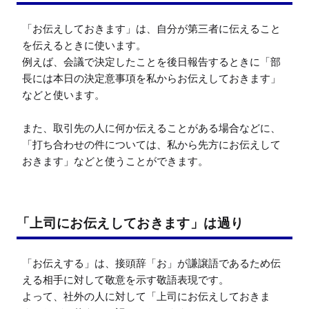
「お伝えしておきます」は、自分が第三者に伝えること
を伝えるときに使います。

例えば、会議で決定したことを後日報告するときに「部
長には本日の決定意事項を私からお伝えしておきます」
などと使います。

また、取引先の人に何か伝えることがある場合などに、
「打ち合わせの件については、私から先方にお伝えして
おきます」などと使うことができます。
「上司にお伝えしておきます」は過り
「お伝えする」は、接頭辞「お」が謙譲語であるため伝
える相手に対して敬意を示す敬語表現です。

よって、社外の人に対して「上司にお伝えしておきま