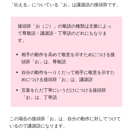
「伝える」についている「お」は謙譲語の接頭辞です。
接頭辞「お（ご）」の敬語の種類は文脈によっ
て尊敬語・謙譲語・丁寧語のどれにもなりま
す。
相手の動作を高めて敬意を示すためにつける接
頭辞「お」は、尊敬語
自分の動作をへりくだって相手に敬意を示すた
めにつける接頭辞「お」は、謙譲語
言葉をただ丁寧にいうだけにつける接頭辞
「お」は、丁寧語
この場合の接頭辞「お」は、自分の動作に対してつけて
いるので謙譲語になります。
