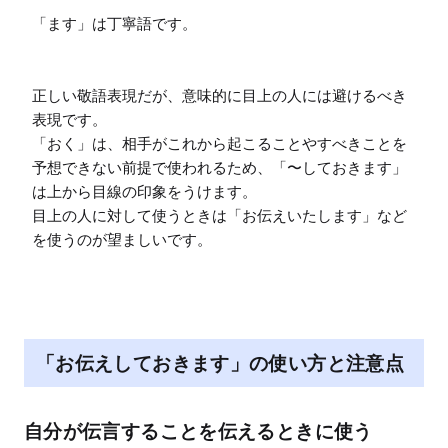
「ます」は丁寧語です。

正しい敬語表現だが、意味的に目上の人には避けるべき
表現です。

「おく」は、相手がこれから起こることやすべきことを
予想できない前提で使われるため、「〜しておきます」
は上から目線の印象をうけます。

目上の人に対して使うときは「お伝えいたします」など
を使うのが望ましいです。
「お伝えしておきます」の使い方と注意点
自分が伝言することを伝えるときに使う