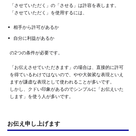
「させていただく」の「させる」は許容を表します。

「させていただく」を使用するには、
相手から許可があるか
自分に利益があるか
の2つの条件が必要です。

「お伝えさせていただきます」の場合は、直接的に許可
を得ているわけではないので、やや大袈裟な表現といえ
ますが謙虚な表現として使われることが多いです。

しかし、クドい印象があるのでシンプルに「お伝えいた
します」を使う人が多いです。
お伝え申し上げます