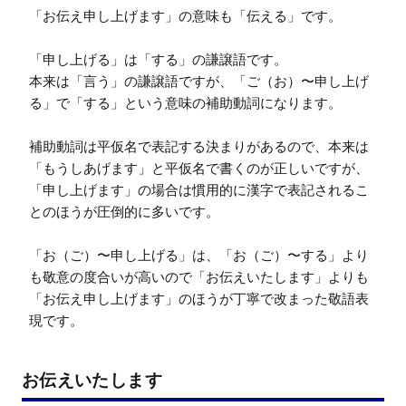
「お伝え申し上げます」の意味も「伝える」です。

「申し上げる」は「する」の謙譲語です。

本来は「言う」の謙譲語ですが、「ご（お）〜申し上げ
る」で「する」という意味の補助動詞になります。

補助動詞は平仮名で表記する決まりがあるので、本来は
「もうしあげます」と平仮名で書くのが正しいですが、
「申し上げます」の場合は慣用的に漢字で表記されるこ
とのほうが圧倒的に多いです。

「お（ご）〜申し上げる」は、「お（ご）〜する」より
も敬意の度合いが高いので「お伝えいたします」よりも
「お伝え申し上げます」のほうが丁寧で改まった敬語表
現です。
お伝えいたします