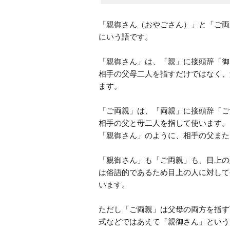
「親御さん（おやごさん）」と「ご両
にいう語です。

「親御さん」は、「親」に接頭辞「御
相手の父母二人を指すだけではなく、
ます。

「ご両親」は、「両親」に接頭辞「ご
相手の父と母二人を指して使います。

「親御さん」のように、相手の父また
「親御さん」も「ご両親」も、目上の
は俗語的であるため目上の人に対して
います。

ただし「ご両親」は父母の両方を指す
式などではあえて「親御さん」という