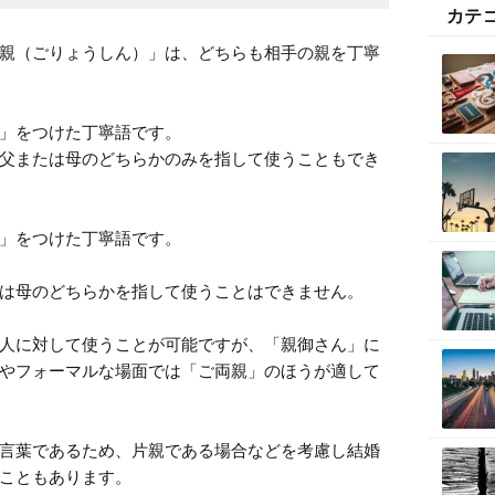
カテ
親（ごりょうしん）」は、どちらも相手の親を丁寧
」をつけた丁寧語です。

父または母のどちらかのみを指して使うこともでき
」をつけた丁寧語です。

は母のどちらかを指して使うことはできません。

人に対して使うことが可能ですが、「親御さん」に
やフォーマルな場面では「ご両親」のほうが適して
言葉であるため、片親である場合などを考慮し結婚
こともあります。
