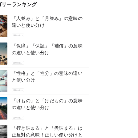
ゴリーランキング
「人並み」と「月並み」の意味の
違いと使い分け
意味の違い
「保障」「保証」「補償」の意味
の違いと使い分け
意味の違い
「性格」と「性分」の意味の違い
と使い分け
意味の違い
「けもの」と「けだもの」の意味
の違いと使い分け
意味の違い
「行き詰まる」と「煮詰まる」は
正反対の意味！正しい使い分けと