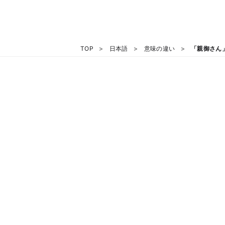
TOP
日本語
意味の違い
「親御さん