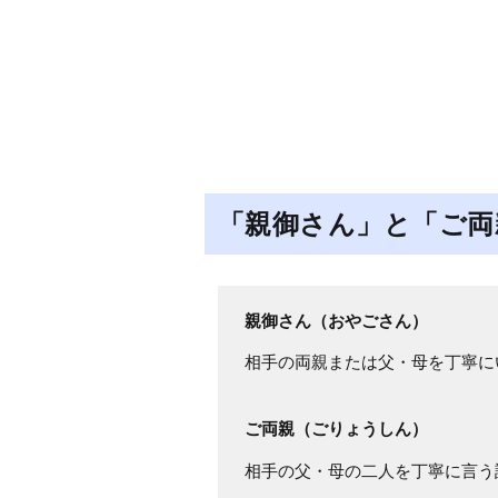
「親御さん」と「ご両
親御さん（おやごさん）
相手の両親または父・母を丁寧に
ご両親（ごりょうしん）
相手の父・母の二人を丁寧に言う