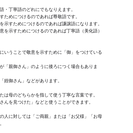
語・丁寧語のどれにでもなりえます。

すためにつけるのであれば尊敬語です。

を示すためにつけるのであれば謙譲語になります。

意を示すためにつけるのであれば丁寧語（美化語）
にいうことで敬意を示すために「御」をつけている
が「親御さん」のように後ろにつく場合もありま
「姪御さん」などがあります。

たは母のどちらかを指して使う丁寧な言葉です。

さんを見つけた」などと使うことができます。

の人に対しては「ご両親」または「お父様」「お母

