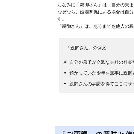
ちなみに「親御さん」は、自分の夫ま
なぜなら、婚姻関係にある場合は自分
す。

「親御さん」は、あくまでも他人の親
「親御さん」の例文
自分の息子が立派な会社の社長
預かっていた少年を無事に親御
親御さんの承諾を得てここにサ