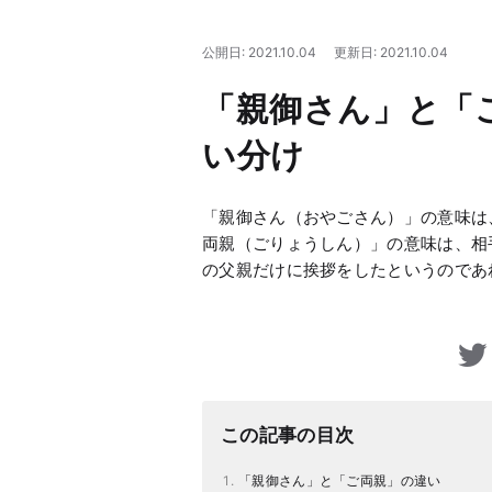
公開日: 2021.10.04
更新日: 2021.10.04
「親御さん」と「
い分け
「親御さん（おやごさん）」の意味は
両親（ごりょうしん）」の意味は、相
の父親だけに挨拶をしたというのであ
この記事の目次
「親御さん」と「ご両親」の違い