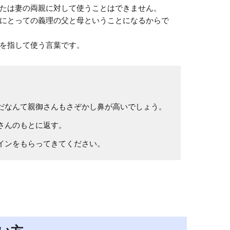
たは妻の両親に対して使うことはできません。

にとっての義理の父と母ということになるからで
を指して使う言葉です。
だなんて親御さんもさぞかし鼻が高いでしょう。
さんのもとに返す。
インをもらってきてください。