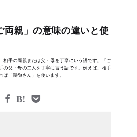
ご両親」の意味の違いと使
、相手の両親または父・母を丁寧にいう語です。「ご
手の父・母の二人を丁寧に言う語です。例えば、相手
れば「親御さん」を使います。