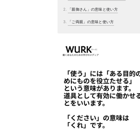
「親御さん」の意味と使い方
「ご両親」の意味と使い方