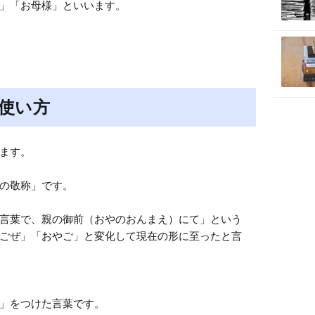
」「お母様」といいます。
使い方
ます。

の敬称」です。

言葉で、親の御前（おやのおんまえ）にて」という
ごぜ」「おやご」と変化して現在の形に至ったと言
」をつけた言葉です。
