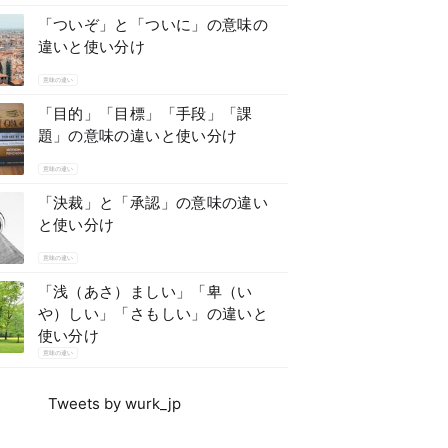
「ついぞ」と「ついに」の意味の
違いと使い分け
意味の違い
「目的」「目標」「手段」「課
題」の意味の違いと使い分け
意味の違い
「決裁」と「承認」の意味の違い
と使い分け
意味の違い
「浅（あさ）ましい」「卑（い
や）しい」「さもしい」の違いと
使い分け
意味の違い
Tweets by wurk_jp