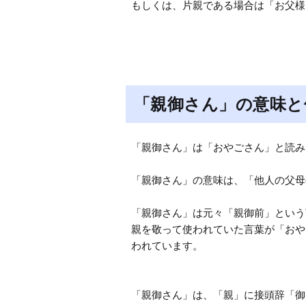
もしくは、片親である場合は「お父様
「親御さん」の意味と
「親御さん」は「おやごさん」と読み
「親御さん」の意味は、「他人の父母
「親御さん」は元々「親御前」という
親を敬って使われていた言葉が「おや
われています。

「親御さん」は、「親」に接頭辞「御