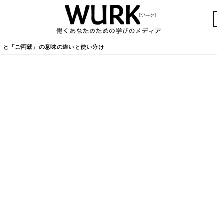
」と「ご両親」の意味の違いと使い分け