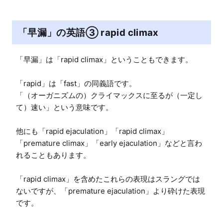
「早漏」の英語③ rapid climax
「早漏」は「rapid climax」ということもできます。

「rapid」は「fast」の同義語です。

「（オーガニズムの）クライマックスに至るが（一定し
て）速い」という意味です。

他にも「rapid ejaculation」「rapid climax」
「premature climax」「early ejaculation」などと言わ
れることもあります。

「rapid climax」を含めたこれらの表現はスラングでは
ないですが、「premature ejaculation」より砕けた表現
です。