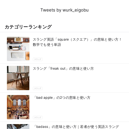
Tweets by wurk_eigobu
カテゴリーランキング
スラング英語「square（スクエア）」の意味と使い方！
数学でも使う単語
スラング
スラング「freak out」の意味と使い方
スラング
「bad apple」の2つの意味と使い方
スラング
「badass」の意味と使い方｜若者が使う英語スラング