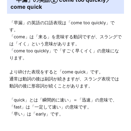
come quick
「早漏」の英語の口語表現は「come too quickly」で
す。

「come」は「来る」を意味する動詞ですが、スラングで
は「イく」という意味があります。

「come too quickly」で「すごく早くイく」の意味にな
ります。

より砕けた表現をすると「come quick」です。

通常は動詞の後は副詞が続きますが、スラング表現では
動詞の後に形容詞が続くことがあります。

「quick」とは「瞬間的に速い」＝「迅速」の意味で、
「fast」は「一定して速い」の意味です。

「早い」は「early」です。