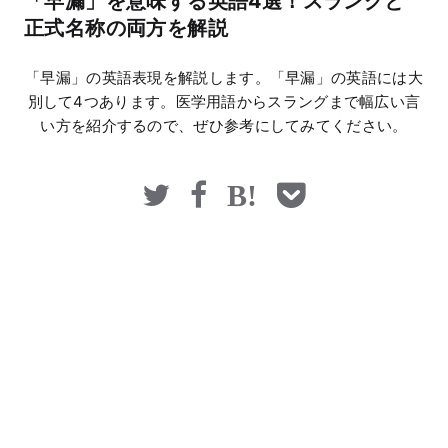
「早漏」を意味する英語4選！スラングと
マネー
正式名称の両方を解説
「早漏」の英語表現を解説します。「早漏」の英語には大
別して4つあります。医学用語からスラングまで幅広い言
い方を紹介するので、ぜひ参考にしてみてください。