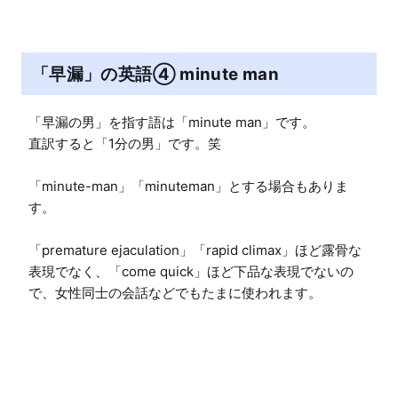
「早漏」の英語④ minute man
「早漏の男」を指す語は「minute man」です。

直訳すると「1分の男」です。笑

「minute-man」「minuteman」とする場合もありま
す。

「premature ejaculation」「rapid climax」ほど露骨な
表現でなく、「come quick」ほど下品な表現でないの
で、女性同士の会話などでもたまに使われます。