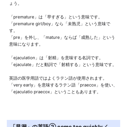
ょう。

「premature」は「早すぎる」という意味です。

「premature girl/boy」なら「未熟児」という意味で
す。

「pre」を外し、「mature」ならば「成熟した」という
意味になります。

「ejaculation」は「射精」を意味する名詞です。

「ejaculate」だと動詞で「射精する」という意味です。

英語の医学用語ではよくラテン語が使用されます。

「very early」を意味するラテン語「praecox」を使い、
「ejaculatio praecox」ということもあります。
「早漏」の英語② come too quickly／