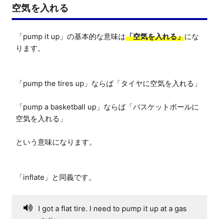
空気を入れる
「pump it up」の基本的な意味は
「空気を入れる」
にな
ります。

「pump the tires up」ならば「タイヤに空気を入れる」

「pump a basketball up」ならば「バスケットボールに
空気を入れる」

という意味になります。

「inflate」と同義です。
I got a flat tire. I need to pump it up at a gas