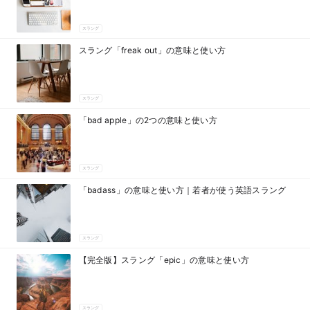
スラング
スラング「freak out」の意味と使い方
スラング
「bad apple」の2つの意味と使い方
スラング
「badass」の意味と使い方｜若者が使う英語スラング
スラング
【完全版】スラング「epic」の意味と使い方
スラング