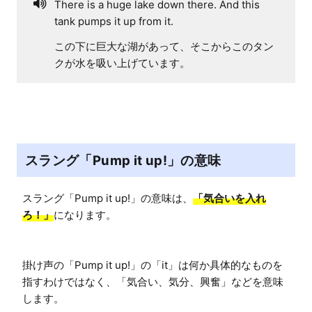
There is a huge lake down there. And this
tank pumps it up from it.
この下に巨大な湖があって、そこからこのタン
クが水を吸い上げています。
スラング「Pump it up!」の意味
スラング「Pump it up!」の意味は、
「気合いを入れ
ろ！」
になります。

掛け声の「Pump it up!」の「it」は何か具体的なものを
指すわけではなく、「気合い、気分、興奮」などを意味
します。
