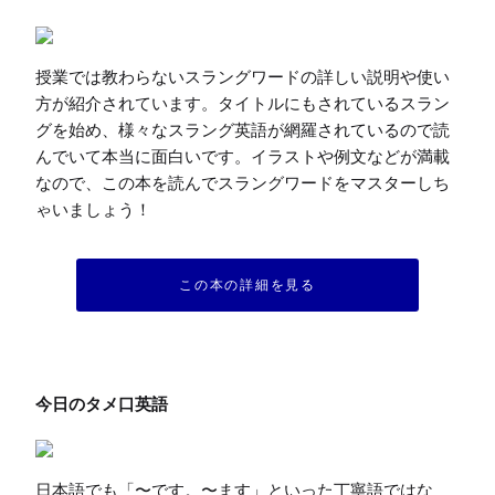
授業では教わらないスラングワードの詳しい説明や使い
方が紹介されています。タイトルにもされているスラン
グを始め、様々なスラング英語が網羅されているので読
んでいて本当に面白いです。イラストや例文などが満載
なので、この本を読んでスラングワードをマスターしち
ゃいましょう！
この本の詳細を見る
日本語でも「〜です。〜ます」といった丁寧語ではな