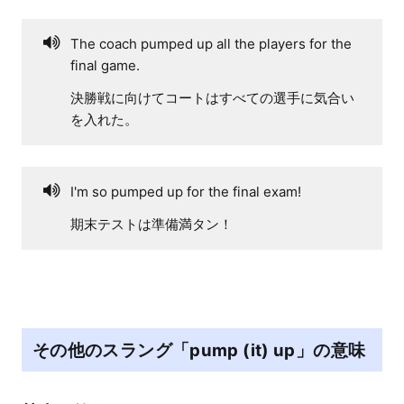
The coach pumped up all the players for the
final game.
決勝戦に向けてコートはすべての選手に気合い
を入れた。
I'm so pumped up for the final exam!
期末テストは準備満タン！
その他のスラング「pump (it) up」の意味