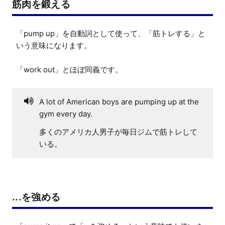
筋肉を鍛える
「pump up」を自動詞として使って、「筋トレする」と
いう意味になります。

「work out」とほぼ同義です。
A lot of American boys are pumping up at the
gym every day.
多くのアメリカ人男子が毎日ジムで筋トレして
いる。
...を強める