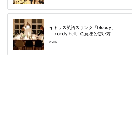
イギリス英語スラング「bloody」
「bloody hell」の意味と使い方
WURK