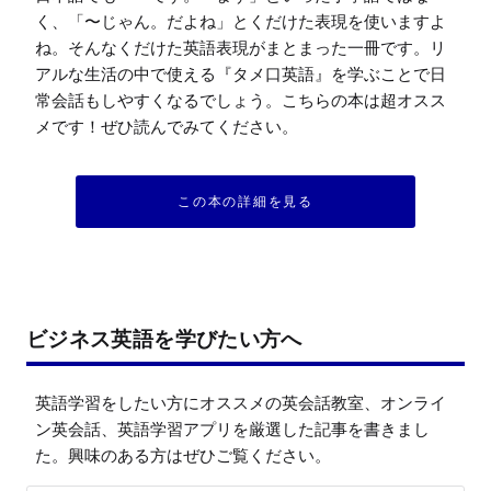
く、「〜じゃん。だよね」とくだけた表現を使いますよ
ね。そんなくだけた英語表現がまとまった一冊です。リ
アルな生活の中で使える『タメ口英語』を学ぶことで日
常会話もしやすくなるでしょう。こちらの本は超オスス
メです！ぜひ読んでみてください。
この本の詳細を見る
ビジネス英語を学びたい方へ
英語学習をしたい方にオススメの英会話教室、オンライ
ン英会話、英語学習アプリを厳選した記事を書きまし
た。興味のある方はぜひご覧ください。