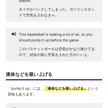
station.
タイヤがパンクしてしまった。ガソリンスタン
ドで空気を入れなきゃ。
This basketball is leaking a lot of air, so you
should pump it up before the game.
このバスケットボールは空気がかなり抜けてる
ので、試合の前に空気を入れた方がいいよ。
液体などを吸い上げる
「pump it up」には、
「液体などを吸い上げる」
という
意味もあります。