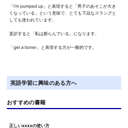
「I'm pumped up」と表現すると「男子のあそこが大き
くなっている」という意味で、とても下品なスラングと
しても使われています。

直訳すると「私は膨らんでいる」になります。

「get a boner」と表現する方が一般的です。
英語学習に興味のある方へ
おすすめの書籍