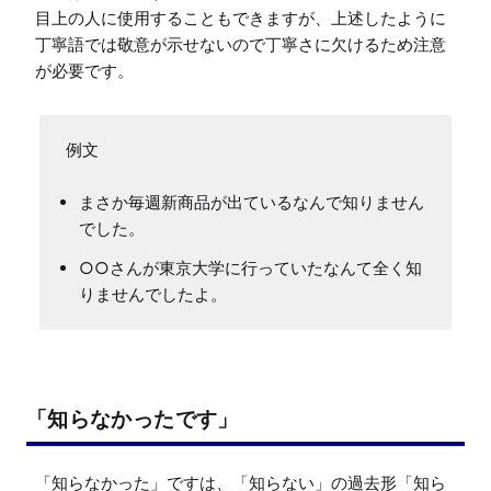
目上の人に使用することもできますが、上述したように
丁寧語では敬意が示せないので丁寧さに欠けるため注意
が必要です。
例文
まさか毎週新商品が出ているなんで知りません
でした。
○○さんが東京大学に行っていたなんて全く知
りませんでしたよ。
「知らなかったです」
「知らなかった」ですは、「知らない」の過去形「知ら