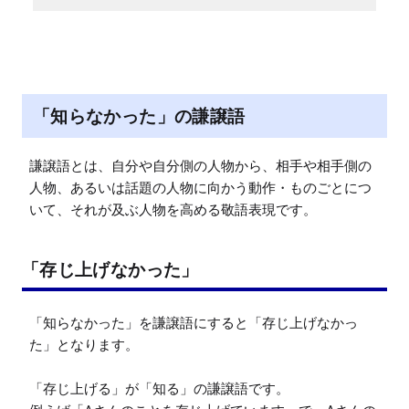
「知らなかった」の謙譲語
謙譲語とは、自分や自分側の人物から、相手や相手側の
人物、あるいは話題の人物に向かう動作・ものごとにつ
いて、それが及ぶ人物を高める敬語表現です。
「存じ上げなかった」
「知らなかった」を謙譲語にすると「存じ上げなかっ
た」となります。

「存じ上げる」が「知る」の謙譲語です。
