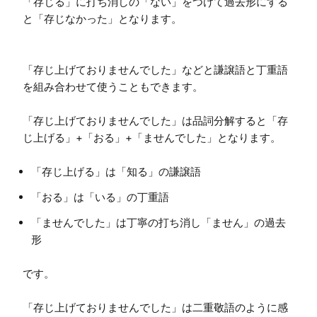
「存じる」に打ち消しの「ない」をつけて過去形にする
と「存じなかった」となります。

「存じ上げておりませんでした」などと謙譲語と丁重語
を組み合わせて使うこともできます。

「存じ上げておりませんでした」は品詞分解すると「存
「存じ上げる」は「知る」の謙譲語
「おる」は「いる」の丁重語
「ませんでした」は丁寧の打ち消し「ません」の過去
形
です。

「存じ上げておりませんでした」は二重敬語のように感