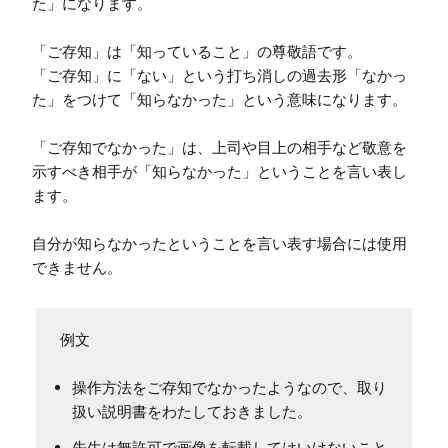
た」になります。

「ご存知」は「知っていること」の尊敬語です。

「ご存知」に「ない」という打ち消しの過去形「なかっ
た」をつけて「知らなかった」という意味になります。

「ご存知でなかった」は、上司や目上の相手など敬意を
示すべき相手が「知らなかった」ということを言い表し
ます。

自分が知らなかったということを言い表す場合には使用
できません。
例文
操作方法をご存知でなかったようなので、取り
扱い説明書をわたしておきました。
先生は無許可で画像を転載してはいけないこと