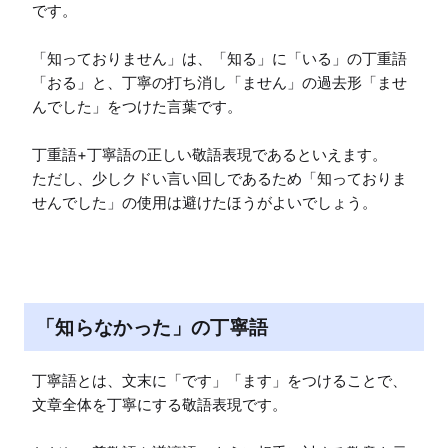
です。

「知っておりません」は、「知る」に「いる」の丁重語
「おる」と、丁寧の打ち消し「ません」の過去形「ませ
んでした」をつけた言葉です。

丁重語+丁寧語の正しい敬語表現であるといえます。

ただし、少しクドい言い回しであるため「知っておりま
せんでした」の使用は避けたほうがよいでしょう。
「知らなかった」の丁寧語
丁寧語とは、文末に「です」「ます」をつけることで、
文章全体を丁寧にする敬語表現です。
