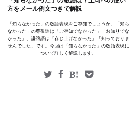
「知らなかった」の敬語は？上司への使い
マネー
方をメール例文つきで解説
「知らなかった」の敬語表現をご存知でしょうか。「知ら
なかった」の尊敬語は「ご存知でなかった」「お知りでな
かった」、謙譲語は「存じ上げなかった」「知っておりま
せんでした」です。今回は「知らなかった」の敬語表現に
ついて詳しく解説します。