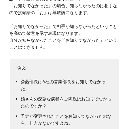
「お知りでなかった」の場合、知らなかったのは相手な
ので接頭語の「お」は尊敬語になります。

「お知りでなかった」で相手が知らなかったということ
を高めて敬意を示す表現になります。

自分が知らなかったことを「お知りでなかった」という
ことはできません。
例文
斎藤部長はA社の営業部長をお知りでなかっ
た。
娘さんの深刻な病状をご両親はお知りでなかっ
たのですか？
予定が変更されたことをお知りでなかったのな
ら、仕方がないですよね。