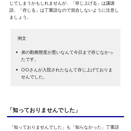
じてしまうかもしれませんが、「存じ上げる」は謙譲
語、「存じる」は丁重語なので混合しないように注意し
例文
弟の勤務態度が悪いなんて今日まで存じなかっ
たです。
○○さんが入院されたなんて存じ上げておりま
せんでした。
「知っておりませんでした」
「知っておりませんでした」も「知らなかった」丁重語