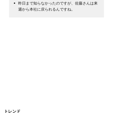
昨日まで知らなかったのですが、佐藤さんは来
週から本社に戻られるんですね。
トレンド