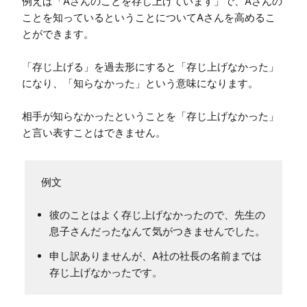
例えば「Aさんのことを存じ上げています」で、Aさんの
ことを知っているということについてAさんを高めるこ
とができます。

「存じ上げる」を過去形にすると「存じ上げなかった」
になり、「知らなかった」という意味になります。

相手が知らなかったということを「存じ上げなかった」
と言い表すことはできません。
例文
彼のことはよく存じ上げなかったので、先生の
息子さんだったなんて気がつきませんでした。
申し訳ありませんが、A社の社長の名前までは
存じ上げなかったです。