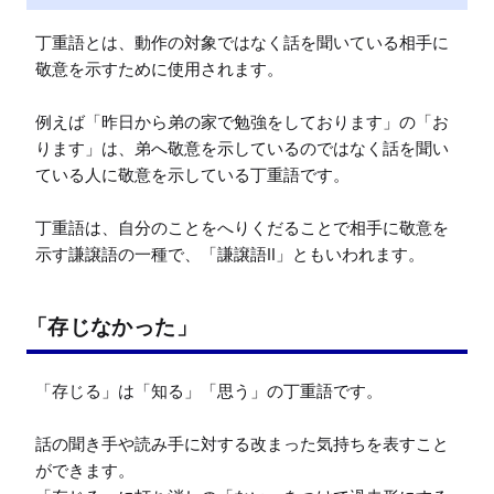
丁重語とは、動作の対象ではなく話を聞いている相手に
敬意を示すために使用されます。

例えば「昨日から弟の家で勉強をしております」の「お
ります」は、弟へ敬意を示しているのではなく話を聞い
ている人に敬意を示している丁重語です。

丁重語は、自分のことをへりくだることで相手に敬意を
示す謙譲語の一種で、「謙譲語Ⅱ」ともいわれます。
「存じなかった」
「存じる」は「知る」「思う」の丁重語です。

話の聞き手や読み手に対する改まった気持ちを表すこと
ができます。
