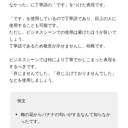
なかった」に丁寧語の「です」をつけた表現です。

「です」を使用しているので丁寧語であり、目上の人に
使用することも可能です。

ただし、ビジネスシーンでの使用は避けたほうが良いで
しょう。

丁寧語であるため敬意が示せませんし、幼稚です。

ビジネスシーンでは特により丁寧でかしこまった表現を
するべきです。

「存じませんでした」「存じ上げておりませんでした」
などを使用しましょう。
例文
梅の花からバナナの匂いがするなんて知らなか
ったです。