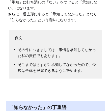
「承知」に打ち消しの「ない」をつけると「承知しな
い」になります。

さらに、過去形にすると「承知してなかった」となり、
「知らなかった」という意味になります。
例文
その件につきましては、事情を承知してなかっ
た私の責任でもあります。
そこまではさすがに承知してなかったので、今
後は全体を把握できるように努めます。
「知らなかった」の丁重語