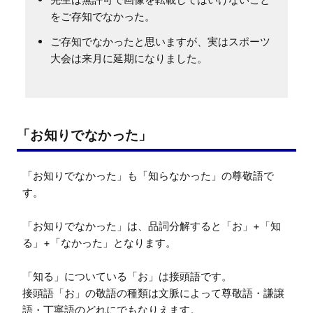
をご存知でなかった。
ご存知でなかったと思いますが、実はスポーツ
大会は来月に延期になりました。
「お知りでなかった」
「お知りでなかった」も「知らなかった」の尊敬語で
す。

「お知りでなかった」は、品詞分解すると「お」+「知
る」+「なかった」となります。

「知る」についている「お」は接頭語です。

接頭語「お」の敬語の種類は文脈によって尊敬語・謙譲
語・丁寧語のどれにでもなりえます。
