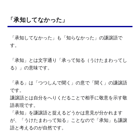
「承知してなかった」
「承知してなかった」も「知らなかった」の謙譲語で
す。

「承知」とは文字通り「承って知る（うけたまわってし
る）」の意味です。

「承る」は「つつしんで聞く」の意で「聞く」の謙譲語
です。

謙譲語とは自分をへりくだることで相手に敬意を示す敬
語表現です。

「承知」を謙譲語と捉えるどうかは意見が分かれます
が、「うけたまわって知る」ことなので「承知」も謙譲
語と考えるのが自然です。
