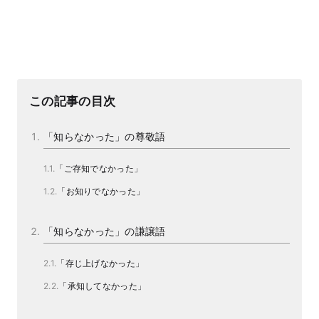
この記事の目次
「知らなかった」の尊敬語
「ご存知でなかった」
「お知りでなかった」
「知らなかった」の謙譲語
「存じ上げなかった」
「承知してなかった」