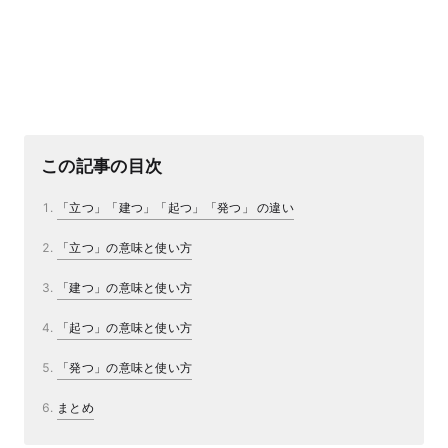
この記事の目次
「立つ」「建つ」「起つ」「発つ」 の違い
「立つ」の意味と使い方
「建つ」の意味と使い方
「起つ」の意味と使い方
「発つ」の意味と使い方
まとめ