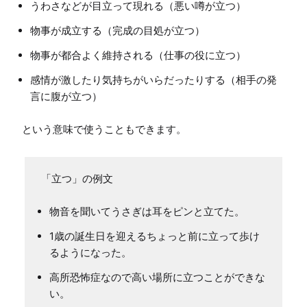
うわさなどが目立って現れる（悪い噂が立つ）
物事が成立する（完成の目処が立つ）
物事が都合よく維持される（仕事の役に立つ）
感情が激したり気持ちがいらだったりする（相手の発
言に腹が立つ）
という意味で使うこともできます。
「立つ」の例文
物音を聞いてうさぎは耳をピンと立てた。
1歳の誕生日を迎えるちょっと前に立って歩け
るようになった。
高所恐怖症なので高い場所に立つことができな
い。