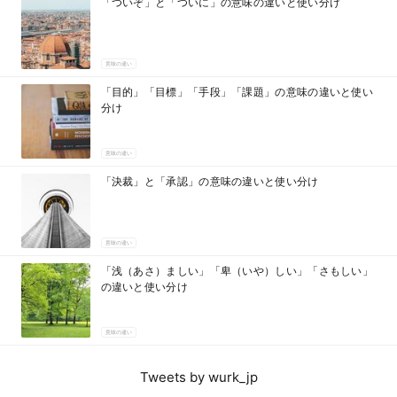
「ついぞ」と「ついに」の意味の違いと使い分け
意味の違い
「目的」「目標」「手段」「課題」の意味の違いと使い
分け
意味の違い
「決裁」と「承認」の意味の違いと使い分け
意味の違い
「浅（あさ）ましい」「卑（いや）しい」「さもしい」
の違いと使い分け
意味の違い
Tweets by wurk_jp