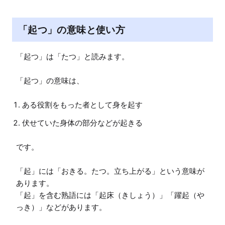
「起つ」の意味と使い方
「起つ」は「たつ」と読みます。

「起つ」の意味は、
ある役割をもった者として身を起す
伏せていた身体の部分などが起きる
です。

「起」には「おきる。たつ。立ち上がる」という意味が
あります。

「起」を含む熟語には「起床（きしょう）」「躍起（や
っき）」などがあります。
