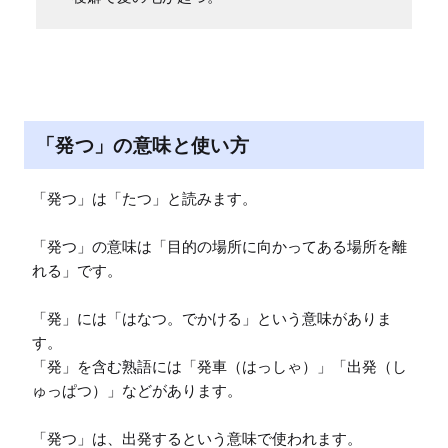
「発つ」の意味と使い方
「発つ」は「たつ」と読みます。

「発つ」の意味は「目的の場所に向かってある場所を離
れる」です。

「発」には「はなつ。でかける」という意味がありま
す。

「発」を含む熟語には「発車（はっしゃ）」「出発（し
ゅっぱつ）」などがあります。

「発つ」は、出発するという意味で使われます。
