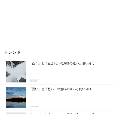
トレンド
「面々」と「顔ぶれ」の意味の違いと使い分け
意味の違い
「憂い」と「愁い」の意味の違いと使い分け
意味の違い