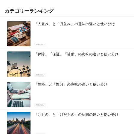
カテゴリーランキング
「人並み」と「月並み」の意味の違いと使い分け
意味の違い
「保障」「保証」「補償」の意味の違いと使い分け
意味の違い
「性格」と「性分」の意味の違いと使い分け
意味の違い
「けもの」と「けだもの」の意味の違いと使い分け