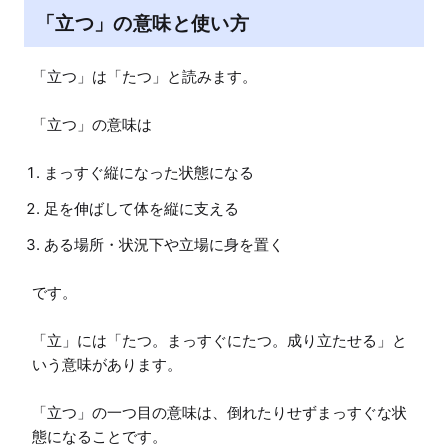
「立つ」の意味と使い方
「立つ」は「たつ」と読みます。

「立つ」の意味は
まっすぐ縦になった状態になる
足を伸ばして体を縦に支える
ある場所・状況下や立場に身を置く
です。

「立」には「たつ。まっすぐにたつ。成り立たせる」と
いう意味があります。

「立つ」の一つ目の意味は、倒れたりせずまっすぐな状
態になることです。
