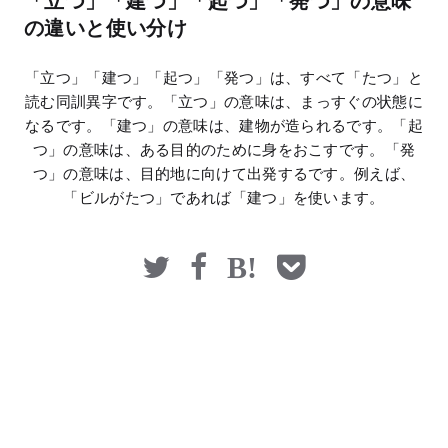
「立つ」「建つ」「起つ」「発つ」の意味
マネー
の違いと使い分け
「立つ」「建つ」「起つ」「発つ」は、すべて「たつ」と
読む同訓異字です。「立つ」の意味は、まっすぐの状態に
なるです。「建つ」の意味は、建物が造られるです。「起
つ」の意味は、ある目的のために身をおこすです。「発
つ」の意味は、目的地に向けて出発するです。例えば、
「ビルがたつ」であれば「建つ」を使います。