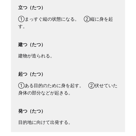
立つ（たつ）
①まっすぐ縦の状態になる。 ②縦に身を起
す。
建つ（たつ）
建物が造られる。
起つ（たつ）
①ある目的のために身を起す。 ②伏せていた
身体の部分などが起きる。
発つ（たつ）
目的地に向けて出発する。