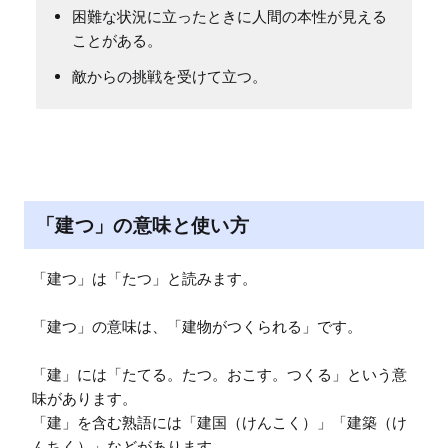
困難な状況に立ったときに人間の本性が見える
ことがある。
敵からの挑戦を受けて立つ。
「建つ」の意味と使い方
「建つ」は「たつ」と読みます。

「建つ」の意味は、「建物がつくられる」です。

「建」には「たてる。たつ。おこす。つくる」という意
味があります。

「建」を含む熟語には「建国（けんこく）」「建築（け
んちく）」などがあります。
