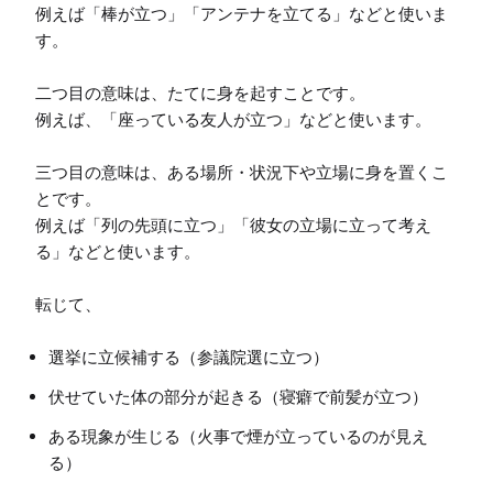
例えば「棒が立つ」「アンテナを立てる」などと使いま
す。

二つ目の意味は、たてに身を起すことです。

例えば、「座っている友人が立つ」などと使います。

三つ目の意味は、ある場所・状況下や立場に身を置くこ
とです。

例えば「列の先頭に立つ」「彼女の立場に立って考え
る」などと使います。

転じて、
選挙に立候補する（参議院選に立つ）
伏せていた体の部分が起きる（寝癖で前髪が立つ）
ある現象が生じる（火事で煙が立っているのが見え
る）