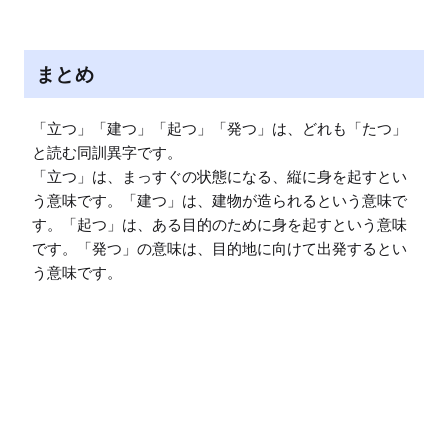
まとめ
「立つ」「建つ」「起つ」「発つ」は、どれも「たつ」
と読む同訓異字です。

「立つ」は、まっすぐの状態になる、縦に身を起すとい
う意味です。「建つ」は、建物が造られるという意味で
す。「起つ」は、ある目的のために身を起すという意味
です。「発つ」の意味は、目的地に向けて出発するとい
う意味です。