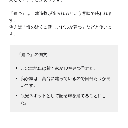
「建つ」は、建造物が造られるという意味で使われま
す。

例えば「海の近くに新しいビルが建つ」などと使いま
す。
「建つ」の例文
この土地には新く家が10件建つ予定だ。
我が家は、高台に建っているので日当たりが良
いです。
観光スポットとして記念碑を建てることにし
た。