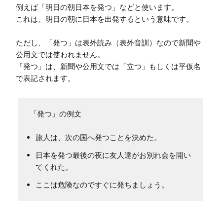
例えば「明日の朝日本を発つ」などと使います。

これは、明日の朝に日本を出発するという意味です。

ただし、「発つ」は表外読み（表外音訓）なので新聞や
公用文では使われません。

「発つ」は、新聞や公用文では「立つ」もしくは平仮名
で表記されます。
「発つ」の例文
旅人は、次の国へ発つことを決めた。
日本を発つ最後の夜に友人達がお別れ会を開い
てくれた。
ここは危険なのですぐに発ちましょう。