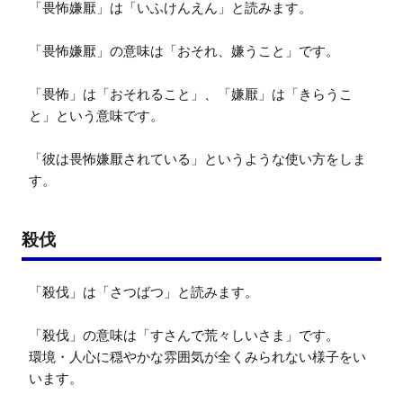
「畏怖嫌厭」は「いふけんえん」と読みます。

「畏怖嫌厭」の意味は「おそれ、嫌うこと」です。

「畏怖」は「おそれること」、「嫌厭」は「きらうこ
と」という意味です。

「彼は畏怖嫌厭されている」というような使い方をしま
す。
殺伐
「殺伐」は「さつばつ」と読みます。

「殺伐」の意味は「すさんで荒々しいさま」です。

環境・人心に穏やかな雰囲気が全くみられない様子をい
います。
