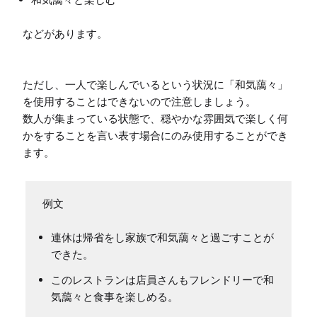
などがあります。
ただし、一人で楽しんでいるという状況に「和気藹々」
を使用することはできないので注意しましょう。

数人が集まっている状態で、穏やかな雰囲気で楽しく何
かをすることを言い表す場合にのみ使用することができ
ます。
例文
連休は帰省をし家族で和気藹々と過ごすことが
できた。
このレストランは店員さんもフレンドリーで和
気藹々と食事を楽しめる。