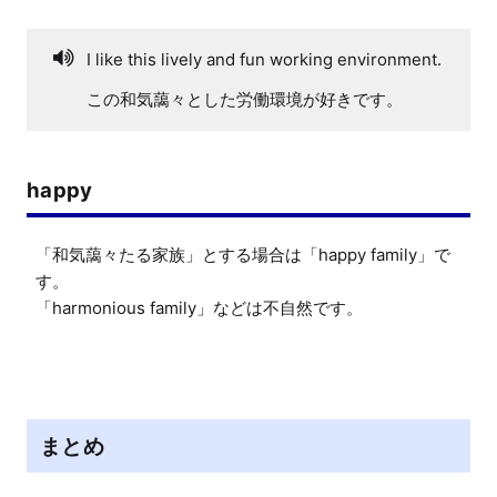
I like this lively and fun working environment.
この和気藹々とした労働環境が好きです。
happy
「和気藹々たる家族」とする場合は「happy family」で
す。

「harmonious family」などは不自然です。
まとめ