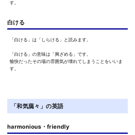
す。
白ける
「白ける」は「しらける」と読みます。

「白ける」の意味は「興ざめる」です。

愉快だったその場の雰囲気が壊れてしまうことをいいま
す。
「和気藹々」の英語
harmonious・friendly