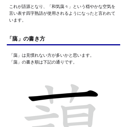
これが語源となり、「和気藹々」という穏やかな空気を
言い表す四字熟語が使用されるようになったと言われて
います。
「藹」の書き方
「藹」は見慣れない方が多いかと思います。

「藹」の書き順は下記の通りです。