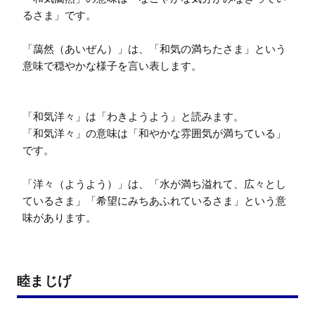
るさま」です。

「藹然（あいぜん）」は、「和気の満ちたさま」という
意味で穏やかな様子を言い表します。

「和気洋々」は「わきようよう」と読みます。

「和気洋々」の意味は「和やかな雰囲気が満ちている」
です。

「洋々（ようよう）」は、「水が満ち溢れて、広々とし
ているさま」「希望にみちあふれているさま」という意
味があります。
睦まじげ