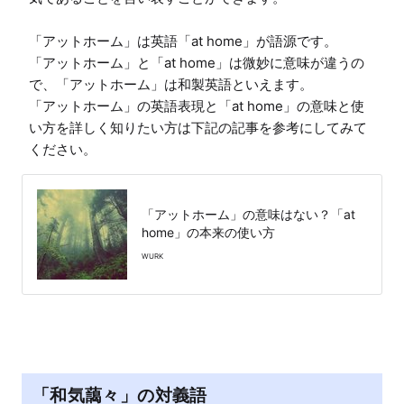
「アットホーム」は英語「at home」が語源です。

「アットホーム」と「at home」は微妙に意味が違うの
で、「アットホーム」は和製英語といえます。

「アットホーム」の英語表現と「at home」の意味と使
い方を詳しく知りたい方は下記の記事を参考にしてみて
ください。
「アットホーム」の意味はない？「at
home」の本来の使い方
WURK
「和気藹々」の対義語