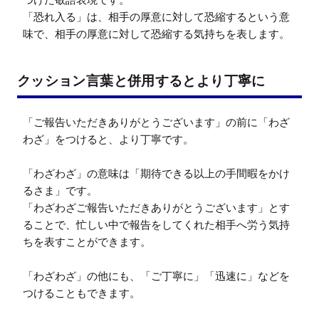
「恐れ入る」は、相手の厚意に対して恐縮するという意
味で、相手の厚意に対して恐縮する気持ちを表します。
クッション言葉と併用するとより丁寧に
「ご報告いただきありがとうございます」の前に「わざ
わざ」をつけると、より丁寧です。

「わざわざ」の意味は「期待できる以上の手間暇をかけ
るさま」です。

「わざわざご報告いただきありがとうございます」とす
ることで、忙しい中で報告をしてくれた相手へ労う気持
ちを表すことができます。

「わざわざ」の他にも、「ご丁寧に」「迅速に」などを
つけることもできます。
