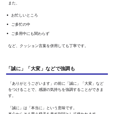
また、
お忙しいところ
ご多忙の中
ご多用中にも関わらず
など、クッション言葉を併用しても丁寧です。
「誠に」「大変」などで強調も
「ありがとうございます」の前に「誠に」「大変」など
をつけることで、感謝の気持ちを強調することができま
す。

「誠に」は「本当に」という意味です。

本心からそう思う様子を表す副詞として使われます。
