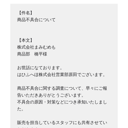
【件名】

商品不具合について

【本文】

株式会社まみむめも

商品部　橋平様

お世話になております。

はひふへほ株式会社営業部原田でございます。

商品不具合に関する調査について、早々にご報
告いただきありがとうございます。

不具合の原因・対策などにつき承知いたしまし
た。

販売を担当しているスタッフにも共有させてい