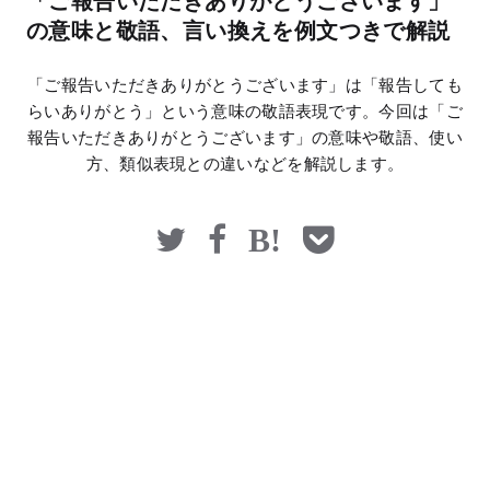
「ご報告いただきありがとうございます」
マネー
の意味と敬語、言い換えを例文つきで解説
「ご報告いただきありがとうございます」は「報告しても
らいありがとう」という意味の敬語表現です。今回は「ご
報告いただきありがとうございます」の意味や敬語、使い
方、類似表現との違いなどを解説します。