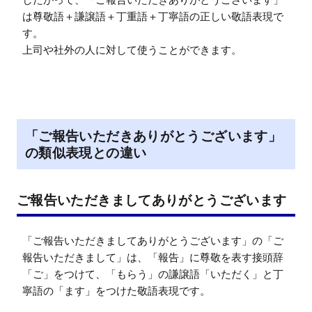
は尊敬語＋謙譲語＋丁重語＋丁寧語の正しい敬語表現で
す。

上司や社外の人に対して使うことができます。
「ご報告いただきありがとうございます」
の類似表現との違い
ご報告いただきましてありがとうございます
「ご報告いただきましてありがとうございます」の「ご
報告いただきまして」は、「報告」に尊敬を表す接頭辞
「ご」をつけて、「もらう」の謙譲語「いただく」と丁
寧語の「ます」をつけた敬語表現です。
