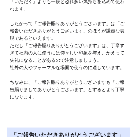
「いただく」よりも一段と恐れ多い気持ちを込めて使わ
れます。

したがって「ご報告賜りありがとうございます」は「ご
報告いただきありがとうございます」のほうが謙虚な表
現であるといえます。

ただし「ご報告賜りありがとうございます」は、丁寧す
ぎて社内の人に使うには仰々しい印象を与え、かえって
失礼になることがあるので注意しましょう。

社外の人やフォーマルな場面で使うのに適しています。

ちなみに、「ご報告賜りありがとうございますも「ご報
告賜りましてありがとうございます」とするとより丁寧
になります。
「ご報告いただきありがとうございます」