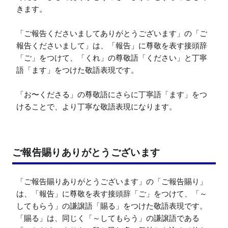
きます。

「ご報告くださいましてありがとうございます」の「ご
報告くださいまして」は、「報告」に尊敬を表す接頭辞
「ご」をつけて、「くれ」の尊敬語「ください」と丁寧
語「ます」をつけた敬語表現です。

「お〜くださる」の尊敬語にさらに丁寧語「ます」をつ
けることで、より丁寧な敬語表現になります。
ご報告賜りありがとうございます
「ご報告賜りありがとうございます」の「ご報告賜り」
は、「報告」に尊敬を表す接頭辞「ご」をつけて、「～
してもらう」の謙譲語「賜る」をつけた敬語表現です。

「賜る」は、同じく「～してもらう」の謙譲語である