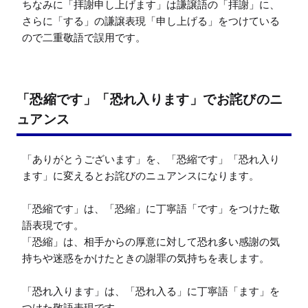
ちなみに「拝謝申し上げます」は謙譲語の「拝謝」に、
さらに「する」の謙譲表現「申し上げる」をつけている
ので二重敬語で誤用です。
「恐縮です」「恐れ入ります」でお詫びのニ
ュアンス
「ありがとうございます」を、「恐縮です」「恐れ入り
ます」に変えるとお詫びのニュアンスになります。

「恐縮です」は、「恐縮」に丁寧語「です」をつけた敬
語表現です。

「恐縮」は、相手からの厚意に対して恐れ多い感謝の気
持ちや迷惑をかけたときの謝罪の気持ちを表します。

「恐れ入ります」は、「恐れ入る」に丁寧語「ます」を
つけた敬語表現です。
