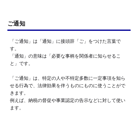
ご通知
「ご通知」は「通知」に接頭辞「ご」をつけた言葉で
す。

「通知」の意味は「必要な事柄を関係者に知らせるこ
と」です。

「ご通知」は、特定の人や不特定多数に一定事項を知ら
せる行為で、法律効果を伴うものにものに使うことがで
きます。

例えば、納税の督促や事業認定の告示などに対して使い
ます。