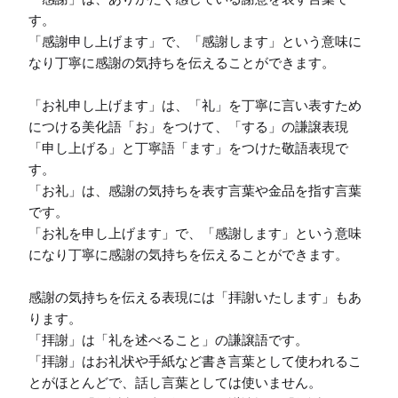
す。

「感謝申し上げます」で、「感謝します」という意味に
なり丁寧に感謝の気持ちを伝えることができます。

「お礼申し上げます」は、「礼」を丁寧に言い表すため
につける美化語「お」をつけて、「する」の謙譲表現
「申し上げる」と丁寧語「ます」をつけた敬語表現で
す。

「お礼」は、感謝の気持ちを表す言葉や金品を指す言葉
です。

「お礼を申し上げます」で、「感謝します」という意味
になり丁寧に感謝の気持ちを伝えることができます。

感謝の気持ちを伝える表現には「拝謝いたします」もあ
ります。

「拝謝」は「礼を述べること」の謙譲語です。

「拝謝」はお礼状や手紙など書き言葉として使われるこ
とがほとんどで、話し言葉としては使いません。
