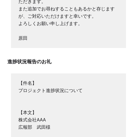
ただきます。

また追加でお尋ねすることもあるかと存じます
が、ご対応いただけますと幸いです。

よろしくお願い申し上げます。

原田
進捗状況報告のお礼
【件名】

プロジェクト進捗状況について

【本文】

株式会社AAA

広報部　武田様
