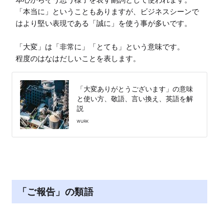
「本当に」ということもありますが、ビジネスシーンで
はより堅い表現である「誠に」を使う事が多いです。

「大変」は「非常に」「とても」という意味です。

程度のはなはだしいことを表します。
「大変ありがとうございます」の意味
と使い方、敬語、言い換え、英語を解
説
WURK
「ご報告」の類語