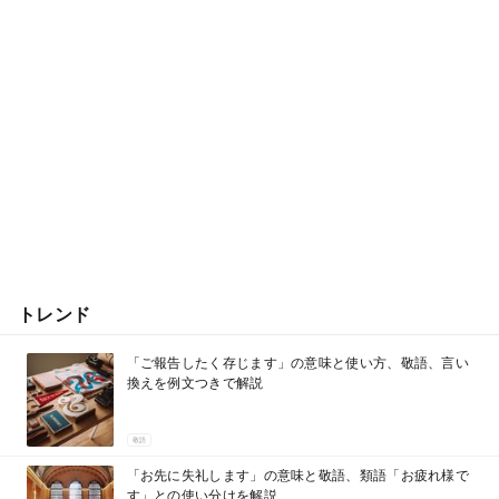
トレンド
「ご報告したく存じます」の意味と使い方、敬語、言い
換えを例文つきで解説
敬語
「お先に失礼します」の意味と敬語、類語「お疲れ様で
す」との使い分けを解説