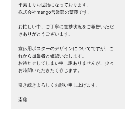
平素よりお世話になっております。

株式会社mango営業部の斎藤です。

お忙しい中、ご丁寧に進捗状況をご報告いただ
きありがとうございます。

宣伝用ポスターのデザインについてですが、こ
れから担当者と確認いたします。

お待たせしてしまい申し訳ありませんが、少々
お時間いただきたく存じます。

引き続きよろしくお願い申し上げます。

斎藤