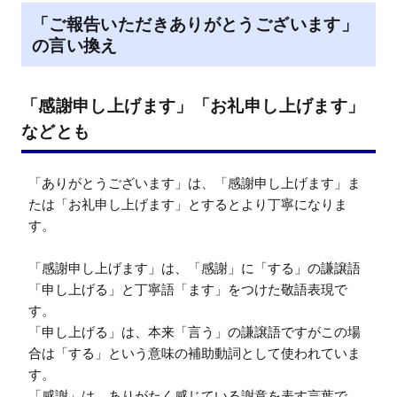
「ご報告いただきありがとうございます」
の言い換え
「感謝申し上げます」「お礼申し上げます」
などとも
「ありがとうございます」は、「感謝申し上げます」ま
たは「お礼申し上げます」とするとより丁寧になりま
す。

「感謝申し上げます」は、「感謝」に「する」の謙譲語
「申し上げる」と丁寧語「ます」をつけた敬語表現で
す。

「申し上げる」は、本来「言う」の謙譲語ですがこの場
合は「する」という意味の補助動詞として使われていま
す。

「感謝」は、ありがたく感じている謝意を表す言葉で