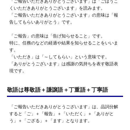
「ご報告いただきありがとうございます」は「ごほうこ
くいただきありがとうございます」を読みます。

「ご報告いただきありがとうございます」の意味は「報
告してもらいありがとう」です。

「ご報告」の意味は「告げ知らせること」です。

特に、任務のなどの経過や結果を知らせることをいいま
す。

「いただき」は「～してもらい」という意味です。

「ありがとうございます」は感謝の気持ちを表す敬語表
現です。
敬語は尊敬語＋謙譲語＋丁重語＋丁寧語
「ご報告いただきありがとうございます」は、品詞分解
すると「ご」＋「報告」＋「いただく」＋「ありがと
う」＋「ござる」＋「ます」となります。
