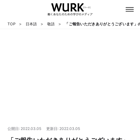
TOP
日本語
敬語
「ご報告いただきありがとうございます」
日本語
英語
心理
教養
テクノロジー
公開日: 2022.03.05
更新日: 2022.03.05