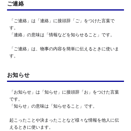
ご連絡
「ご連絡」は「連絡」に接頭辞「ご」をつけた言葉で
す。

「連絡」の意味は「情報などを知らせること」です。

「ご連絡」は、物事の内容を簡単に伝えるときに使いま
す。
お知らせ
「お知らせ」は「知らせ」に接頭辞「お」をつけた言葉
です。

「知らせ」の意味は「知らせること」です。

起こったことや決まったことなど様々な情報を他人に伝
えるときに使います。