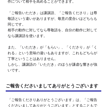
作について相手を高めることができます。

「ご報告いただき」は謙譲語、「ご報告くださり」は尊
敬語という違いがありますが、敬意の度合いはどちらも
同じです。

相手の動作に対してなら尊敬語を、自分の動作に対して
なら謙譲語を使います。

また、「いただき」が「もらい」、「くださり」が「く
れる」という意味の違いもありますが、これもどちらが
丁寧ということはありません。

しかし、謙譲語の「いただき」のほうが謙虚な響きが強
いです。
ご報告くださいましてありがとうございます
「ご報告くださりありがとうございます」は、「ご報告
くださいましてありがとうございます」とすることもで