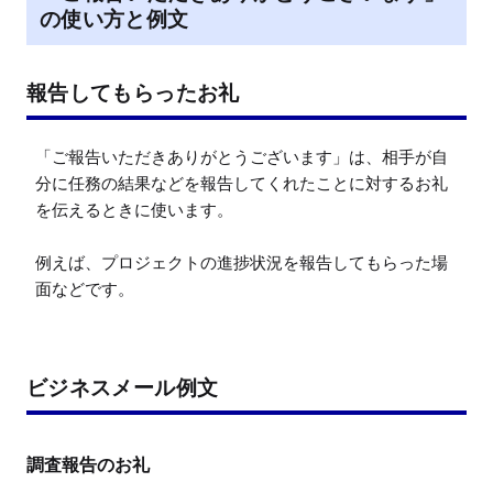
の使い方と例文
報告してもらったお礼
「ご報告いただきありがとうございます」は、相手が自
分に任務の結果などを報告してくれたことに対するお礼
を伝えるときに使います。

例えば、プロジェクトの進捗状況を報告してもらった場
ビジネスメール例文
調査報告のお礼