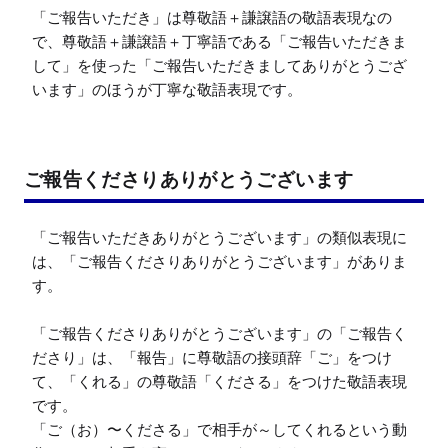
「ご報告いただき」は尊敬語＋謙譲語の敬語表現なの
で、尊敬語＋謙譲語＋丁寧語である「ご報告いただきま
して」を使った「ご報告いただきましてありがとうござ
います」のほうが丁寧な敬語表現です。
ご報告くださりありがとうございます
「ご報告いただきありがとうございます」の類似表現に
は、「ご報告くださりありがとうございます」がありま
す。

「ご報告くださりありがとうございます」の「ご報告く
ださり」は、「報告」に尊敬語の接頭辞「ご」をつけ
て、「くれる」の尊敬語「くださる」をつけた敬語表現
です。

「ご（お）〜くださる」で相手が～してくれるという動