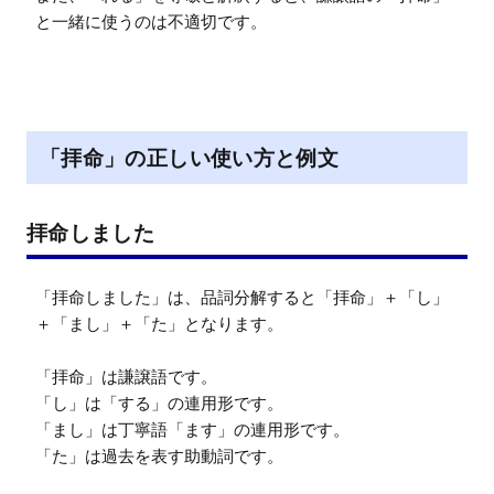
と一緒に使うのは不適切です。
「拝命」の正しい使い方と例文
拝命しました
「拝命しました」は、品詞分解すると「拝命」＋「し」
＋「まし」＋「た」となります。

「拝命」は謙譲語です。

「し」は「する」の連用形です。

「まし」は丁寧語「ます」の連用形です。

「た」は過去を表す助動詞です。
