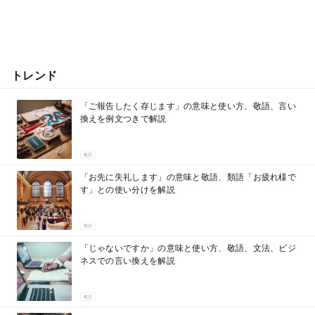
トレンド
「ご報告したく存じます」の意味と使い方、敬語、言い
換えを例文つきで解説
敬語
「お先に失礼します」の意味と敬語、類語「お疲れ様で
す」との使い分けを解説
敬語
「じゃないですか」の意味と使い方、敬語、文法、ビジ
ネスでの言い換えを解説
敬語