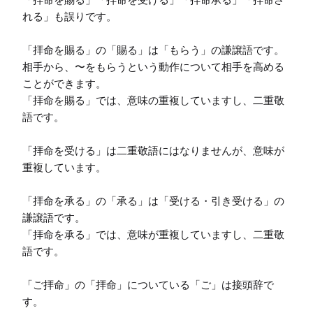
れる」も誤りです。

「拝命を賜る」の「賜る」は「もらう」の謙譲語です。

相手から、〜をもらうという動作について相手を高める
ことができます。

「拝命を賜る」では、意味の重複していますし、二重敬
語です。

「拝命を受ける」は二重敬語にはなりませんが、意味が
重複しています。

「拝命を承る」の「承る」は「受ける・引き受ける」の
謙譲語です。

「拝命を承る」では、意味が重複していますし、二重敬
語です。

「ご拝命」の「拝命」についている「ご」は接頭辞で
す。
