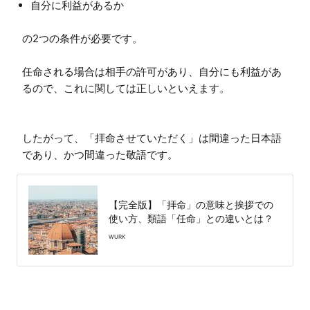
自分に利益があるか
の2つの条件が必要です。

任命される場合は相手の許可があり、自分にも利益があ
るので、これに関しては正しいといえます。

したがって、「拝命させていただく」は間違った日本語
であり、かつ間違った敬語です。
【完全版】「拝命」の意味と挨拶での
使い方、類語「任命」との違いとは？
WURK