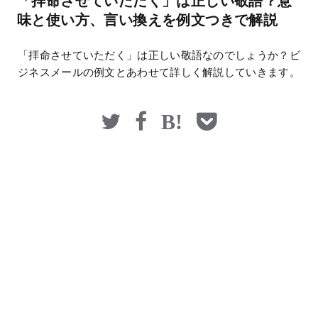
「拝命させていただく」は正しい敬語？意
マネー
味と使い方、言い換えを例文つきで解説
「拝命させていただく」は正しい敬語なのでしょうか？ビ
ジネスメールの例文とあわせて詳しく解説していきます。