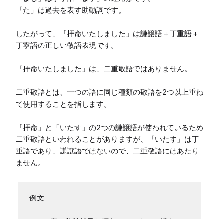
「た」は過去を表す助動詞です。

したがって、「拝命いたしました」は謙譲語＋丁重語＋
丁寧語の正しい敬語表現です。

「拝命いたしました」は、二重敬語ではありません。

二重敬語とは、一つの語に同じ種類の敬語を2つ以上重ね
て使用することを指します。

「拝命」と「いたす」の2つの謙譲語が使われているため
二重敬語といわれることがありますが、「いたす」は丁
重語であり、謙譲語ではないので、二重敬語にはあたり
ません。
例文