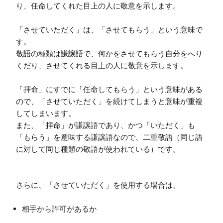
り、任命してくれた目上の人に敬意を示します。

「させていただく」は、「させてもらう」という意味で
す。

敬語の種類は謙譲語で、何かをさせてもらう自分をへり
くだり、させてくれる目上の人に敬意を示します。

「拝命」にすでに「任命してもらう」という意味がある
ので、「させていただく」を続けてしまうと意味が重複
してしまいます。

また、「拝命」が謙譲語であり、かつ「いただく」も
「もらう」を意味する謙譲語なので、二重敬語（同じ語
に対して同じ種類の敬語が使われている）です。

さらに、「させていただく」を使用する場合は、
相手から許可があるか