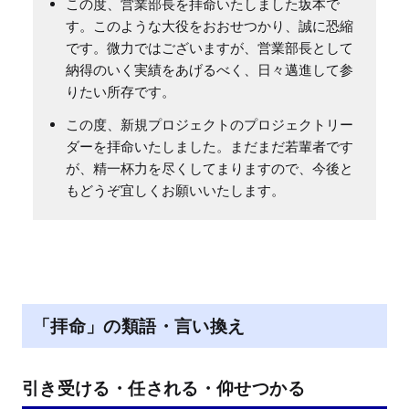
この度、営業部長を拝命いたしました坂本で
す。このような大役をおおせつかり、誠に恐縮
です。微力ではございますが、営業部長として
納得のいく実績をあげるべく、日々邁進して参
りたい所存です。
この度、新規プロジェクトのプロジェクトリー
ダーを拝命いたしました。まだまだ若輩者です
が、精一杯力を尽くしてまりますので、今後と
もどうぞ宜しくお願いいたします。
「拝命」の類語・言い換え
引き受ける・任される・仰せつかる