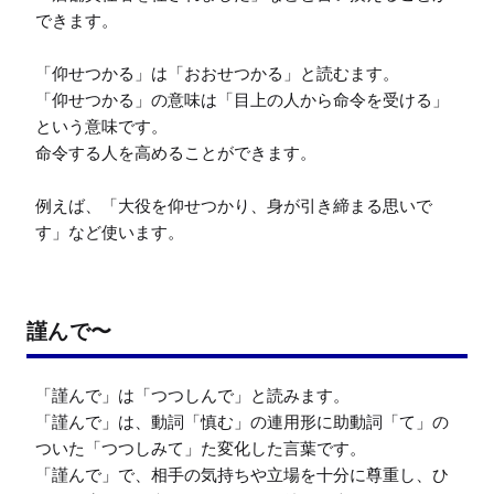
できます。

「仰せつかる」は「おおせつかる」と読むます。

「仰せつかる」の意味は「目上の人から命令を受ける」
という意味です。

命令する人を高めることができます。

例えば、「大役を仰せつかり、身が引き締まる思いで
す」など使います。
謹んで〜
「謹んで」は「つつしんで」と読みます。

「謹んで」は、動詞「慎む」の連用形に助動詞「て」の
ついた「つつしみて」た変化した言葉です。

「謹んで」で、相手の気持ちや立場を十分に尊重し、ひ