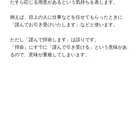
たすら応じる用意があるという気持ちを表します。

例えば、目上の人に仕事などを任せてもらったときに
「謹んでお引き受けいたします」などと使います。

ただし「謹んで拝命します」は誤りです。

「拝命」にすでに「謹んで引き受ける」という意味があ
るので、意味が重複してしまいます。