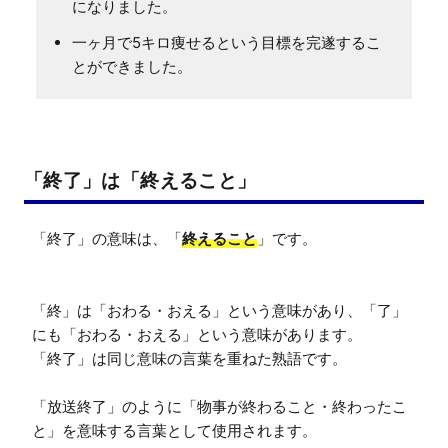
になりました。
一ヶ月で5キロ痩せるという目標を完遂するこ
とができました。
「終了」は「終えること」
「終了」の意味は、「
終えること
」です。

「終」は「おわる・おえる」という意味があり、「了」
にも「おわる・おえる」という意味があります。

「終了」は同じ意味の言葉を重ねた熟語です。

「放送終了」のように「物事が終わること・終わったこ
と」を意味する言葉として使用されます。
