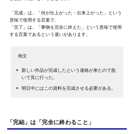
「完成」は、「何が仕上がった・出来上がった」という
意味で使用する言葉で、

「完了」は、「事物を完全に終えた」という意味で使用
する言葉であるという違いがあります。
新しい作品が完成したという連絡が来たので急
いで見に行った。
明日中にはこの資料を完成させる必要がある。
「完結」は「完全に終わること」