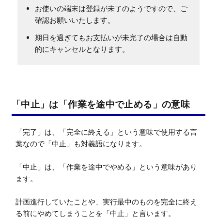
お使いの端末は登録が未了のようですので、ご
確認お願いいたします。
期日を過ぎてもお支払いが未完了の場合は自動
的にキャンセルとなります。
「中止」は「作業を途中で止める」の意味
「完了」は、「完全に終える」という意味で使用する言
葉なので「中止」も対義語になります。

「中止」は、「作業を途中でやめる」という意味があり
ます。

計画進行していたことや、実行最中のものを完全に終え
る前にやめてしまうことを「中止」と言います。