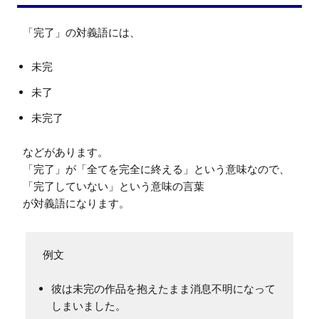
未完
未了
未完了
などがあります。

「完了」が「全てを完全に終える」という意味なので、
「完了していない」という意味の言葉

彼は未完の作品を抱えたまま消息不明になって
しまいました。