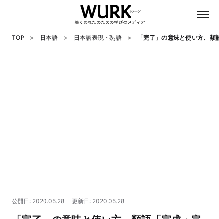
TOP
日本語
日本語表現・熟語
「完了」の意味と使い方、類
日本語
英語
心理
教養
テクノロジー
公開日: 2020.05.28
更新日: 2020.05.28