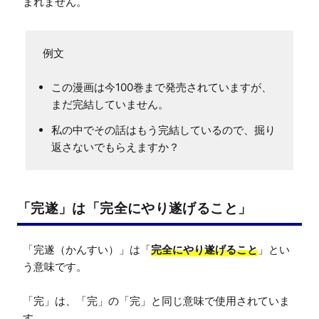
まれません。
この漫画は今100巻まで発売されていますが、
まだ完結していません。
私の中でその話はもう完結しているので、掘り
返さないでもらえますか？
「完遂」は「完全にやり遂げること」
「完遂（かんすい）」は「
完全にやり遂げること
」とい
う意味です。

「完」は、「完」の「完」と同じ意味で使用されていま
す。
