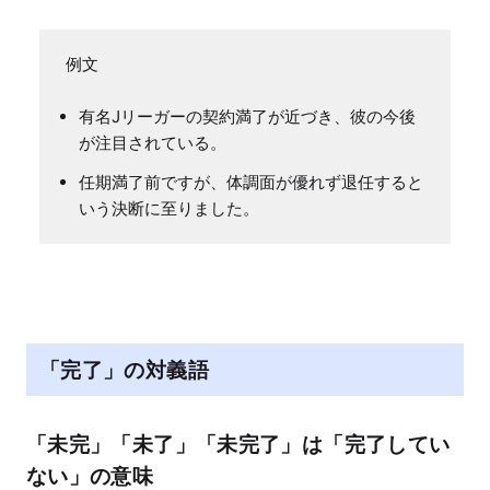
有名Jリーガーの契約満了が近づき、彼の今後
が注目されている。
任期満了前ですが、体調面が優れず退任すると
いう決断に至りました。
「完了」の対義語
「未完」「未了」「未完了」は「完了してい
ない」の意味