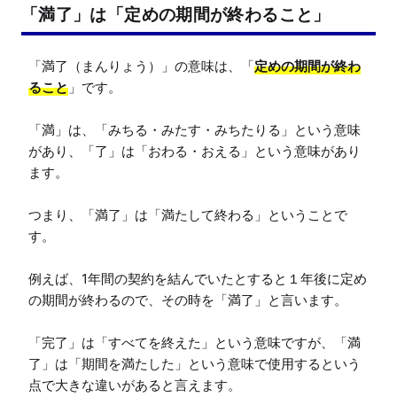
「満了」は「定めの期間が終わること」
「満了（まんりょう）」の意味は、「
定めの期間が終わ
ること
」です。

「満」は、「みちる・みたす・みちたりる」という意味
があり、「了」は「おわる・おえる」という意味があり
ます。

つまり、「満了」は「満たして終わる」ということで
す。

例えば、1年間の契約を結んでいたとすると１年後に定め
の期間が終わるので、その時を「満了」と言います。

「完了」は「すべてを終えた」という意味ですが、「満
了」は「期間を満たした」という意味で使用するという
点で大きな違いがあると言えます。