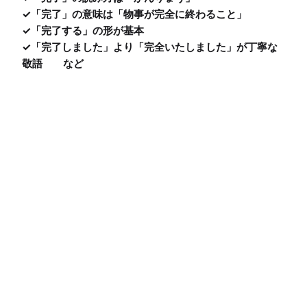
✓「完了」の意味は「物事が完全に終わること」

✓「完了する」の形が基本

✓「完了しました」より「完全いたしました」が丁寧な