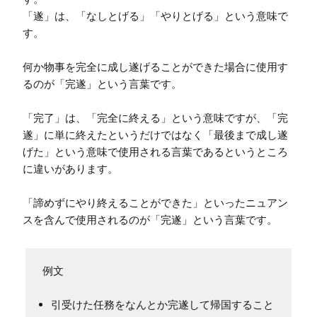
「遂」は、「なしとげる」「やりとげる」という意味で
す。

何か物事を完全に成し遂げることができた場合に使用す
るのが「完遂」という言葉です。

「完了」は、「完全に終える」という意味ですが、「完
遂」に単に終えたというだけではなく「最後まで成し遂
げた」という意味で使用される言葉であるというところ
に違いがあります。

「諦めずにやり終えることができた」といったニュアン
スを含んで使用されるのが「完遂」という言葉です。
引受けた任務をなんとか完遂して帰国すること