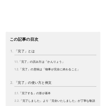
この記事の目次
「完了」とは
「完了」の読み方は「かんりょう」
「完了」の意味は「物事が完全に終わること」
「完了」の使い方と例文
「完了する」の形が基本
「完了しました」より「完全いたしました」が丁寧な敬語