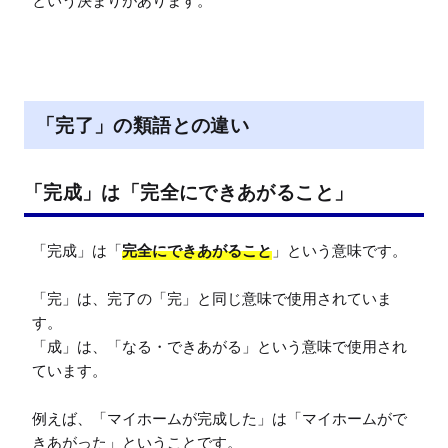
という決まりがあります。
「完了」の類語との違い
「完成」は「完全にできあがること」
「完成」は「
完全にできあがること
」という意味です。

「完」は、完了の「完」と同じ意味で使用されていま
す。

「成」は、「なる・できあがる」という意味で使用され
ています。

例えば、「マイホームが完成した」は「マイホームがで
きあがった」ということです。
