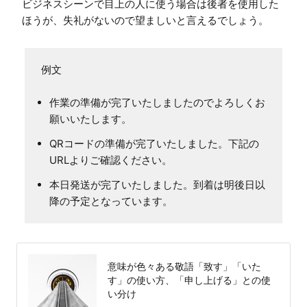
ビジネスシーンで目上の人に使う場合は後者を使用した
ほうが、失礼がないので望ましいと言えるでしょう。
作業の準備が完了いたしましたのでよろしくお
願いいたします。
QRコードの準備が完了いたしました。下記の
URLよりご確認ください。
本日発送が完了いたしました。到着は明後日以
降の予定となっています。
意味が色々ある敬語「致す」「いた
す」の使い方、「申し上げる」との使
い分け