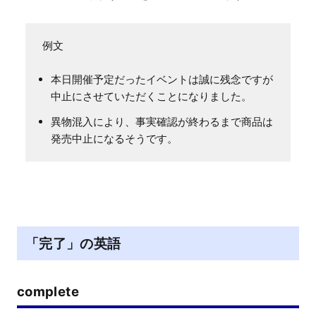
本日開催予定だったイベントは誠に残念ですが
中止にさせていただくことになりました。
異物混入により、事実確認が終わるまで商品は
発売中止になるそうです。
「完了」の英語
complete