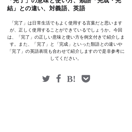
「完了」の意味と使い方、類語「完成・完
マネー
結」との違い、対義語、英語
「完了」は日常生活でもよく使用する言葉だと思います
が、正しく使用することができているでしょうか。今回
は、「完了」の正しい意味と使い方を例文付きで紹介しま
す。また、「完了」と「完成」といった類語との違いや
「完了」の英語表現も合わせて紹介しますので是非参考に
してください。