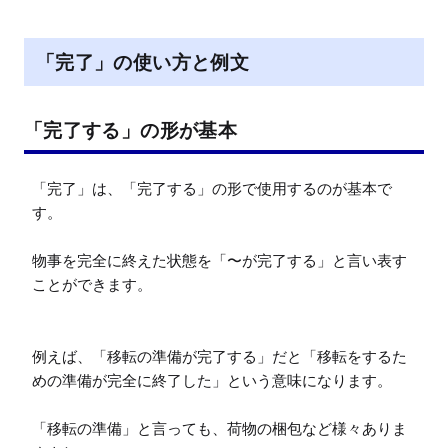
「完了」の使い方と例文
「完了する」の形が基本
「完了」は、「完了する」の形で使用するのが基本で
す。

物事を完全に終えた状態を「〜が完了する」と言い表す
ことができます。

例えば、「移転の準備が完了する」だと「移転をするた
めの準備が完全に終了した」という意味になります。

「移転の準備」と言っても、荷物の梱包など様々ありま