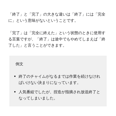
「終了」と「完了」の大きな違いは「終了」には「完全
に」という意味がないということです。

「完了」は「完全に終えた」という状態のときに使用す
る言葉ですが、「終了」は途中でもやめてしまえば「終
了した」と言うことができます。
終了のチャイムがなるまでは作業を続けなけれ
ばいけない決まりになっています。
人気番組でしたが、捏造が指摘され放送終了と
なってしまいました。