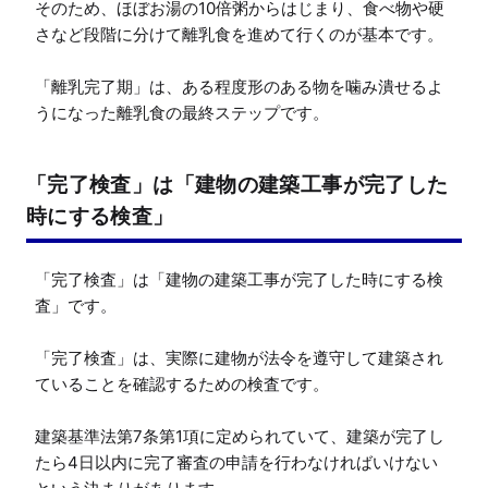
そのため、ほぼお湯の10倍粥からはじまり、食べ物や硬
さなど段階に分けて離乳食を進めて行くのが基本です。

「離乳完了期」は、ある程度形のある物を噛み潰せるよ
うになった離乳食の最終ステップです。
「完了検査」は「建物の建築工事が完了した
時にする検査」
「完了検査」は「建物の建築工事が完了した時にする検
査」です。

「完了検査」は、実際に建物が法令を遵守して建築され
ていることを確認するための検査です。

建築基準法第7条第1項に定められていて、建築が完了し
たら4日以内に完了審査の申請を行わなければいけない