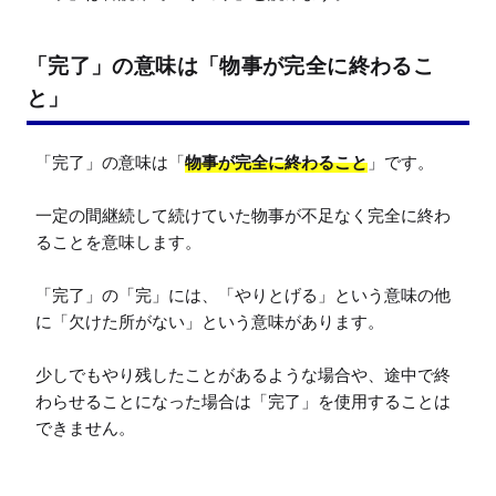
「完了」の意味は「物事が完全に終わるこ
と」
「完了」の意味は「
物事が完全に終わること
」です。

一定の間継続して続けていた物事が不足なく完全に終わ
ることを意味します。

「完了」の「完」には、「やりとげる」という意味の他
に「欠けた所がない」という意味があります。

少しでもやり残したことがあるような場合や、途中で終
わらせることになった場合は「完了」を使用することは
できません。