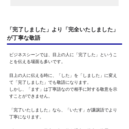
「完了しました」より「完全いたしました」
が丁寧な敬語
ビジネスシーンでは、目上の人に「完了した」というこ
とを伝える場面も多いです。

目上の人に伝える時に、「した」を「しました」に変え
て「完了しました」でも敬語になります。

しかし、「ます」は丁寧語なので相手に対する敬意を示
すことができません。

「完了いたしました」なら、「いたす」が謙譲語でより
丁寧になります。
