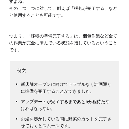
すよね。

その一つ一つに対して、例えば「梱包が完了する」など
と使用することも可能です。

つまり、「移転の準備完了する」は、梱包作業など全て
の作業が完全に済んでいる状態を指しているということ
です。
新店舗オープンに向けてトラブルなく計画通り
に準備を完了することができました。
アップデートが完了するまであと5分程待たな
ければならない。
お湯を沸かしている間に野菜のカットを完了さ
せておくとスムーズです。