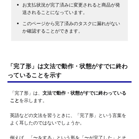
お支払状況が完了済みに変更されると商品が発
送されることになっています。
このページから完了済みのタスクに漏れがない
か確認することができます。
「完了形」は文法で動作・状態がすでに終わ
っていることを示す
「完了形」は、
文法で動作・状態がすでに終わっている
こと
を示します。

英語などの文法を習うときに、「完了形」という言葉を
よく耳したのではないでしょうか。

例えば、「〜をする」という形を「〜が完了した」とそ