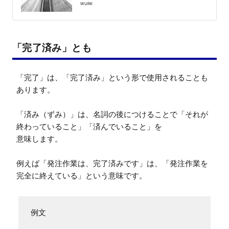
WURK
「完了済み」とも
「完了」は、「完了済み」という形で使用されることも
あります。

「済み（ずみ）」は、名詞の後につけることで「それが
終わっていること」「済んでいること」を

意味します。

例えば「発注作業は、完了済みです」は、「発注作業を
完全に終えている」という意味です。