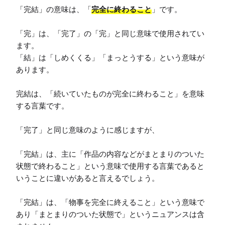
「完結」の意味は、「
完全に終わること
」です。

「完」は、「完了」の「完」と同じ意味で使用されてい
ます。

「結」は「しめくくる」「まっとうする」という意味が
あります。

完結は、「続いていたものが完全に終わること」を意味
する言葉です。

「完了」と同じ意味のように感じますが、

「完結」は、主に「作品の内容などがまとまりのついた
状態で終わること」という意味で使用する言葉であると
いうことに違いがあると言えるでしょう。

「完結」は、「物事を完全に終えること」という意味で
あり「まとまりのついた状態で」というニュアンスは含