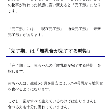
の物事が終わった状態に言い変えると「完了形」になり
ます。

「完了形」には、「現在完了形」「過去完了形」「未来
完了形」があります。
「完了期」は「離乳食が完了する時期」
「完了期」は、赤ちゃんの「離乳食が完了する時期」を
指します。

赤ちゃんは、生後5ヶ月を目安にミルクや母乳から離乳食
を食べるようになります。

しかし、歯がすべて生えているわけではありませんし、
食べる力も十分に備わっていません。
