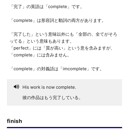
「完了」の英語は「complete」です。

「complete」は形容詞と動詞の両方があります。

「完了した」という意味以外にも「全部の、全てがそろ
ってる」という意味もあります。

「perfect」には「質が高い」という意を含みますが、
「complete」には含みません。

「complete」の対義語は「imcomplete」です。
His work is now complete.
彼の作品はもう完了している。
finish