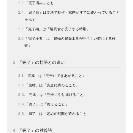
「完了済み」とも
「完了形」は文法で動作・状態がすでに終わっていること
を示す
「完了期」は「離乳食が完了する時期」
「完了検査」は「建物の建築工事が完了した時にする検
査」
「完了」の類語との違い
「完成」は「完全にできあがること」
「完結」は「完全に終わること」
「完遂」は「完全にやり遂げること」
「終了」は「終えること」
「満了」は「定めの期間が終わること」
「完了」の対義語