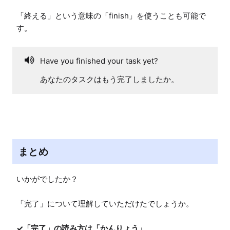
「終える」という意味の「finish」を使うことも可能で
す。
Have you finished your task yet?
あなたのタスクはもう完了しましたか。
まとめ
いかがでしたか？

✓「完了」の読み方は「かんりょう」
