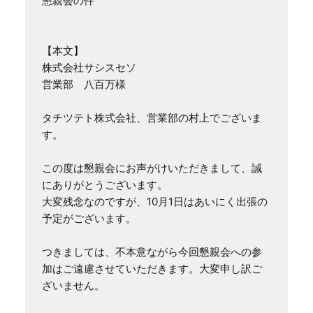
懇親会の件

【本文】

株式会社サシスセソ

営業部　八百万様

タチツテト株式会社、営業部の村上でございま
す。

この度は懇親会にお声がけいただきまして、誠
にありがとうございます。

大変残念なのですが、10月1日はあいにく出張の
予定がございます。

つきましては、不本意ながら今回懇親会への参
加はご遠慮させていただきます。大変申し訳ご
ざいません。
