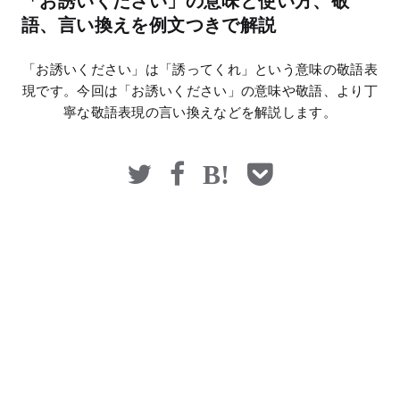
「お誘いください」の意味と使い方、敬
マネー
語、言い換えを例文つきで解説
「お誘いください」は「誘ってくれ」という意味の敬語表
現です。今回は「お誘いください」の意味や敬語、より丁
寧な敬語表現の言い換えなどを解説します。