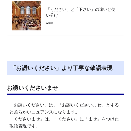
「ください」と「下さい」の違いと使
い分け
WURK
「お誘いください」より丁寧な敬語表現
お誘いくださいませ
「お誘いください」は、「お誘いくださいませ」とする
と柔らかいニュアンスになります。

「くださいませ」は、「ください」に「ませ」をつけた
敬語表現です。
