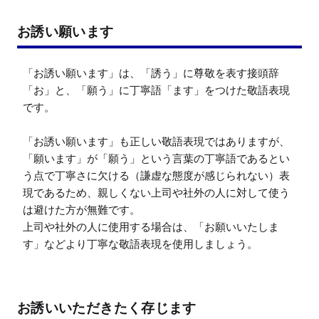
お誘い願います
「お誘い願います」は、「誘う」に尊敬を表す接頭辞
「お」と、「願う」に丁寧語「ます」をつけた敬語表現
です。

「お誘い願います」も正しい敬語表現ではありますが、
「願います」が「願う」という言葉の丁寧語であるとい
う点で丁寧さに欠ける（謙虚な態度が感じられない）表
現であるため、親しくない上司や社外の人に対して使う
は避けた方が無難です。

上司や社外の人に使用する場合は、「お願いいたしま
す」などより丁寧な敬語表現を使用しましょう。
お誘いいただきたく存じます