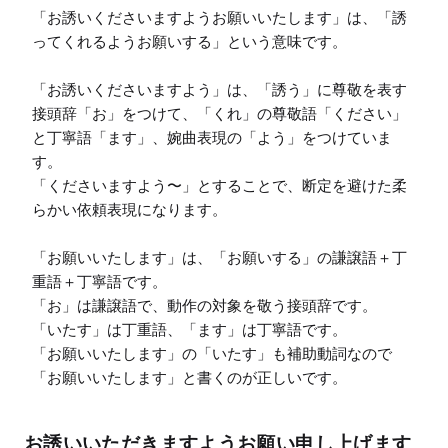
「お誘いくださいますようお願いいたします」は、「誘
ってくれるようお願いする」という意味です。

「お誘いくださいますよう」は、「誘う」に尊敬を表す
接頭辞「お」をつけて、「くれ」の尊敬語「ください」
と丁寧語「ます」、婉曲表現の「よう」をつけていま
す。

「くださいますよう〜」とすることで、断定を避けた柔
らかい依頼表現になります。

「お願いいたします」は、「お願いする」の謙譲語＋丁
重語＋丁寧語です。

「お」は謙譲語で、動作の対象を敬う接頭辞です。

「いたす」は丁重語、「ます」は丁寧語です。

「お願いいたします」の「いたす」も補助動詞なので
「お願いいたします」と書くのが正しいです。
お誘いいただきますようお願い申し上げます