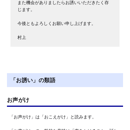
また機会がありましたらお誘いいただきたく存
じます。

今後ともよろしくお願い申し上げます。

村上
「お誘い」の類語
お声がけ
「お声がけ」は「おこえがけ」と読みます。
