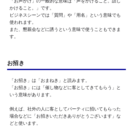
「お声がけ」の一般的な意味は「声をかけること。話し
かけること。」です。

ビジネスシーンでは「質問」や「用名」という意味でも
使われます。

また、懇親会などに誘うという意味で使うこともできま
す。
お招き
「お招き」は「おまねき」と読みます。

「お招き」には「催し物などに客としてきてもらう」と
いう意味があります。

例えば、社外の人に客としてパーティに招いてもらった
場合などに「お招きいただきありがとうございます」な
どと使います。