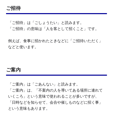
ご招待
「ご招待」は「ごしょうたい」と読みます。

「ご招待」の意味は「人を客として招くこと」です。

例えば、食事に招かれたときなどに「ご招待いただく」
などと使います。
ご案内
「ご案内」は「ごあんない」と読みます。

「ご案内」は、「不案内の人を導いてある場所に連れて
いくころ」という意味で使われることが多いですが、
「日時などを知らせて、会合や催しものなどに招く事」
という意味もあります。
