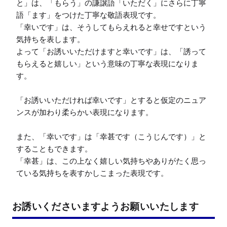
と」は、「もらう」の謙譲語「いただく」にさらに丁寧
語「ます」をつけた丁寧な敬語表現です。

「幸いです」は、そうしてもらえれると幸せですという
気持ちを表します。

よって「お誘いいただけますと幸いです」は、「誘って
もらえると嬉しい」という意味の丁寧な表現になりま
す。

「お誘いいただければ幸いです」とすると仮定のニュア
ンスが加わり柔らかい表現になります。

また、「幸いです」は「幸甚です（こうじんです）」と
することもできます。

「幸甚」は、この上なく嬉しい気持ちやありがたく思っ
ている気持ちを表すかしこまった表現です。
お誘いくださいますようお願いいたします