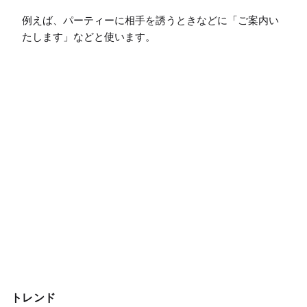
例えば、パーティーに相手を誘うときなどに「ご案内い
たします」などと使います。
トレンド