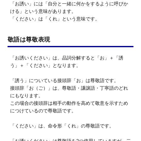
「お誘い」には「自分と一緒に何かをするように呼びか
ける」という意味があります。

「ください」は「くれ」という意味です。
敬語は尊敬表現
「お誘いください」は、品詞分解すると「お」＋「誘
う」＋「ください」となります。

「誘う」についている接頭辞「お」は尊敬語です。

接頭辞「お（ご）」は、尊敬語・謙譲語・丁寧語のどれ
にもなります。

この場合の接頭辞は相手の動作を高めて敬意を示すため
につけているので尊敬語です。

「ください」は、命令形「くれ」の尊敬語です。

「お誘いください」は尊敬語を2つ使用していますが、二