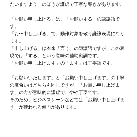
だいますよう」のほうが謙虚で丁寧な響きがあります。

「お願い申し上げる」は、「お願いする」の謙譲語で
す。

「お〜申し上げる」で、動作対象を敬う謙譲表現になり
ます。

「申し上げる」は本来「言う」の謙譲語ですが、この表
現では「する」という意味の補助動詞です。

「お願い申し上げます」の「ます」は丁寧語です。

「お願いいたします」と「お願い申し上げます」の丁寧
の度合いはどちらも同じですが、「お願い申し上げま
す」の方が意味的に謙虚で、やや丁寧です。

そのため、ビジネスシーンなどでは「お願い申し上げま
す」が使われる傾向があります。