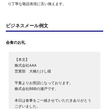
ビジネスメール例文
会食のお礼
【本文】

株式会社AAA

営業部　大橋たけし様

平素よりお世話になっております。

株式会社BBBの瀬戸です。

本日は食事をご一緒させていただきありがとう
ございました。
