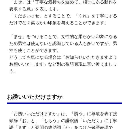
「ませ」は「丁寧な気持ちを込めて、相手にある動作を
要求する意」を表します。

「くださいませ」とすることで、「くれ」を丁寧にする
だけでなく柔らかい印象を与えることができます。

「ませ」をつけることで、女性的な柔らかい印象になる
ため男性は使えないと認識している人も多いですが、男
性も使うことができます。

どうしても気になる場合は「お知らせいただきますよう
お願いいたします」など別の敬語表現に言い換えましょ
う。
お誘いいただけますか
「お誘いいただけますか」は、「誘う」に尊敬を表す接
頭辞「お」と、「もらう」の謙譲語「いただく」に丁寧
語「ます」と疑問の終助詞「か」をつけた敬語表現で