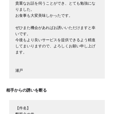
貴重なお話を伺うことができ、とても勉強にな
りました。

お食事も大変美味しかったです。

ぜひまた機会があればお誘いいただけますと幸
いです。

今後もより良いサービスを提供できるよう精進
してまいりますので、よろしくお願い申し上げ
ます。

瀬戸
相手からの誘いを断る
【件名】
