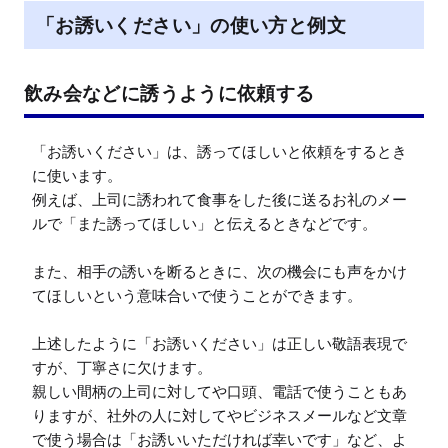
「お誘いください」の使い方と例文
飲み会などに誘うように依頼する
「お誘いください」は、誘ってほしいと依頼をするとき
に使います。

例えば、上司に誘われて食事をした後に送るお礼のメー
ルで「また誘ってほしい」と伝えるときなどです。

また、相手の誘いを断るときに、次の機会にも声をかけ
てほしいという意味合いで使うことができます。

上述したように「お誘いください」は正しい敬語表現で
すが、丁寧さに欠けます。

親しい間柄の上司に対してや口頭、電話で使うこともあ
りますが、社外の人に対してやビジネスメールなど文章
で使う場合は「お誘いいただければ幸いです」など、よ