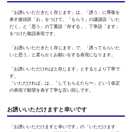
「お誘いいただきたく存じます」は、「誘う」に尊敬を
表す接頭辞「お」をつけて、「もらう」の謙譲語「いた
だく」と「思う」の丁重語「存ずる」、丁寧語「ます」
をつけた敬語表現です。

「お誘いいただきたく存じます」で、「誘ってもらいた
いと思う」と柔らかくお願いをする表現になります。

「お誘いいただければと存じます」とするとより丁寧で
す。

「いただければ」は、「してもらえたら〜」という仮定
の表現で願望を表す丁寧な言い回しです。
お誘いいただけますと幸いです
「お誘いいただけますと幸いです」の「いただけます