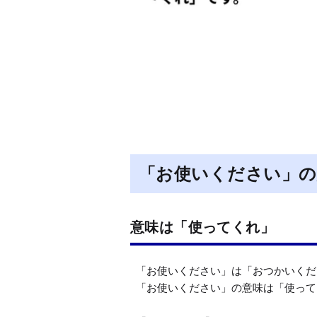
「お使いください」の
意味は「使ってくれ」
「お使いください」は「おつかいくだ
「お使いください」の意味は「使って