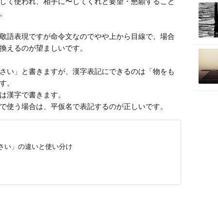
して使われ、相手に〜してくれと要望・懇願すること


敬語表現ですが命令文なのでやや上から目線で、場合
換えるのが望ましいです。

さい」と書きますが、漢字表記にできるのは「物をも
す。

は漢字で書きます。

で使う場合は、平仮名で表記するのが正しいです。
さい」の違いと使い分け