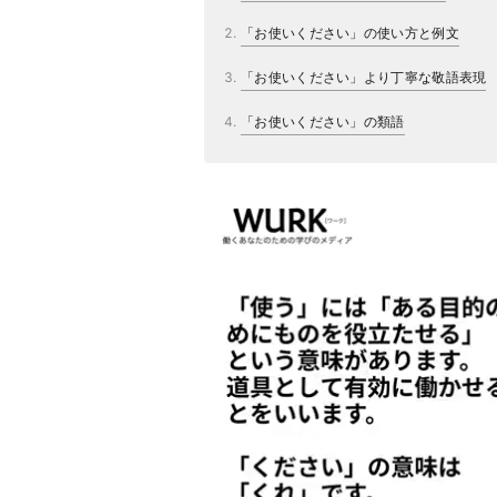
「お使いください」の使い方と例文
「お使いください」より丁寧な敬語表現
「お使いください」の類語