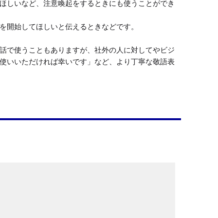
ほしいなど、注意喚起をするときにも使うことができ
を開始してほしいと伝えるときなどです。

話で使うこともありますが、社外の人に対してやビジ
使いいただければ幸いです」など、より丁寧な敬語表