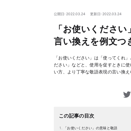
公開日: 2022.03.24
更新日: 2022.03.24
「お使いください
言い換えを例文つ
「お使いください」は「使ってくれ」
ださい」などと、使用を促すときに使
い方、より丁寧な敬語表現の言い換え
この記事の目次
「お使いください」の意味と敬語