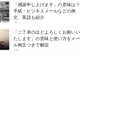
「感謝申し上げます」の意味は？
手紙・ビジネスメールなどの例
文、英語も紹介
敬語
「ご了承のほどよろしくお願いい
たします」の意味と使い方をメー
ル例文つきで解説
敬語