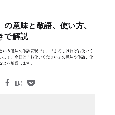
」の意味と敬語、使い方、
きで解説
という意味の敬語表現です。「よろしければお使いく
います。今回は「お使いください」の意味や敬語、使
などを解説します。