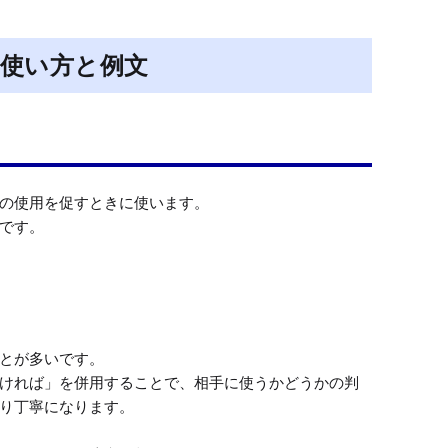
使い方と例文
の使用を促すときに使います。

です。
とが多いです。

ければ」を併用することで、相手に使うかどうかの判
り丁寧になります。
