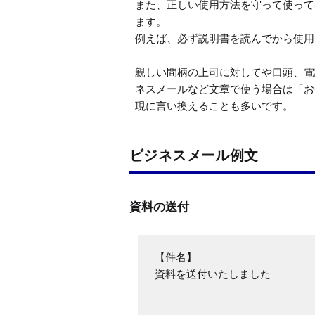
また、正しい使用方法を守って使って
ます。

例えば、必ず説明書を読んでから使用
親しい間柄の上司に対してや口頭、電
ネスメールなど文章で使う場合は「お
現に言い換えることも多いです。
ビジネスメール例文
資料の送付
【件名】

資料を送付いたしました
