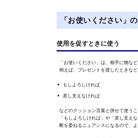
「お使いください」の
使用を促すときに使う
「お使いください」は、相手に物など
例えば、プレゼントを渡したときなど
もしよろしければ
差し支えなければ
などのクッション言葉と併せて使うこ
「もしよろしければ」や「差し支えな
断を委ねるニュアンスになるので、よ