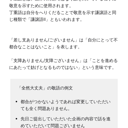
敬意を示すために使用されます。

丁重語は自分をへりくだることで敬意を示す謙譲語と同
じ種類で「謙譲語Ⅱ」ともいわれます。

「差し支ありません/ございません」は「自分にとって不
都合なことはないこと」を表します。

「支障ありません/支障ございません」は「ことを進める
「全然大丈夫」の敬語の例文
都合がつかないようであれば変更していただい
ても全く問題ありません。
先日ご提出していただいた企画の内容で話を進
めていただいて問題ございません