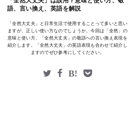
「全然大丈夫」は誤用？意味と使い方、敬
マネー
語、言い換え、英語を解説
「全然大丈夫」と日常生活で使用することって多いと思い
ますが、正しい使い方なのでしょうか。今回は「全然」の
意味と使い方、「全然大丈夫」の敬語への言い換え表現を
紹介します。「全然大丈夫」の英語表現も合わせて紹介し
ますのでぜひ参考にしてください。