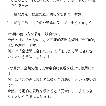
でも使った
［俗な用法］程度の差が明らかなさま。断然
［俗な用法］（予想や懸念に反して）全く問題なく
1つ目の使い方が最も一般的です。

全然の後に「〜ない」など否定的表現を続けて全面的な
否定を意味します。

例えば「全然間に合わない」で「まったく間に合わな
い」という意味になります。

2つ目は、全然の後ろに肯定的な表現を続けて使用しま
す。

例えば「この件に関しては彼が全然悪い」という使い方
です。

全然に肯定的な表現を続けると「完全に」「まるっき
り」という意味になります。
