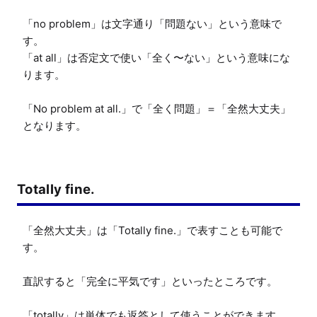
「no problem」は文字通り「問題ない」という意味で
す。

「at all」は否定文で使い「全く〜ない」という意味にな
ります。

「No problem at all.」で「全く問題」＝「全然大丈夫」
となります。
Totally fine.
「全然大丈夫」は「Totally fine.」で表すことも可能で
す。

直訳すると「完全に平気です」といったところです。

「totally」は単体でも返答として使うことができます。
