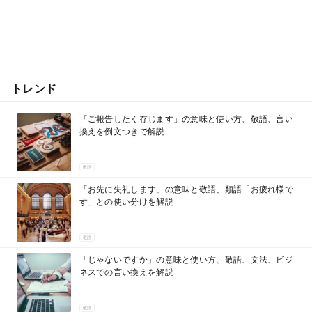
トレンド
「ご報告したく存じます」の意味と使い方、敬語、言い
換えを例文つきで解説
敬語
「お先に失礼します」の意味と敬語、類語「お疲れ様で
す」との使い分けを解説
敬語
「じゃないですか」の意味と使い方、敬語、文法、ビジ
ネスでの言い換えを解説
敬語