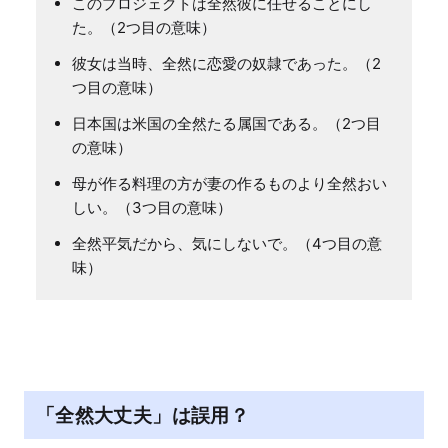
このプロジェクトは全然彼に任せることにし
た。（2つ目の意味）
彼女は当時、全然に恋愛の奴隷であった。（2
つ目の意味）
日本国は米国の全然たる属国である。（2つ目
の意味）
母が作る料理の方が妻の作るものより全然おい
しい。（3つ目の意味）
全然平気だから、気にしないで。（4つ目の意
味）
「全然大丈夫」は誤用？