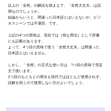
以上の「全然」の解説を踏まえて、「全然大丈夫」は誤
用なのでしょうか。

結論からいうと、間違った日本語とはいえないが、ビジ
ネスシーンでは不適切、です。

上記の4つの意味は、現在では［俗な用法］として辞書
にも記載があります。

よって、4つ目の意味で使う「全然大丈夫」は間違った
日本語とはいえません。

しかし、「全然」の正式な使い方は、1つ目の意味で否定
文で使います。

2つ目のもともとの用法も現代ではほとんど使用されず、
誤解を招くので使用しない方がよいでしょう。