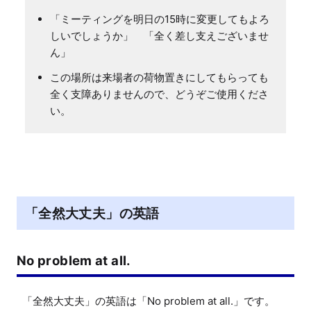
「ミーティングを明日の15時に変更してもよろ
しいでしょうか」 「全く差し支えございませ
ん」
この場所は来場者の荷物置きにしてもらっても
全く支障ありませんので、どうぞご使用くださ
い。
「全然大丈夫」の英語
No problem at all.
「全然大丈夫」の英語は「No problem at all.」です。
