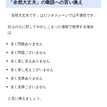
「全然大丈夫」の敬語への言い換え
「全然大丈夫です」はビジネスシーンでは不適切です。

目上の人に対してやかしこまった場面で使用する場合
は、
全く問題ありません
全く問題ございません
全く差し支えありません
全く差し支えございません
全く支障ありません
全く支障ございません
と言い換えましょう。
