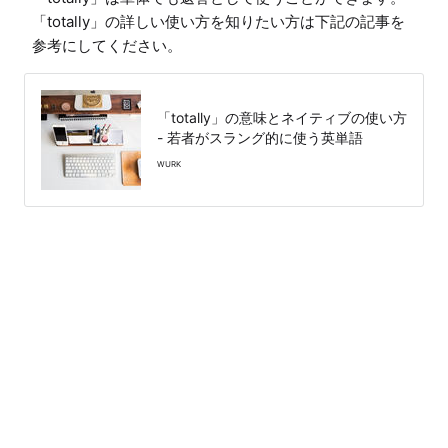
「totally」の詳しい使い方を知りたい方は下記の記事を
参考にしてください。
「totally」の意味とネイティブの使い方
- 若者がスラング的に使う英単語
WURK