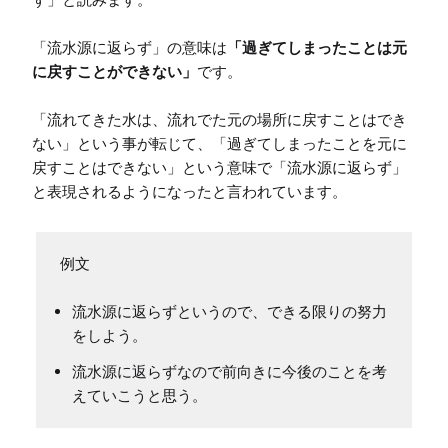
「流水源に返らず」の意味は
「過ぎてしまったことは元
に戻すことができない」
です。

「流れてきた水は、流れでた元の場所に戻すことはでき
ない」という事が転じて、「過ぎてしまったことを元に
戻すことはできない」という意味で「流水源に返らず」
と表現されるようになったと言われています。
流水源に返らずというので、できる限りの努力
をしよう。
流水源に返らずなので前向きに今後のことを考
えていこうと思う。