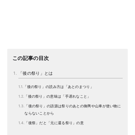
この記事の目次
「後の祭り」とは
「後の祭り」の読み方は「あとのまつり」
「後の祭り」の意味は「手遅れなこと」
「後の祭り」の語源は祭りのあとの御輿や山車が使い物に
ならないことから
「後祭」だと「元に還る祭り」の意