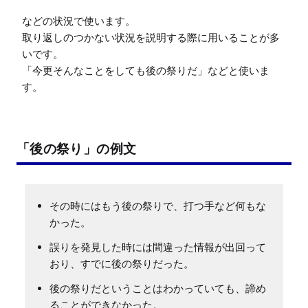
などの状況で使います。

取り返しのつかない状況を説明する際に用いることが多
いです。

「今更そんなことをしても後の祭りだ」などと使いま
「後の祭り」の例文
その時にはもう後の祭りで、打つ手など何もな
かった。
誤りを発見した時には間違った情報が出回って
おり、すでに後の祭りだった。
後の祭りだということはわかっていても、諦め
ることができなかった。