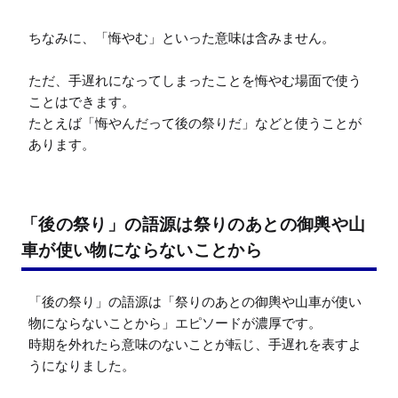
ちなみに、「悔やむ」といった意味は含みません。

ただ、手遅れになってしまったことを悔やむ場面で使う
ことはできます。

たとえば「悔やんだって後の祭りだ」などと使うことが
あります。
「後の祭り」の語源は祭りのあとの御輿や山
車が使い物にならないことから
「後の祭り」の語源は「祭りのあとの御輿や山車が使い
物にならないことから」エピソードが濃厚です。

時期を外れたら意味のないことが転じ、手遅れを表すよ
うになりました。
