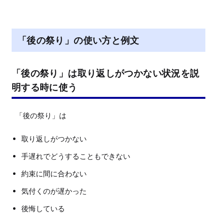
「後の祭り」の使い方と例文
「後の祭り」は取り返しがつかない状況を説
明する時に使う
取り返しがつかない
手遅れでどうすることもできない
約束に間に合わない
気付くのが遅かった
後悔している