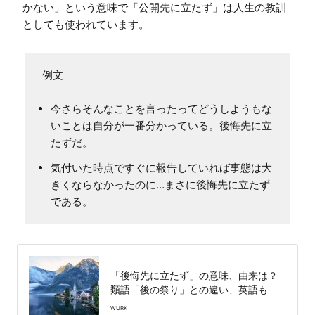
かない」という意味で「公開先に立たず」は人生の教訓
としても使われています。
今さらそんなことを言ったってどうしようもな
いことは自分が一番分かっている。後悔先に立
たずだ。
気付いた時点ですぐに報告していれば事態は大
きくならなかったのに…まさに後悔先に立たず
である。
「後悔先に立たず」の意味、由来は？
類語「後の祭り」との違い、英語も
WURK