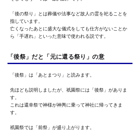
「後の祭り」とは葬儀や法事など故人の霊を祀ることを
指しています。

亡くなったあとに盛大な儀式をしても仕方がないことか
ら「手遅れ」といった意味で使われる説です。
「後祭」だと「元に還る祭り」の意
「後祭」は「あとまつり」と読みます。

先ほども説明しましたが、祇園祭には「後祭」がありま
す。

これは還幸祭で神様が神輿に乗って神社に帰ってきま
す。

祇園祭では「前祭」が盛り上がります。