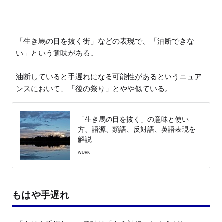
「生き馬の目を抜く街」などの表現で、「油断できな
い」という意味がある。

油断していると手遅れになる可能性があるというニュア
ンスにおいて、「後の祭り」とやや似ている。
「生き馬の目を抜く」の意味と使い
方、語源、類語、反対語、英語表現を
解説
WURK
もはや手遅れ