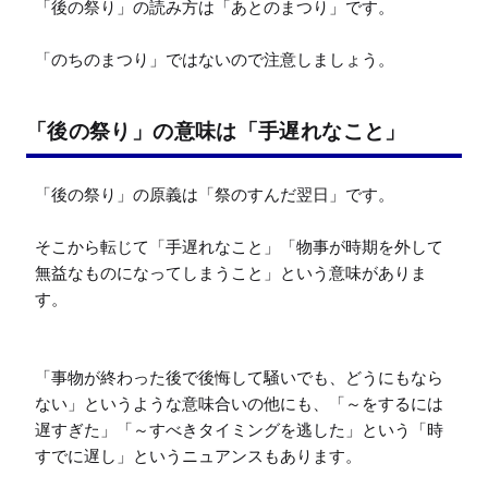
「後の祭り」の読み方は「あとのまつり」です。

「のちのまつり」ではないので注意しましょう。
「後の祭り」の意味は「手遅れなこと」
「後の祭り」の原義は「祭のすんだ翌日」です。

そこから転じて「手遅れなこと」「物事が時期を外して
無益なものになってしまうこと」という意味がありま
す。

「事物が終わった後で後悔して騒いでも、どうにもなら
ない」というような意味合いの他にも、「～をするには
遅すぎた」「～すべきタイミングを逃した」という「時
すでに遅し」というニュアンスもあります。
