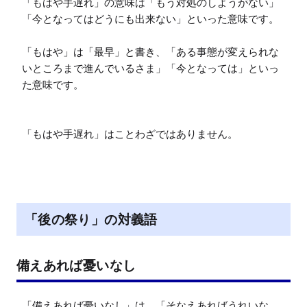
「もはや手遅れ」の意味は「もう対処のしようがない」
「今となってはどうにも出来ない」といった意味です。

「もはや」は「最早」と書き、「ある事態が変えられな
いところまで進んでいるさま」「今となっては」といっ
た意味です。

「もはや手遅れ」はことわざではありません。
「後の祭り」の対義語
備えあれば憂いなし
「備えあれば憂いなし」は、「そなえあればうれいな