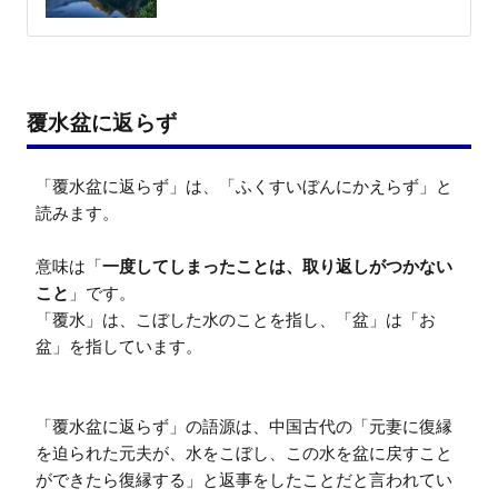
覆水盆に返らず
「覆水盆に返らず」は、「ふくすいぼんにかえらず」と
読みます。

意味は「
一度してしまったことは、取り返しがつかない
こと
」です。

「覆水」は、こぼした水のことを指し、「盆」は「お
盆」を指しています。

「覆水盆に返らず」の語源は、中国古代の「元妻に復縁
を迫られた元夫が、水をこぼし、この水を盆に戻すこと
ができたら復縁する」と返事をしたことだと言われてい