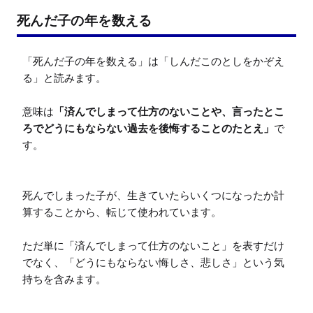
死んだ子の年を数える
「死んだ子の年を数える」は「しんだこのとしをかぞえ
る」と読みます。

意味は
「済んでしまって仕方のないことや、言ったとこ
ろでどうにもならない過去を後悔することのたとえ」
で
す。

死んでしまった子が、生きていたらいくつになったか計
算することから、転じて使われています。

ただ単に「済んでしまって仕方のないこと」を表すだけ
でなく、「どうにもならない悔しさ、悲しさ」という気
持ちを含みます。