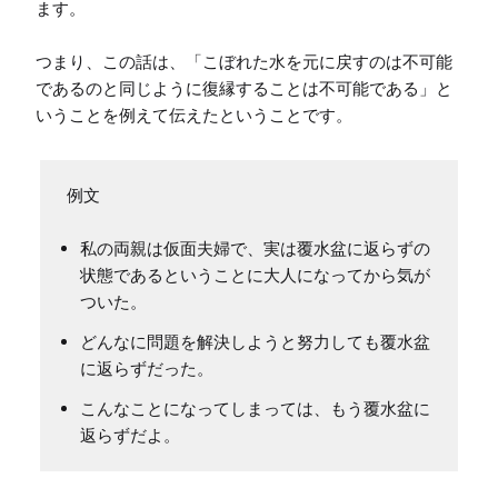
ます。

つまり、この話は、「こぼれた水を元に戻すのは不可能
であるのと同じように復縁することは不可能である」と
いうことを例えて伝えたということです。
私の両親は仮面夫婦で、実は覆水盆に返らずの
状態であるということに大人になってから気が
ついた。
どんなに問題を解決しようと努力しても覆水盆
に返らずだった。
こんなことになってしまっては、もう覆水盆に
返らずだよ。