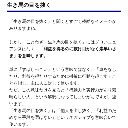
生き馬の目を抜く
「生き馬の目を抜く」と聞くとすごく残酷なイメージが
ありますよね。

しかし、ことわざ「生き馬の目を抜く」にはグロいニュ
アンスはなく、
「利益を得るのに抜け目がなく素早いさ
ま」を意味します。
単に「すばしっこい」という意味ではなく、「事をなし
たり、利益を得たりするために機敏に行動を起こす」こ
とを指し、主に人に対して使います。

ただ、この意味だけを見ると「行動力と実行力があり素
晴らしい人」という解釈になってしまいがちですが、違
います。

「生き馬の目を抜く」は「他人を出し抜く」「利益のた
めなら手段を選ばない」というネガティブな意味合いで
使います。
