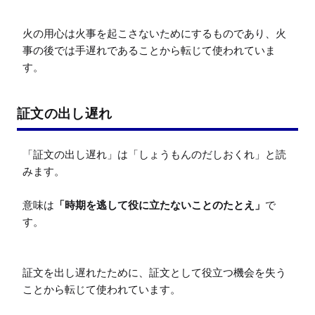
火の用心は火事を起こさないためにするものであり、火
事の後では手遅れであることから転じて使われていま
す。
証文の出し遅れ
「証文の出し遅れ」は「しょうもんのだしおくれ」と読
みます。

意味は
「時期を逃して役に立たないことのたとえ」
で
す。

証文を出し遅れたために、証文として役立つ機会を失う
ことから転じて使われています。