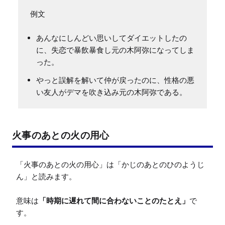
あんなにしんどい思いしてダイエットしたの
に、失恋で暴飲暴食し元の木阿弥になってしま
った。
やっと誤解を解いて仲が戻ったのに、性格の悪
い友人がデマを吹き込み元の木阿弥である。
火事のあとの火の用心
「火事のあとの火の用心」は「かじのあとのひのようじ
ん」と読みます。

意味は
「時期に遅れて間に合わないことのたとえ」
で
す。
