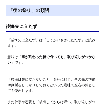
「後の祭り」の類語
後悔先に立たず
「後悔先に立たず」は「こうかいさきにたたず」と読み
ます。

意味は「
事が終わった後で悔いても、取り返しがつかな
い
」です。

「後悔は先に立たないこと」を肝に銘じ、その先の準備
や判断をしっかりしておくといった意味で座右の銘とし
ても使われます。

また仕事や恋愛も「後悔してからは遅い、取り返しがつ