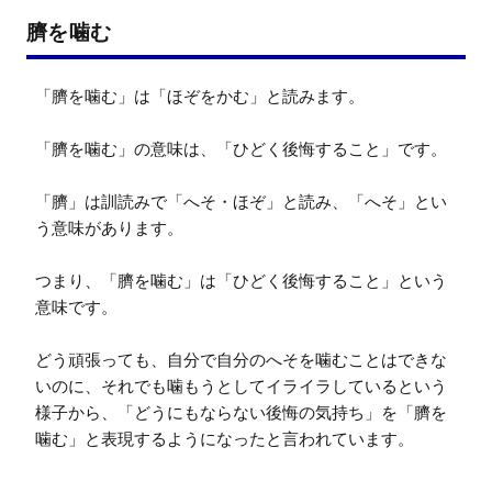
臍を噛む
「臍を噛む」は「ほぞをかむ」と読みます。

「臍を噛む」の意味は、「ひどく後悔すること」です。

「臍」は訓読みで「へそ・ほぞ」と読み、「へそ」とい
う意味があります。

つまり、「臍を噛む」は「ひどく後悔すること」という
意味です。

どう頑張っても、自分で自分のへそを噛むことはできな
いのに、それでも噛もうとしてイライラしているという
様子から、「どうにもならない後悔の気持ち」を「臍を
噛む」と表現するようになったと言われています。
