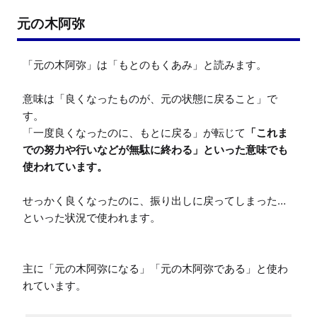
元の木阿弥
「元の木阿弥」は「もとのもくあみ」と読みます。

意味は「良くなったものが、元の状態に戻ること」で
す。

「一度良くなったのに、もとに戻る」が転じて
「これま
での努力や行いなどが無駄に終わる」といった意味でも
使われています。
せっかく良くなったのに、振り出しに戻ってしまった…
といった状況で使われます。

主に「元の木阿弥になる」「元の木阿弥である」と使わ
れています。