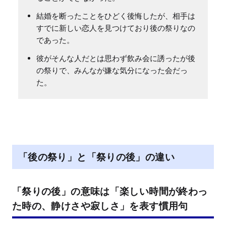
結婚を断ったことをひどく後悔したが、相手は
すでに新しい恋人を見つけており後の祭りなの
であった。
彼がそんな人だとは思わず飲み会に誘ったが後
の祭りで、みんなが嫌な気分になった会だっ
た。
「後の祭り」と「祭りの後」の違い
「祭りの後」の意味は「楽しい時間が終わっ
た時の、静けさや寂しさ」を表す慣用句