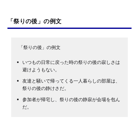
「祭りの後」の例文
いつもの日常に戻った時の祭りの後の寂しさは
避けようもない。
友達と騒いで帰ってくる一人暮らしの部屋は、
祭りの後の静けさだ。
参加者が帰宅し、祭りの後の静寂が会場を包ん
だ。