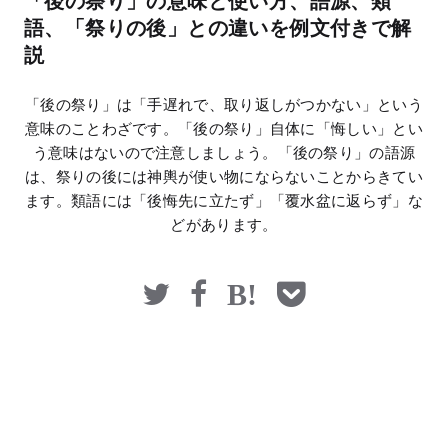
「後の祭り」の意味と使い方、語源、類
マネー
語、「祭りの後」との違いを例文付きで解
説
「後の祭り」は「手遅れで、取り返しがつかない」という
意味のことわざです。「後の祭り」自体に「悔しい」とい
う意味はないので注意しましょう。「後の祭り」の語源
は、祭りの後には神輿が使い物にならないことからきてい
ます。類語には「後悔先に立たず」「覆水盆に返らず」な
どがあります。