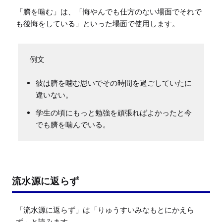
「臍を噛む」は、「悔やんでも仕方のない場面でそれで
も後悔をしている」といった場面で使用します。
彼は臍を噛む思いでその時間を過ごしていたに
違いない。
学生の頃にもっと勉強を頑張ればよかったと今
でも臍を噛んでいる。
流水源に返らず
「流水源に返らず」は「りゅうすいみなもとにかえら
ず」と読みます。
