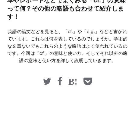
本やレポートなどでよくみる「cf.」の意味
マネー
って何？その他の略語も合わせて紹介しま
す！
英語の論文などを見ると、「cf.」や「e.g.」などと書かれ
ています。これらは何を表しているのでしょうか。学術的
な文章ないでもこれらのような略語はよく使われているの
です。今回は「cf.」の意味と使い方、そしてそれ以外の略
語の意味と使い方を詳しく説明していきます。