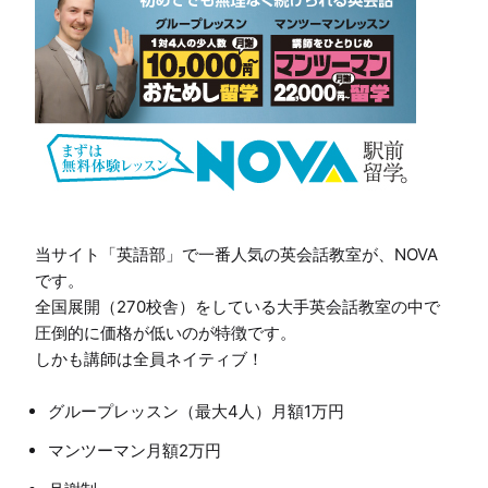
当サイト「英語部」で一番人気の英会話教室が、NOVA
です。

全国展開（270校舎）をしている大手英会話教室の中で
圧倒的に価格が低いのが特徴です。

グループレッスン（最大4人）月額1万円
マンツーマン月額2万円