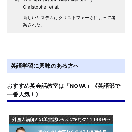
Christopher et al.
新しいシステムはクリストファーらによって考
案された。
英語学習に興味のある方へ
おすすめ英会話教室は「NOVA」《英語部で
一番人気！》