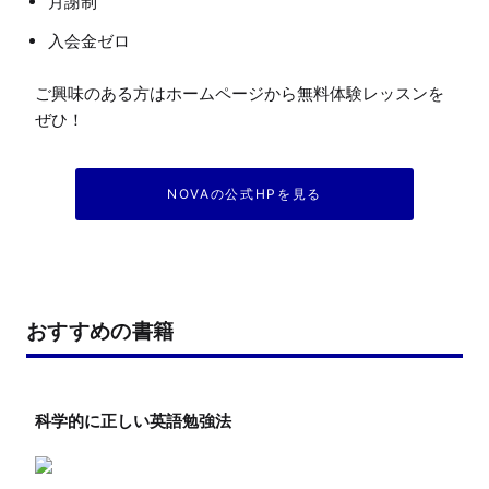
月謝制
入会金ゼロ
ご興味のある方はホームページから無料体験レッスンを
NOVAの公式HPを見る
おすすめの書籍