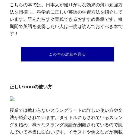
こちらの本では、日本人が陥りがちな効果の薄い勉強方
法を指摘し、科学的に正しい英語の学習方法を紹介して
います。読んだらすぐ実践できるおすすめ書籍です。短
期間で英語を会得したい人は一度は読んでおくべき本で
す！
この本の詳細を見る
授業では教わらないスラングワードの詳しい使い方や文
法が紹介されています。タイトルにもされているスラン
グを始め、様々なスラング英語が網羅されているので読
んでいて本当に面白いです。イラストや例文などが満載