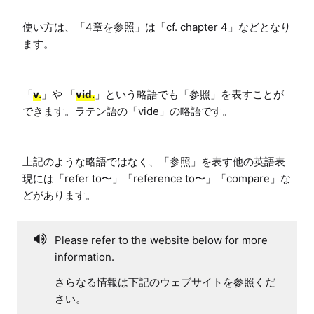
使い方は、「4章を参照」は「cf. chapter 4」などとなり
ます。

「
v.
」や 「
vid.
」という略語でも「参照」を表すことが
できます。ラテン語の「vide」の略語です。

上記のような略語ではなく、「参照」を表す他の英語表
現には「refer to〜」「reference to〜」「compare」な
どがあります。
Please refer to the website below for more
information.
さらなる情報は下記のウェブサイトを参照くだ
さい。