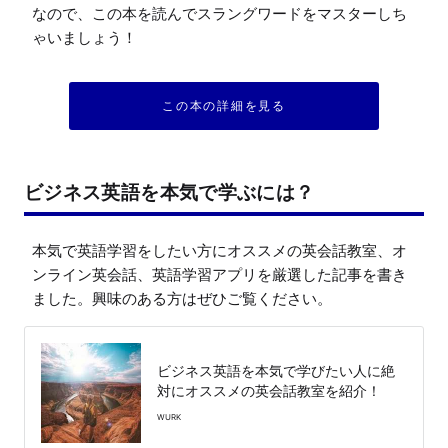
なので、この本を読んでスラングワードをマスターしち
ゃいましょう！
この本の詳細を見る
ビジネス英語を本気で学ぶには？
本気で英語学習をしたい方にオススメの英会話教室、オ
ンライン英会話、英語学習アプリを厳選した記事を書き
ました。興味のある方はぜひご覧ください。
ビジネス英語を本気で学びたい人に絶
対にオススメの英会話教室を紹介！
WURK