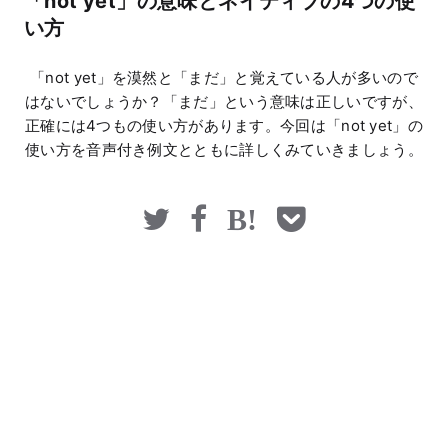
「not yet」の意味とネイティブの4つの使
マネー
い方
「not yet」を漠然と「まだ」と覚えている人が多いので
はないでしょうか？「まだ」という意味は正しいですが、
正確には4つもの使い方があります。今回は「not yet」の
使い方を音声付き例文とともに詳しくみていきましょう。