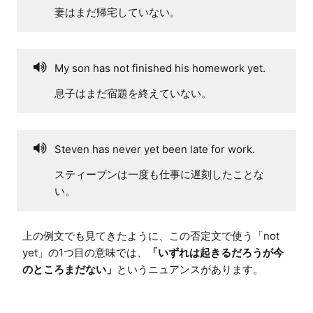
妻はまだ帰宅していない。
My son has not finished his homework yet.
息子はまだ宿題を終えていない。
Steven has never yet been late for work.
スティーブンは一度も仕事に遅刻したことな
い。
上の例文でも見てきたように、この否定文で使う「not 
yet」の1つ目の意味では、
「いずれは起きるだろうが今
のところまだない」
というニュアンスがあります。