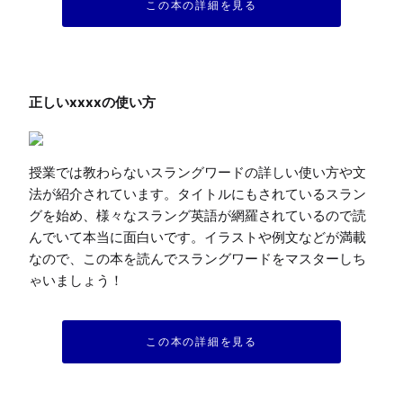
この本の詳細を見る
授業では教わらないスラングワードの詳しい使い方や文
法が紹介されています。タイトルにもされているスラン
グを始め、様々なスラング英語が網羅されているので読
んでいて本当に面白いです。イラストや例文などが満載
なので、この本を読んでスラングワードをマスターしち
ゃいましょう！
この本の詳細を見る