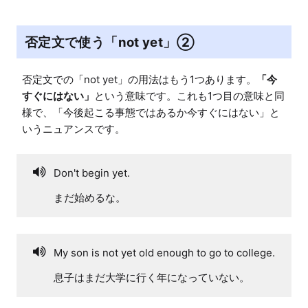
否定文で使う「not yet」②
否定文での「not yet」の用法はもう1つあります。
「今
すぐにはない」
という意味です。これも1つ目の意味と同
様で、「今後起こる事態ではあるか今すぐにはない」と
いうニュアンスです。
Don't begin yet.
まだ始めるな。
My son is not yet old enough to go to college.
息子はまだ大学に行く年になっていない。