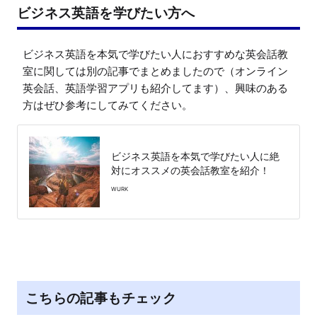
ビジネス英語を学びたい方へ
ビジネス英語を本気で学びたい人におすすめな英会話教
室に関しては別の記事でまとめましたので（オンライン
英会話、英語学習アプリも紹介してます）、興味のある
方はぜひ参考にしてみてください。
ビジネス英語を本気で学びたい人に絶
対にオススメの英会話教室を紹介！
WURK
こちらの記事もチェック