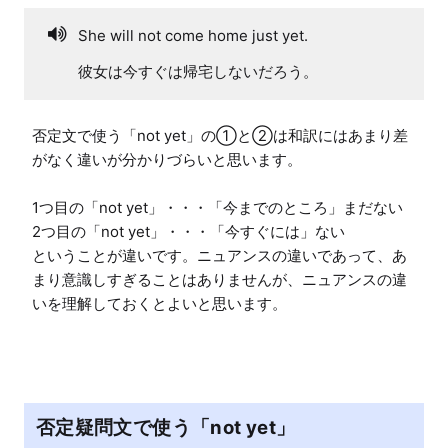
She will not come home just yet.
彼女は今すぐは帰宅しないだろう。
否定文で使う「not yet」の①と②は和訳にはあまり差
がなく違いが分かりづらいと思います。

1つ目の「not yet」・・・「今までのところ」まだない

2つ目の「not yet」・・・「今すぐには」ない

ということが違いです。ニュアンスの違いであって、あ
まり意識しすぎることはありませんが、ニュアンスの違
いを理解しておくとよいと思います。
否定疑問文で使う「not yet」