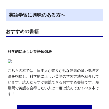
英語学習に興味のある方へ
おすすめの書籍
こちらの本では、日本人が陥りがちな効果の薄い勉強方
法を指摘し、科学的に正しい英語の学習方法を紹介して
います。読んだらすぐ実践できるおすすめ書籍です。短
期間で英語を会得したい人は一度は読んでおくべき本で
す！