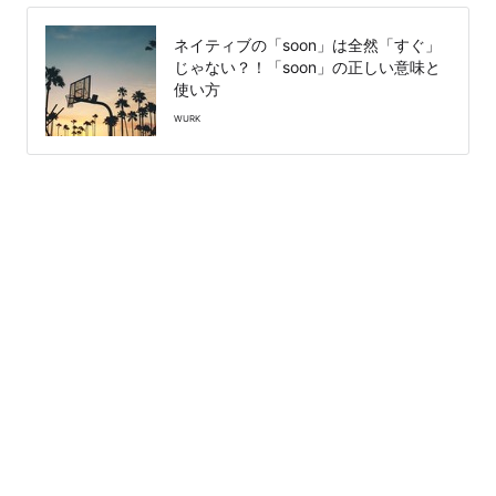
ネイティブの「soon」は全然「すぐ」
じゃない？！「soon」の正しい意味と
使い方
WURK