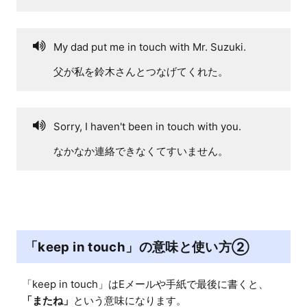
My dad put me in touch with Mr. Suzuki.
父が私を鈴木さんとつなげてくれた。
Sorry, I haven't been in touch with you.
なかなか連絡できなくてすいません。
「keep in touch」の意味と使い方②
「keep in touch」はEメールや手紙で最後に書くと、
「またね」
という意味になります。
