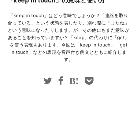
「keep in touch」の意味と使い方
マネー
「keep in touch」はどう意味でしょうか？「連絡を取り
合っている」という状態を表したり、別れ際に「またね」
という意味になったりします。が、その他にもまだ意味が
あることを知っていますか？「keep」の代わりに「get」
を使う表現もあります。今回は「keep in touch」「get
in touch」などの表現を音声付き例文とともに紹介しま
す。