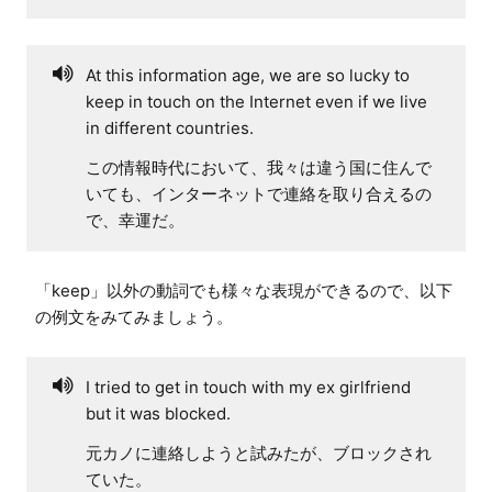
At this information age, we are so lucky to
keep in touch on the Internet even if we live
in different countries.
この情報時代において、我々は違う国に住んで
いても、インターネットで連絡を取り合えるの
で、幸運だ。
「keep」以外の動詞でも様々な表現ができるので、以下
の例文をみてみましょう。
I tried to get in touch with my ex girlfriend
but it was blocked.
元カノに連絡しようと試みたが、ブロックされ
ていた。