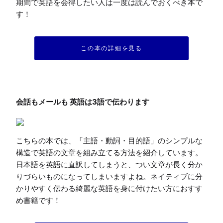
期間で英語を会得したい人は一度は読んでおくべき本で
す！
この本の詳細を見る
こちらの本では、「主語・動詞・目的語」のシンプルな
構造で英語の文章を組み立てる方法を紹介しています。
日本語を英語に直訳してしまうと、つい文章が長く分か
りづらいものになってしまいますよね。ネイティブに分
かりやすく伝わる綺麗な英語を身に付けたい方におすす
め書籍です！