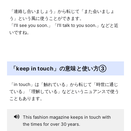
「連絡し合いましょう」から転じて「また会いましょ
う」という風に使うことができます。

「I'll see you soon.」「I'll talk to you soon.」などと近
いですね。
「keep in touch」の意味と使い方③
「in touch」は「触れている」から転じて「時世に通じ
ている」「理解している」などというニュアンスで使う
こともあります。
This fashion magazine keeps in touch with
the times for over 30 years.