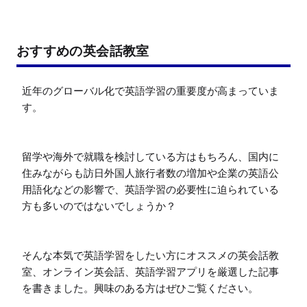
おすすめの英会話教室
近年のグローバル化で英語学習の重要度が高まっていま
す。

留学や海外で就職を検討している方はもちろん、国内に
住みながらも訪日外国人旅行者数の増加や企業の英語公
用語化などの影響で、英語学習の必要性に迫られている
方も多いのではないでしょうか？

そんな本気で英語学習をしたい方にオススメの英会話教
室、オンライン英会話、英語学習アプリを厳選した記事
を書きました。興味のある方はぜひご覧ください。