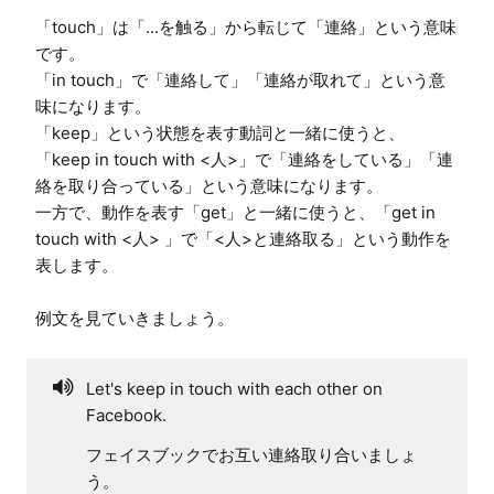
「touch」は「...を触る」から転じて「連絡」という意味
です。

「in touch」で「連絡して」「連絡が取れて」という意
味になります。

「keep」という状態を表す動詞と一緒に使うと、
「keep in touch with <人>」で「連絡をしている」「連
絡を取り合っている」という意味になります。

一方で、動作を表す「get」と一緒に使うと、「get in 
touch with <人> 」で「<人>と連絡取る」という動作を
表します。

例文を見ていきましょう。
Let's keep in touch with each other on
Facebook.
フェイスブックでお互い連絡取り合いましょ
う。