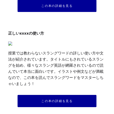
この本の詳細を見る
授業では教わらないスラングワードの詳しい使い方や文
法が紹介されています。タイトルにもされているスラン
グを始め、様々なスラング英語が網羅されているので読
んでいて本当に面白いです。イラストや例文などが満載
なので、この本を読んでスラングワードをマスターしち
ゃいましょう！
この本の詳細を見る