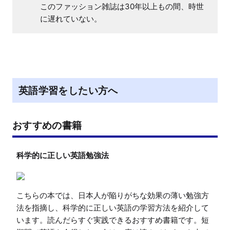
このファッション雑誌は30年以上もの間、時世
に遅れていない。
英語学習をしたい方へ
おすすめの書籍
科学的に正しい英語勉強法
こちらの本では、日本人が陥りがちな効果の薄い勉強方
法を指摘し、科学的に正しい英語の学習方法を紹介して
います。読んだらすぐ実践できるおすすめ書籍です。短