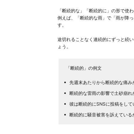
「断続的な」「断続的に」の形で使わ
例えば、「断続的な雨」で「雨が降っ
す。

途切れることなく連続的にずっと続い
ょう。
「断続的」の例文
先週末あたりから断続的な痛み
断続的な雷雨の影響で土砂崩れ
彼は断続的にSNSに投稿をして
断続的に騒音被害を訴えている