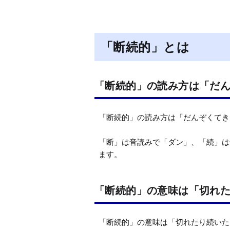
「断続的」とは
「断続的」の読み方は「だ
「断続的」の読み方は「だんぞくてき
「断」は音読みで「ダン」、「続」は
ます。
「断続的」の意味は「切れ
「断続的」の意味は「切れたり続いた