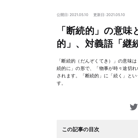
公開日: 2021.05.10
更新日: 2021.05.10
「断続的」の意味
的」、対義語「継
「断続的（だんぞくてき）」の意味は
続的に」の形で、「物事が時々途切れ
されます。「断続的」に「続く」とい
す。
この記事の目次