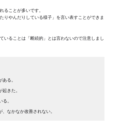
れることが多いです。

たりやんだりしている様子」を言い表すことができま
ていることは「断続的」とは言わないので注意しまし
がある。
が起きた。
いる。
が、なかなか改善されない。