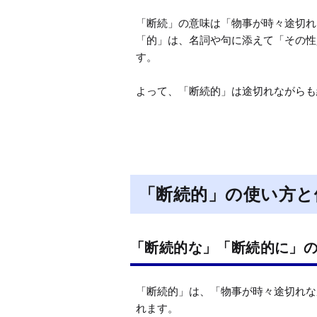
「断続」の意味は「物事が時々途切れ
「的」は、名詞や句に添えて「その性
す。

よって、「断続的」は途切れながらも
「断続的」の使い方と
「断続的な」「断続的に」
「断続的」は、「物事が時々途切れな
れます。
