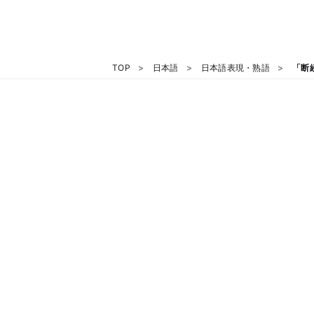
TOP
日本語
日本語表現・熟語
「断