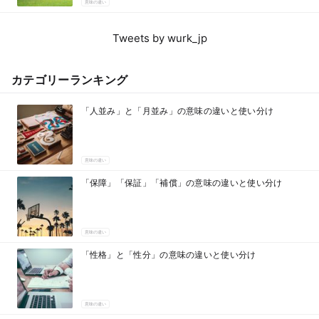
意味の違い
Tweets by wurk_jp
カテゴリーランキング
「人並み」と「月並み」の意味の違いと使い分け
意味の違い
「保障」「保証」「補償」の意味の違いと使い分け
意味の違い
「性格」と「性分」の意味の違いと使い分け
意味の違い