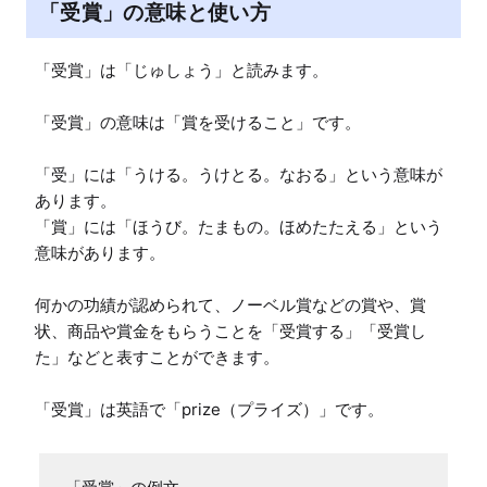
「受賞」の意味と使い方
「受賞」は「じゅしょう」と読みます。

「受賞」の意味は「賞を受けること」です。

「受」には「うける。うけとる。なおる」という意味が
あります。

「賞」には「ほうび。たまもの。ほめたたえる」という
意味があります。

何かの功績が認められて、ノーベル賞などの賞や、賞
状、商品や賞金をもらうことを「受賞する」「受賞し
た」などと表すことができます。

「受賞」は英語で「prize（プライズ）」です。