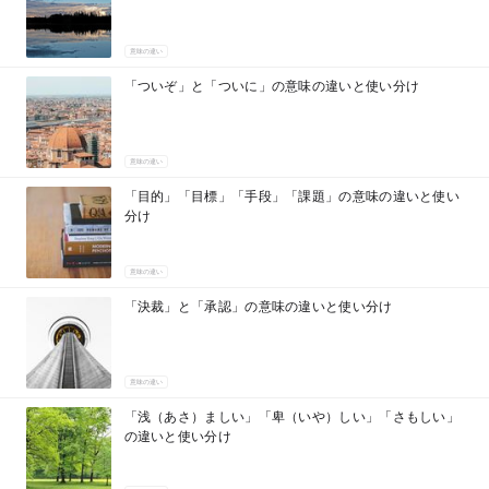
意味の違い
「ついぞ」と「ついに」の意味の違いと使い分け
意味の違い
「目的」「目標」「手段」「課題」の意味の違いと使い
分け
意味の違い
「決裁」と「承認」の意味の違いと使い分け
意味の違い
「浅（あさ）ましい」「卑（いや）しい」「さもしい」
の違いと使い分け