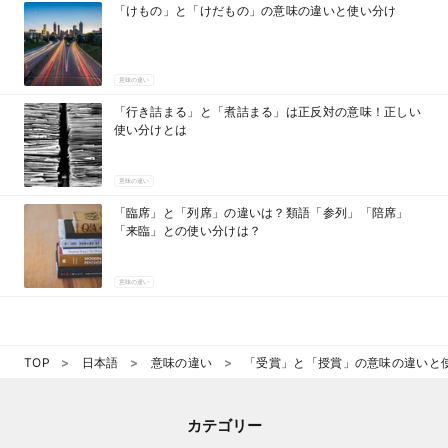
「けもの」と「けだもの」の意味の違いと使い分け
意味の違い
「行き詰まる」と「煮詰まる」は正反対の意味！正しい
使い分けとは
意味の違い
「臨席」と「列席」の違いは？類語「参列」「陪席」
「来臨」との使い分けは？
意味の違い
TOP
日本語
意味の違い
「受賞」と「授賞」の意味の違いと
カテゴリー