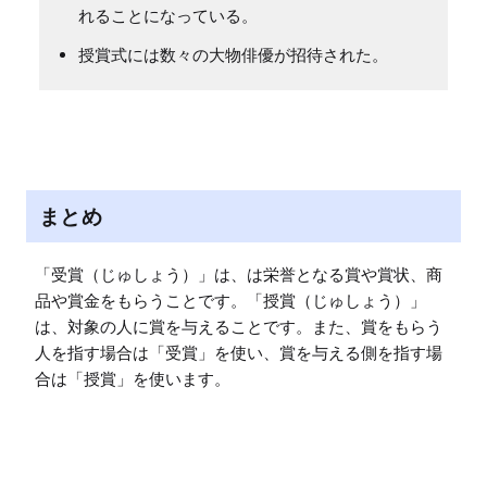
れることになっている。
授賞式には数々の大物俳優が招待された。
まとめ
「受賞（じゅしょう）」は、は栄誉となる賞や賞状、商
品や賞金をもらうことです。「授賞（じゅしょう）」
は、対象の人に賞を与えることです。また、賞をもらう
人を指す場合は「受賞」を使い、賞を与える側を指す場
合は「授賞」を使います。