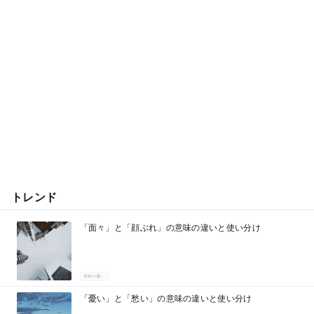
トレンド
「面々」と「顔ぶれ」の意味の違いと使い分け
意味の違い
「憂い」と「愁い」の意味の違いと使い分け