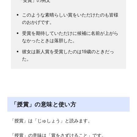
「受賞」の例文
このような素晴らしい賞をいただけたのも皆様
のおかげです。
受賞を期待していただけに候補に名前が上がら
なかったときは落胆した。
彼女は新人賞を受賞したのは19歳のときだっ
た。
「授賞」の意味と使い方
「授賞」は「じゅしょう」と読みます。

「授賞」の意味は「賞をさずけること」です。
