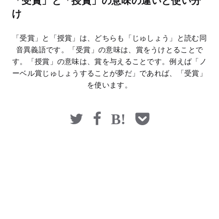
「受賞」と「授賞」の意味の違いと使い分
マネー
け
「受賞」と「授賞」は、どちらも「じゅしょう」と読む同
音異義語です。「受賞」の意味は、賞をうけとることで
す。「授賞」の意味は、賞を与えることです。例えば「ノ
ーベル賞じゅしょうすることが夢だ」であれば、「受賞」
を使います。