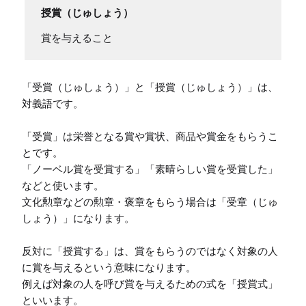
授賞（じゅしょう）
賞を与えること
「受賞（じゅしょう）」と「授賞（じゅしょう）」は、
対義語です。

「受賞」は栄誉となる賞や賞状、商品や賞金をもらうこ
とです。

「ノーベル賞を受賞する」「素晴らしい賞を受賞した」
などと使います。

文化勲章などの勲章・褒章をもらう場合は「受章（じゅ
しょう）」になります。

反対に「授賞する」は、賞をもらうのではなく対象の人
に賞を与えるという意味になります。

例えば対象の人を呼び賞を与えるための式を「授賞式」
といいます。
