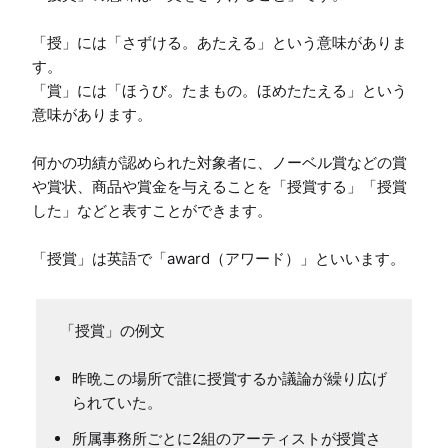
「授」には「さずける。あたえる」という意味がありま
す。

「賞」には「ほうび。たまもの。ほめたたえる」という
意味があります。

何かの功績が認められた対象者に、ノーベル賞などの賞
や賞状、商品や賞金を与えることを「授賞する」「授賞
した」などと表すことができます。

「授賞」は英語で「award（アワード）」といいます。
「授賞」の例文
昨晩この場所で誰に授賞するか議論が繰り広げ
られていた。
所属事務所ごとに2組のアーティストが授賞さ