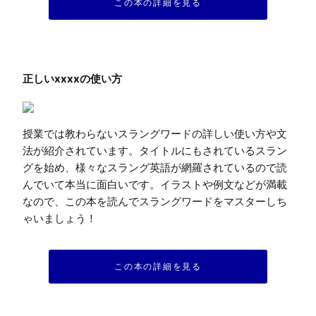
この本の詳細を見る
授業では教わらないスラングワードの詳しい使い方や文
法が紹介されています。タイトルにもされているスラン
グを始め、様々なスラング英語が網羅されているので読
んでいて本当に面白いです。イラストや例文などが満載
なので、この本を読んでスラングワードをマスターしち
ゃいましょう！
この本の詳細を見る