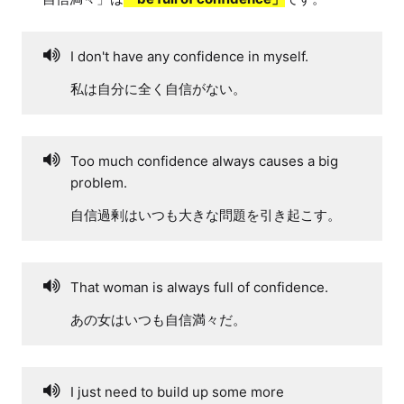
I don't have any confidence in myself.
私は自分に全く自信がない。
Too much confidence always causes a big
problem.
自信過剰はいつも大きな問題を引き起こす。
That woman is always full of confidence.
あの女はいつも自信満々だ。
I just need to build up some more