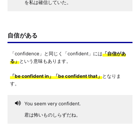
を私は確信していた。
自信がある
「confidence」と同じく「confident」には
「自信があ
る」
という意味もあります。

「be confident in」「be confident that」
となりま
す。
You seem very confident.
君は怖いものしらずだね。