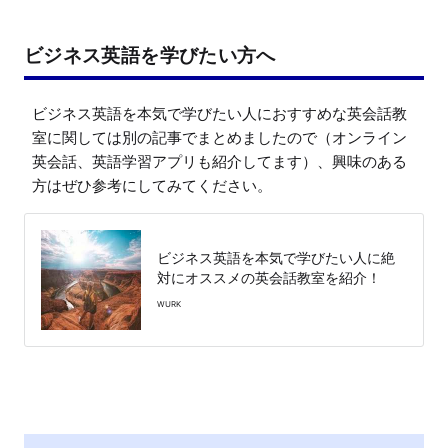
ビジネス英語を学びたい方へ
ビジネス英語を本気で学びたい人におすすめな英会話教
室に関しては別の記事でまとめましたので（オンライン
英会話、英語学習アプリも紹介してます）、興味のある
方はぜひ参考にしてみてください。
ビジネス英語を本気で学びたい人に絶
対にオススメの英会話教室を紹介！
WURK