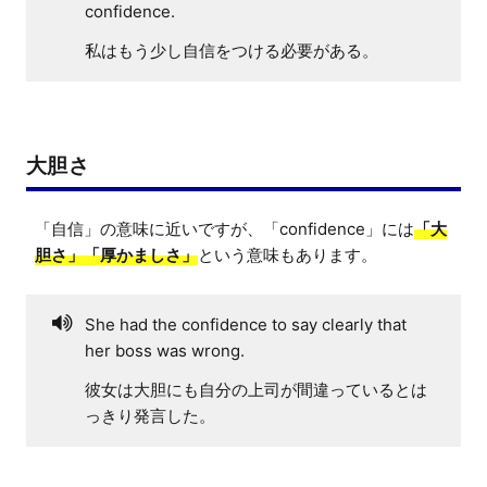
confidence.
私はもう少し自信をつける必要がある。
大胆さ
「自信」の意味に近いですが、「confidence」には
「大
胆さ」「厚かましさ」
という意味もあります。
She had the confidence to say clearly that
her boss was wrong.
彼女は大胆にも自分の上司が間違っているとは
っきり発言した。