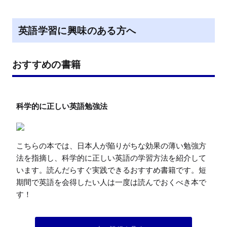
英語学習に興味のある方へ
おすすめの書籍
こちらの本では、日本人が陥りがちな効果の薄い勉強方
法を指摘し、科学的に正しい英語の学習方法を紹介して
います。読んだらすぐ実践できるおすすめ書籍です。短
期間で英語を会得したい人は一度は読んでおくべき本で
す！