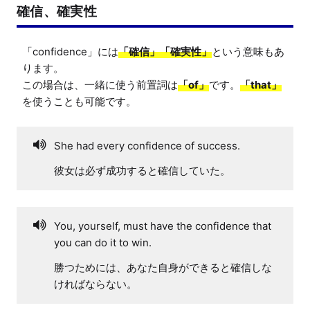
確信、確実性
「confidence」には
「確信」「確実性」
という意味もあ
ります。

この場合は、一緒に使う前置詞は
「of」
です。
「that」
を使うことも可能です。
She had every confidence of success.
彼女は必ず成功すると確信していた。
You, yourself, must have the confidence that
you can do it to win.
勝つためには、あなた自身ができると確信しな
ければならない。