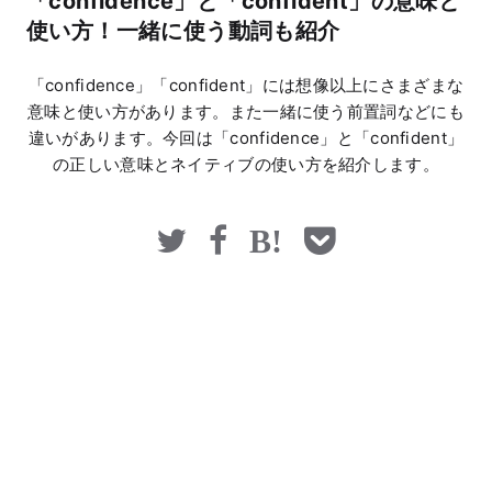
「confidence」と「confident」の意味と
マネー
使い方！一緒に使う動詞も紹介
「confidence」「confident」には想像以上にさまざまな
意味と使い方があります。また一緒に使う前置詞などにも
違いがあります。今回は「confidence」と「confident」
の正しい意味とネイティブの使い方を紹介します。