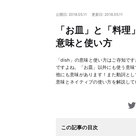
公開日: 2018.05.11
更新日: 2018.05.11
「お皿」と「料理」
意味と使い方
「dish」の意味と使い方はご存知で
ですよね。「お皿」以外にも使う意味で
他にも意味があります！また動詞として
意味とネイティブの使い方を解説して
この記事の目次