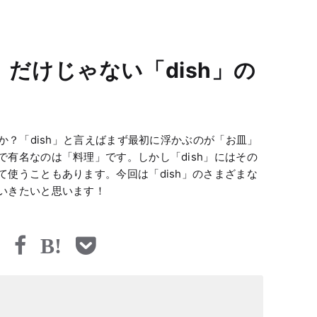
だけじゃない「dish」の
すか？「dish」と言えばまず最初に浮かぶのが「お皿」
有名なのは「料理」です。しかし「dish」にはその
使うこともあります。今回は「dish」のさまざまな
いきたいと思います！