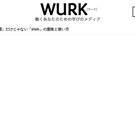
」だけじゃない「dish」の意味と使い方