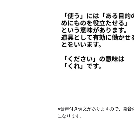
※音声付き例文がありますので、発音
になります。