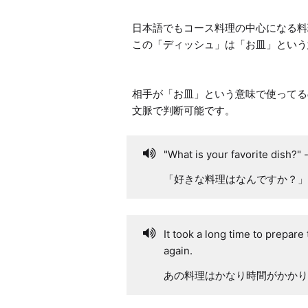
日本語でもコース料理の中心になる料
この「ディッシュ」は「お皿」という
相手が「お皿」という意味で使ってる
文脈で判断可能です。
"What is your favorite dish?" -
「好きな料理はなんですか？」
It took a long time to prepare 
again.
あの料理はかなり時間がかかり