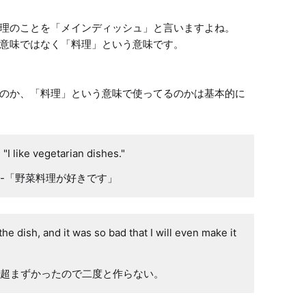
理のことを「メインディッシュ」と言いますよね。

意味ではなく「料理」という意味です。

のか、「料理」という意味で使ってるのかは基本的に
 "I like vegetarian dishes."
-「野菜料理が好きです」
the dish, and it was so bad that I will even make it
超まずかったので二度と作らない。