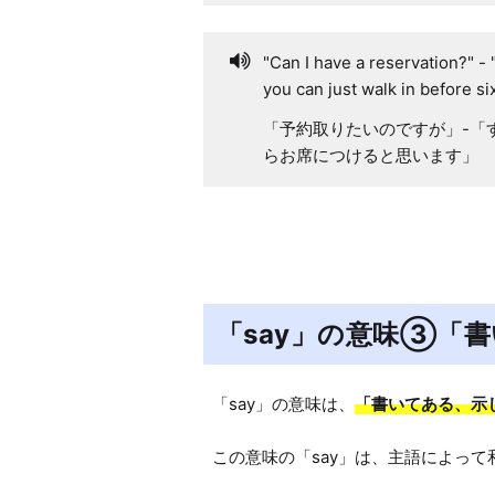
"Can I have a reservation?" - "
you can just walk in before six
「予約取りたいのですが」-「
らお席につけると思います」
「say」の意味③「
「say」の意味は、
「書いてある、示
この意味の「say」は、主語によって