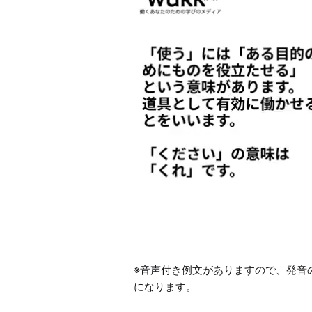
※音声付き例文がありますので、発音
になります。