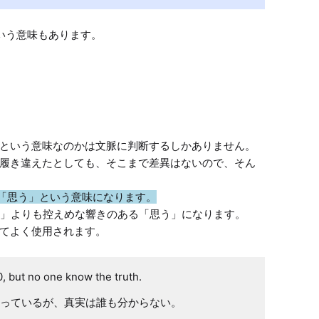
という意味なのかは文脈に判断するしかありません。

履き違えたとしても、そこまで差異はないので、そん
では「思う」という意味になります。
「I think」よりも控えめな響きのある「思う」になります。

0, but no one know the truth.
っているが、真実は誰も分からない。