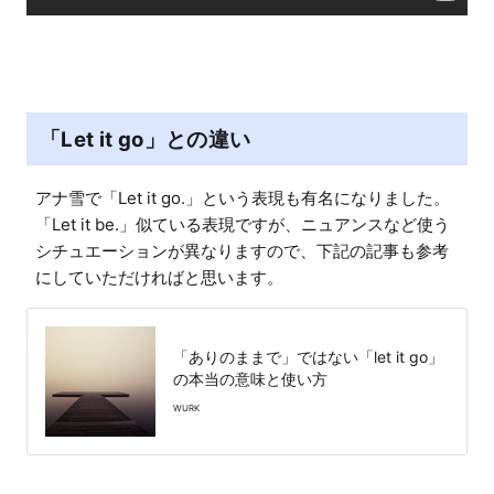
「Let it go」との違い
アナ雪で「Let it go.」という表現も有名になりました。
「Let it be.」似ている表現ですが、ニュアンスなど使う
シチュエーションが異なりますので、下記の記事も参考
にしていただければと思います。
「ありのままで」ではない「let it go」
の本当の意味と使い方
WURK