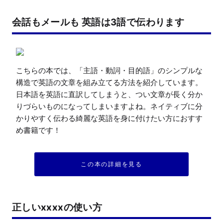
会話もメールも 英語は3語で伝わります
こちらの本では、「主語・動詞・目的語」のシンプルな
構造で英語の文章を組み立てる方法を紹介しています。
日本語を英語に直訳してしまうと、つい文章が長く分か
りづらいものになってしまいますよね。ネイティブに分
かりやすく伝わる綺麗な英語を身に付けたい方におすす
め書籍です！
この本の詳細を見る
正しいxxxxの使い方