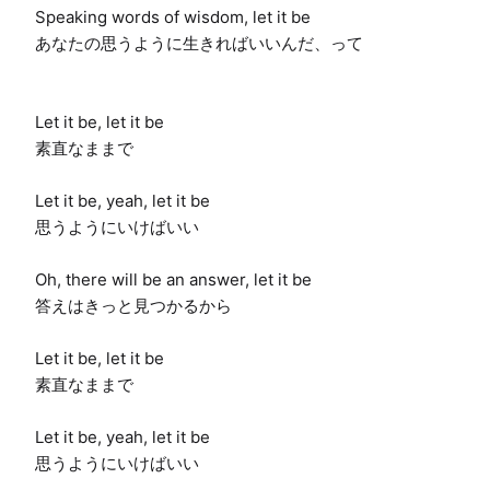
Speaking words of wisdom, let it be

あなたの思うように生きればいいんだ、って

Let it be, let it be

素直なままで

Let it be, yeah, let it be

思うようにいけばいい

Oh, there will be an answer, let it be

答えはきっと見つかるから

Let it be, let it be

素直なままで

Let it be, yeah, let it be

思うようにいけばいい
