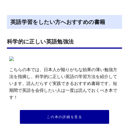
英語学習をしたい方へおすすめの書籍
科学的に正しい英語勉強法
こちらの本では、日本人が陥りがちな効果の薄い勉強方
法を指摘し、科学的に正しい英語の学習方法を紹介して
います。読んだらすぐ実践できるおすすめ書籍です。短
期間で英語を会得したい人は一度は読んでおくべき本で
す！
この本の詳細を見る