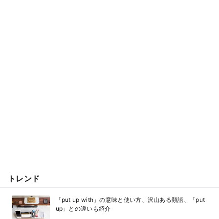
トレンド
「put up with」の意味と使い方、沢山ある類語、「put
up」との違いも紹介