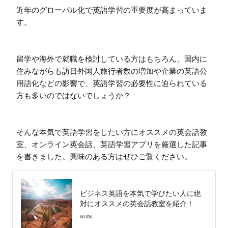
近年のグローバル化で英語学習の重要度が高まっていま
す。

留学や海外で就職を検討している方はもちろん、国内に
住みながらも訪日外国人旅行者数の増加や企業の英語公
用語化などの影響で、英語学習の必要性に迫られている
方も多いのではないでしょうか？

そんな本気で英語学習をしたい方にオススメの英会話教
室、オンライン英会話、英語学習アプリを厳選した記事
を書きました。興味のある方はぜひご覧ください。
ビジネス英語を本気で学びたい人に絶
対にオススメの英会話教室を紹介！
WURK