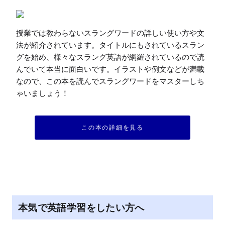
授業では教わらないスラングワードの詳しい使い方や文
法が紹介されています。タイトルにもされているスラン
グを始め、様々なスラング英語が網羅されているので読
んでいて本当に面白いです。イラストや例文などが満載
なので、この本を読んでスラングワードをマスターしち
ゃいましょう！
この本の詳細を見る
本気で英語学習をしたい方へ