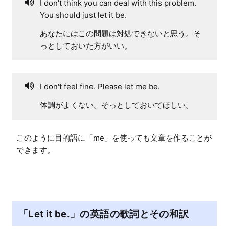
I don't think you can deal with this problem.
You should just let it be.
あなたにはこの問題は対処できないと思う。そ
っとしておいた方がいい。
I don't feel fine. Please let me be.
体調がよくない。そっとしておいてほしい。
このように目的語に「me」を使っても文章を作ることが
できます。
「Let it be.」の英語の歌詞とその和訳