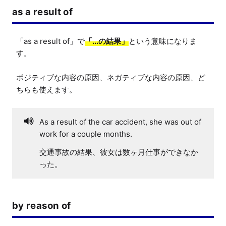
as a result of
「as a result of」で
「...の結果」
という意味になりま
す。

ポジティブな内容の原因、ネガティブな内容の原因、ど
ちらも使えます。
As a result of the car accident, she was out of
work for a couple months.
交通事故の結果、彼女は数ヶ月仕事ができなか
った。
by reason of