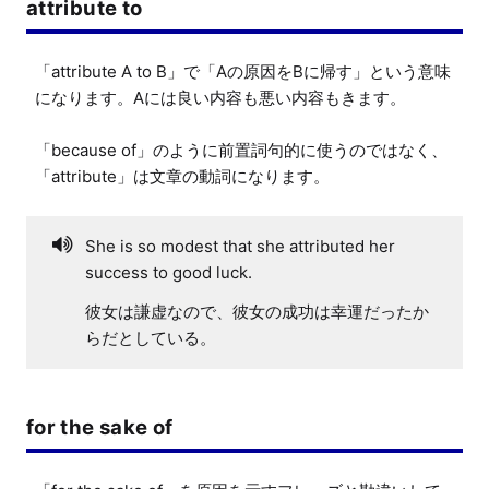
attribute to
「attribute A to B」で「Aの原因をBに帰す」という意味
になります。Aには良い内容も悪い内容もきます。

「because of」のように前置詞句的に使うのではなく、
「attribute」は文章の動詞になります。
She is so modest that she attributed her
success to good luck.
彼女は謙虚なので、彼女の成功は幸運だったか
らだとしている。
for the sake of