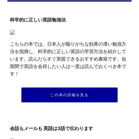
こちらの本では、日本人が陥りがちな効果の薄い勉強方
法を指摘し、科学的に正しい英語の学習方法を紹介して
います。読んだらすぐ実践できるおすすめ書籍です。短
期間で英語を会得したい人は一度は読んでおくべき本で
す！
この本の詳細を見る