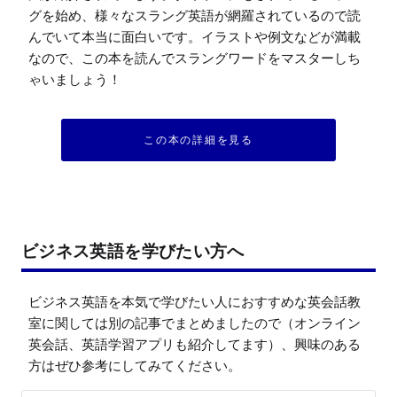
グを始め、様々なスラング英語が網羅されているので読
んでいて本当に面白いです。イラストや例文などが満載
なので、この本を読んでスラングワードをマスターしち
ゃいましょう！
この本の詳細を見る
ビジネス英語を学びたい方へ
ビジネス英語を本気で学びたい人におすすめな英会話教
室に関しては別の記事でまとめましたので（オンライン
英会話、英語学習アプリも紹介してます）、興味のある
方はぜひ参考にしてみてください。