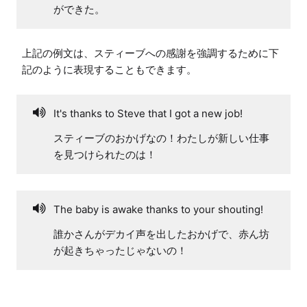
ができた。
上記の例文は、スティーブへの感謝を強調するために下
記のように表現することもできます。
It's thanks to Steve that I got a new job!
スティーブのおかげなの！わたしが新しい仕事
を見つけられたのは！
The baby is awake thanks to your shouting!
誰かさんがデカイ声を出したおかげで、赤ん坊
が起きちゃったじゃないの！