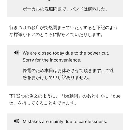
ボーカルの洗脳問題で、バンドは解散した。
行きつけのお店が突然閉まっていたりすると下記のよう
な標識がドアのところに貼られていたりします。
We are closed today due to the power cut.
Sorry for the inconvenience.
停電のため本日はお休みさせて頂きます。ご迷
惑をおかけして申し訳ありません。
下記2つの例文のように、「be動詞」のあとすぐに「due 
to」を持ってくることもできます。
Mistakes are mainly due to carelessness.