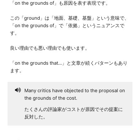
「on the grounds of」も原因を表す表現です。

この「ground」は「地面、基礎、基盤」という意味で、
「on the grounds of」で「依拠」というニュアンスで
す。

良い理由でも悪い理由でも使います。

「on the grounds that...」と文章が続くパターンもあり
ます。
Many critics have objected to the proposal on
the grounds of the cost.
たくさんの評論家がコストが原因でその提案に
反対した。