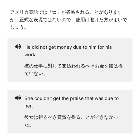
アメリカ英語では「to」が省略されることがあります
が、正式な表現ではないので、使用は避けた方がよいで
しょう。
He did not get money due to him for his
work.
彼の仕事に対して支払われるべきお金を彼は得
ていない。
She couldn't get the praise that was due to
her.
彼女は得るべき賞賛を得ることができなかっ
た。