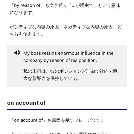
「by reason of」も文字通り「...が理由で」という意味
になります。

ポジティブな内容の原因、ネガティブな内容の原因、ど
ちらも使えます。
My boss retains enormous influence in the
company by reason of his position.
私の上司は、彼のポジションが理由で社内で巨
大な影響力を保持している。
on account of
「on account of」も原因を示すフレーズです。
