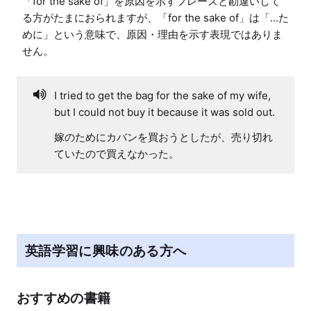
「for the sake of」を原因を示すフレーズと勘違いして
る方がたまにおられますが、「for the sake of」は「...た
めに」という意味で、原因・理由を示す表現ではありま
せん。
I tried to get the bag for the sake of my wife,
but I could not buy it because it was sold out.
嫁のためにカバンを買おうとしたが、売り切れ
ていたので買えなかった。
英語学習に興味のある方へ
おすすめの書籍