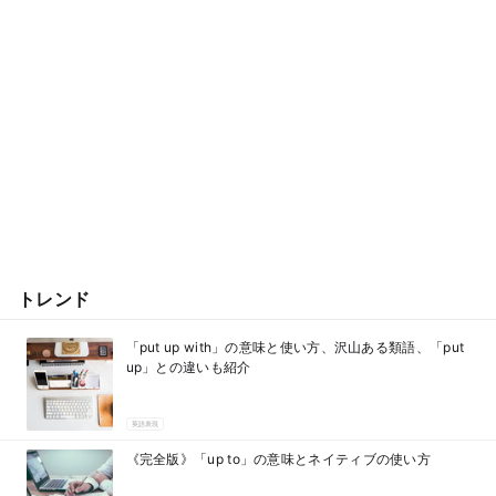
トレンド
「put up with」の意味と使い方、沢山ある類語、「put
up」との違いも紹介
英語表現
《完全版》「up to」の意味とネイティブの使い方