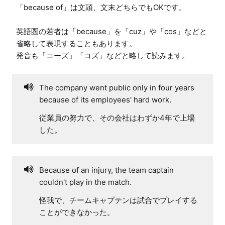
「because of」は文頭、文末どちらでもOKです。

英語圏の若者は「because」を「cuz」や「cos」などと
省略して表現することもあります。

発音も「コーズ」「コズ」などと略して読みます。
The company went public only in four years
because of its employees' hard work.
従業員の努力で、その会社はわずか4年で上場
した。
Because of an injury, the team captain
couldn't play in the match.
怪我で、チームキャプテンは試合でプレイする
ことができなかった。