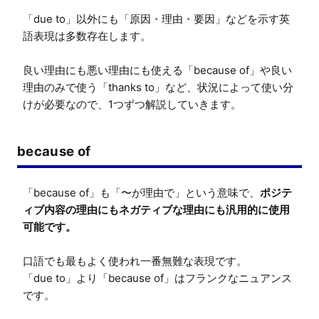
「due to」以外にも「原因・理由・要因」などを示す英
語表現は多数存在します。

良い理由にも悪い理由にも使える「because of」や良い
理由のみで使う「thanks to」など、状況によって使い分
けが必要なので、1つずつ解説していきます。
because of
「because of」も「〜が理由で」という意味で、
ポジテ
ィブ内容の理由にもネガティブな理由にも汎用的に使用
可能です。
口語でも最もよく使われ一番無難な表現です。

「due to」より「because of」はフランクなニュアンス
です。
