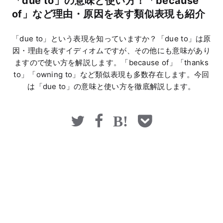
「due to」の意味と使い方！「because
マネー
of」など理由・原因を表す類似表現も紹介
「due to」という表現を知っていますか？「due to」は原
因・理由を表すイディオムですが、その他にも意味があり
ますので使い方を解説します。「because of」「thanks
to」「owning to」など類似表現も多数存在します。今回
は「due to」の意味と使い方を徹底解説します。