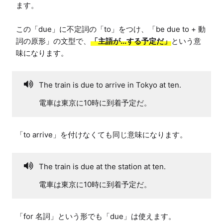
ます。

この「due」に不定詞の「to」をつけ、「be due to + 動
詞の原形」の文型で、
「主語が...する予定だ」
という意
味になります。
The train is due to arrive in Tokyo at ten.
電車は東京に10時に到着予定だ。
「to arrive」を付けなくても同じ意味になります。
The train is due at the station at ten.
電車は東京に10時に到着予定だ。
「for 名詞」という形でも「due」は使えます。