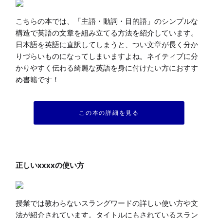
こちらの本では、「主語・動詞・目的語」のシンプルな
構造で英語の文章を組み立てる方法を紹介しています。
日本語を英語に直訳してしまうと、つい文章が長く分か
りづらいものになってしまいますよね。ネイティブに分
かりやすく伝わる綺麗な英語を身に付けたい方におすす
め書籍です！
この本の詳細を見る
授業では教わらないスラングワードの詳しい使い方や文
法が紹介されています。タイトルにもされているスラン