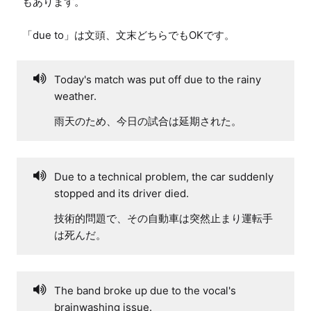
もあります。

「due to」は文頭、文末どちらでもOKです。
Today's match was put off due to the rainy
weather.
雨天のため、今日の試合は延期された。
Due to a technical problem, the car suddenly
stopped and its driver died.
技術的問題で、その自動車は突然止まり運転手
は死んだ。
The band broke up due to the vocal's
brainwashing issue.