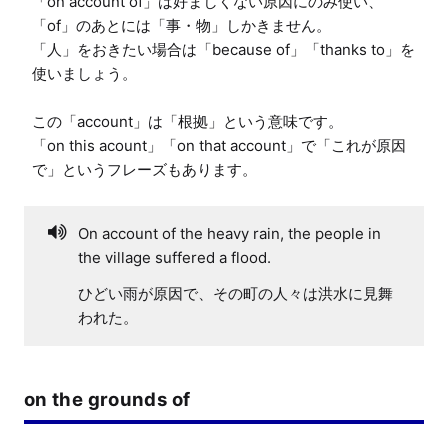
「on account of」は好ましくない原因にのみ使い、
「of」のあとには「事・物」しかきません。

「人」をおきたい場合は「because of」「thanks to」を
使いましょう。

この「account」は「根拠」という意味です。

「on this acount」「on that account」で「これが原因
で」というフレーズもあります。
On account of the heavy rain, the people in
the village suffered a flood.
ひどい雨が原因で、その町の人々は洪水に見舞
われた。
on the grounds of