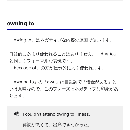
owning to
「owing to」はネガティブな内容の原因で使います。

口語的にあまり使われることはありません。「due to」
と同じくフォーマルな表現です。

「because of」の方が圧倒的によく使われます。

「owning to」の「own」は自動詞で「借金がある」と
いう意味なので、このフレーズはネガティブな印象があ
ります。
I couldn't attend owing to illness.
体調が悪くて、出席できなかった。