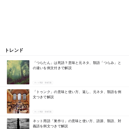
トレンド
「つらたん」は死語？意味と元ネタ、類語「つらみ」と
の違いを例文付きで解説
ネット用語・若者言葉
「トゥンク」の意味と使い方、返し、元ネタ、類語を例
文つきで解説
ネット用語・若者言葉
ネット用語「巣作り」の意味と使い方、語源、類語、対
義語を例文つきで解説