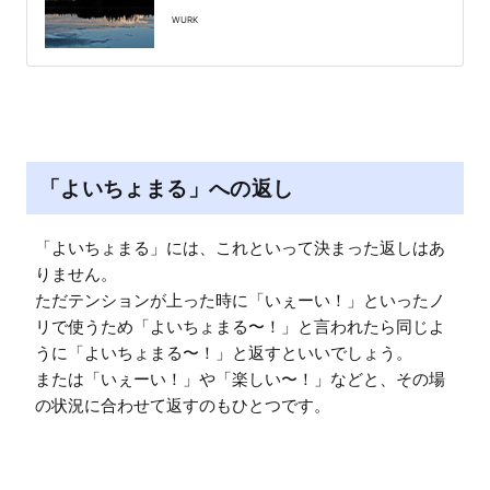
WURK
「よいちょまる」への返し
「よいちょまる」には、これといって決まった返しはあ
りません。

ただテンションが上った時に「いぇーい！」といったノ
リで使うため「よいちょまる〜！」と言われたら同じよ
うに「よいちょまる〜！」と返すといいでしょう。

または「いぇーい！」や「楽しい〜！」などと、その場
の状況に合わせて返すのもひとつです。