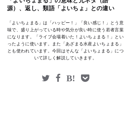
「よいちょまる」の意味と元ネタ（語
マネー
源）、返し、類語「よいちょ」との違い
「よいちょまる」は「ハッピー！」「良い感じ！」とう意
味で、盛り上がっている時や気分が良い時に使う若者言葉
になります。「ライブ会場着いた！よいちょまる！」とい
ったように使います。また「あざまる水産よいちょまる」
とも使われています。今回はそんな「よいちょまる」につ
いて詳しく解説していきます。