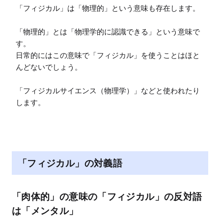
「フィジカル」は「物理的」という意味も存在します。

「物理的」とは「物理学的に認識できる」という意味で
す。

日常的にはこの意味で「フィジカル」を使うことはほと
んどないでしょう。

「フィジカルサイエンス（物理学）」などと使われたり
します。
「フィジカル」の対義語
「肉体的」の意味の「フィジカル」の反対語
は「メンタル」