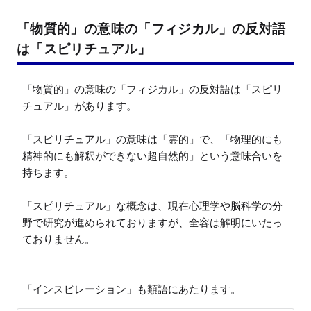
「物質的」の意味の「フィジカル」の反対語
は「スピリチュアル」
「物質的」の意味の「フィジカル」の反対語は「スピリ
チュアル」があります。

「スピリチュアル」の意味は「霊的」で、「物理的にも
精神的にも解釈ができない超自然的」という意味合いを
持ちます。

「スピリチュアル」な概念は、現在心理学や脳科学の分
野で研究が進められておりますが、全容は解明にいたっ
ておりません。

「インスピレーション」も類語にあたります。