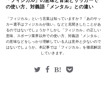
「フィジカル」の意味と音楽とサッカーで
マネー
の使い方、対義語「メンタル」との違い
「フィジカル」という言葉は知っていますか？「あのサッ
カー選手はフィジカルが強い」などと見聞きしたことがあ
るのではないでしょうか？しかし「フィジカル」の正しい
意味、スポーツ業界以外での使い方、対義語「メンタル」
の意味などをしっかり理解している人は意外と少ないので
はないでしょうか。本記事では「フィジカル」を徹底解説
していきます。