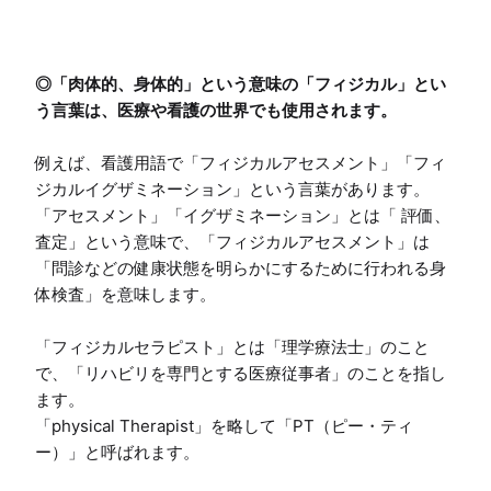
◎「肉体的、身体的」という意味の「フィジカル」とい
う言葉は、医療や看護の世界でも使用されます。
例えば、看護用語で「フィジカルアセスメント」「フィ
ジカルイグザミネーション」という言葉があります。

「アセスメント」「イグザミネーション」とは「 評価、
査定」という意味で、「フィジカルアセスメント」は
「問診などの健康状態を明らかにするために行われる身
体検査」を意味します。

「フィジカルセラピスト」とは「理学療法士」のこと
で、「リハビリを専門とする医療従事者」のことを指し
ます。

「physical Therapist」を略して「PT（ピー・ティ
ー）」と呼ばれます。
