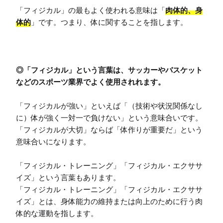
「フィジカル」の最もよく使われる意味は「
肉体的、身
体的
」です。つまり、体に関することを指します。

◎「フィジカル」という言葉は、サッカーやバスケット
などのスポーツ業界でよく使用されれます。
「フィジカルが強い」といえば「（技術や状況関係なし
に）体が強く一対一で負けない」という意味合いです。

「フィジカルが大切」ならば「体作りが重要だ」という
意味合いになります。

「フィジカル・トレーニング」「フィジカル・エクササ
イズ」という言葉もあります。

「フィジカル・トレーニング」「フィジカル・エクササ
イズ」とは、身体能力の維持または向上のために行う肉
体的な運動を指します。
