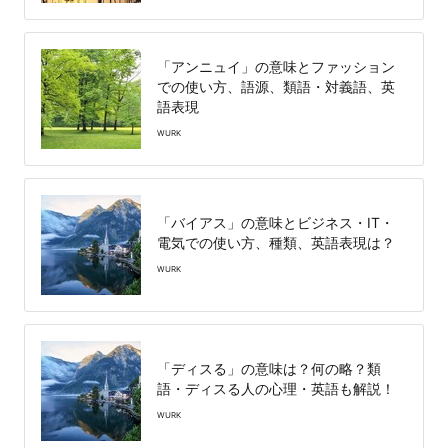
「アンニュイ」の意味とファッション
での使い方、語源、類語・対義語、英
語表現
WURK
「バイアス」の意味とビジネス・IT・
電気での使い方、種類、英語表現は？
WURK
「ディスる」の意味は？何の略？類
語・ディスる人の心理・英語も解説！
WURK