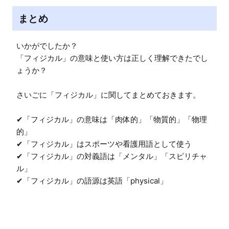
まとめ
いかがでしたか？

「フィジカル」の意味と使い方は正しく理解できたでし
ょうか？

さいごに「フィジカル」に関してまとめておきます。

✔「フィジカル」の意味は「肉体的」「物質的」「物理
的」

✔「フィジカル」はスポーツや看護用語として使う

✔「フィジカル」の対義語は「メンタル」「スピリチャ
ル」
