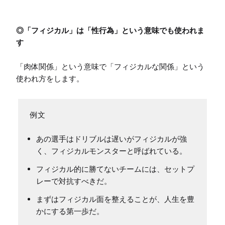
◎「フィジカル」は「性行為」という意味でも使われま
す
「肉体関係」という意味で「フィジカルな関係」という
使われ方をします。
あの選手はドリブルは遅いがフィジカルが強
く、フィジカルモンスターと呼ばれている。
フィジカル的に勝てないチームには、セットプ
レーで対抗すべきだ。
まずはフィジカル面を整えることが、人生を豊
かにする第一歩だ。