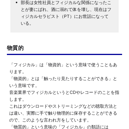
部長は女性社員とフィジカルな関係になったこ
とが妻にばれ、酒に溺れて体を壊し、現在はフ
ィジカルセラピスト（PT）にお世話になって
いる。
物質的
「フィジカル」は「物資的」という意味で使うこともあ
ります。

「物資的」とは「触ったり見たりすることができる」と
いう意味です。

音楽業界でフィジカルというとCDやレコードのことを指
します。

これはダウンロードやストリーミングなどの聴取方法と
は違い、実際に手で触り物理的に保存することができる
ので、このような言われ方をしています。
