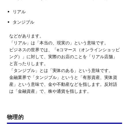
リアル
タンジブル
などがあります。

「リアル」は「本当の、現実の」という意味です。

ビジネスの世界では、「eコマース（オンラインショッピ
ング）」に対して、実際のお店のことを「リアル店舗」
と言ったりします。

「タンジブル」とは「実体のある」という意味です。

金融業界で「タンジブル」というと「有形資産、実体資
産」という意味で、金や不動産などを指します。反対語
物理的