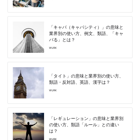
「キャパ（キャパシティ）」の意味と
業界別の使い方、例文、類語、「キャ
パる」とは？
WURK
「タイト」の意味と業界別の使い方、
類語・反対語、英語、漢字は？
WURK
「レギュレーション」の意味と業界別
の使い方、類語「ルール」との違い
は？
WURK