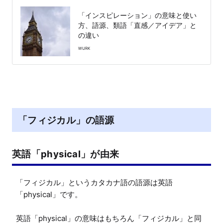
「インスピレーション」の意味と使い
方、語源、類語「直感／アイデア」と
の違い
WURK
「フィジカル」の語源
英語「physical」が由来
「フィジカル」というカタカナ語の語源は英語
「physical」です。

英語「physical」の意味はもちろん「フィジカル」と同