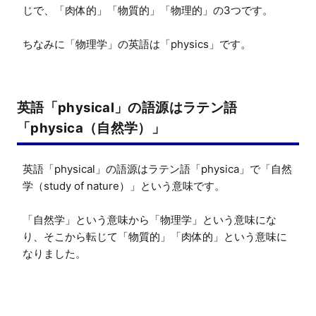
じで、「肉体的」「物質的」「物理的」の3つです。

ちなみに「物理学」の英語は「physics」です。
英語「physical」の語源はラテン語
「physica（自然学）」
英語「physical」の語源はラテン語「physica」で「自然
学（study of nature）」という意味です。

「自然学」という意味から「物理学」という意味にな
り、そこから転じて「物質的」「肉体的」という意味に
なりました。