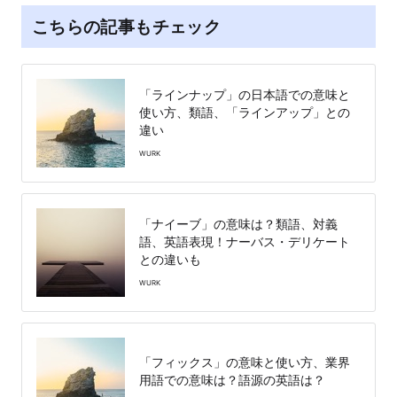
こちらの記事もチェック
「ラインナップ」の日本語での意味と
使い方、類語、「ラインアップ」との
違い
WURK
「ナイーブ」の意味は？類語、対義
語、英語表現！ナーバス・デリケート
との違いも
WURK
「フィックス」の意味と使い方、業界
用語での意味は？語源の英語は？