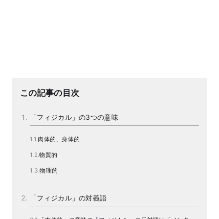
この記事の目次
「フィジカル」の3つの意味
肉体的、身体的
物質的
物理的
「フィジカル」の対義語