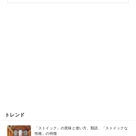
トレンド
「ストイック」の意味と使い方、類語、「ストイックな
性格」の特徴