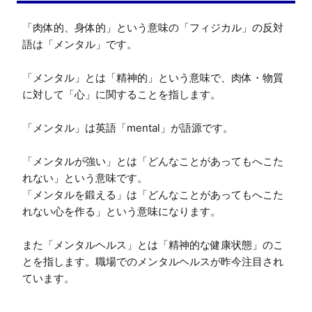
「肉体的、身体的」という意味の「フィジカル」の反対
語は「メンタル」です。

「メンタル」とは「精神的」という意味で、肉体・物質
に対して「心」に関することを指します。

「メンタル」は英語「mental」が語源です。

「メンタルが強い」とは「どんなことがあってもへこた
れない」という意味です。

「メンタルを鍛える」は「どんなことがあってもへこた
れない心を作る」という意味になります。

また「メンタルヘルス」とは「精神的な健康状態」のこ
とを指します。職場でのメンタルヘルスが昨今注目され
ています。