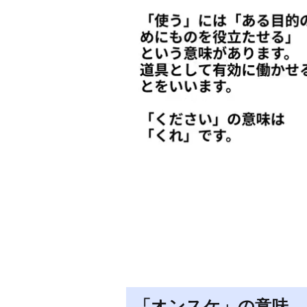
「オンスケ」の意味