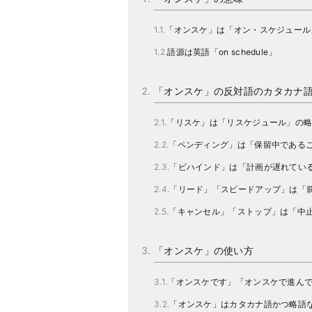
「オンスケ」は「オン・スケジュール
語源は英語「on schedule」
「オンスケ」の反対語のカタカナ
「リスケ」は「リスケジュール」の
「ペンディング」は「保留中である
「ビハインド」は「計画が遅れてい
「リード」「スピードアップ」は「
「キャンセル」「ストップ」は「中
「オンスケ」の使い方
「オンスケです」「オンスケで進ん
「オンスケ」はカタカナ語かつ略語