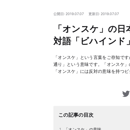
公開日: 2019.07.07
更新日: 2019.07.07
「オンスケ」の日
対語「ビハインド
「オンスケ」という言葉をご存知です
通り」という意味です。「オンスケ」
「オンスケ」には反対の意味を持つビ
この記事の目次
「オンスケ」の意味