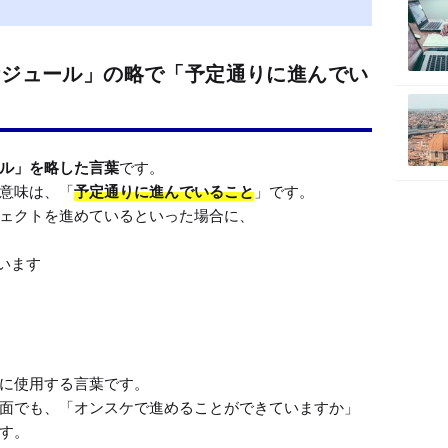
ケジュール」の略で「予定通りに進んでい
ル」を略した言葉
です。

意味は、「
予定通りに進んでいること
」です。

います
に使用する言葉です。

面でも、「オンスケで進めることができていますか」