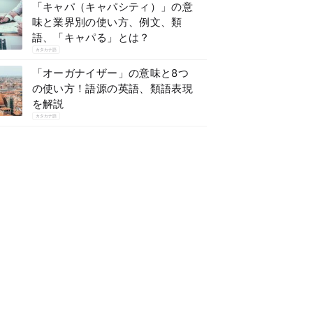
「キャパ（キャパシティ）」の意
味と業界別の使い方、例文、類
語、「キャパる」とは？
カタカナ語
「オーガナイザー」の意味と8つ
の使い方！語源の英語、類語表現
を解説
カタカナ語