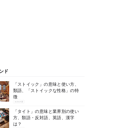
ンド
「ストイック」の意味と使い方、
類語、「ストイックな性格」の特
徴
カタカナ語
「タイト」の意味と業界別の使い
方、類語・反対語、英語、漢字
は？