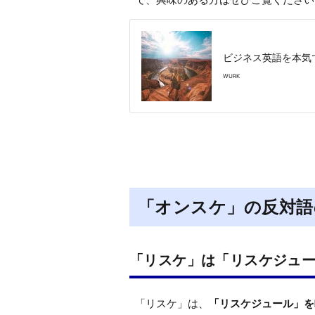
ビジネス英語を本気
WURK
「オンスケ」の反対語
「リスケ」は「リスケジュ
「リスケ」は、
「リスケジュール」を