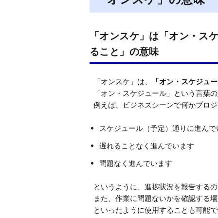
「オンスケ」は「オン・ス
ること」の意味
「オンスケ」は、
「オン・スケジュー
「オン・スケジュール」という言葉の
スケジュール（予定）通りに進んで
遅れることなく進んでいます
問題なく進んでいます
というように、進捗状況を報告するの
また、作業に問題ないかを確認する場