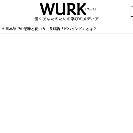
」の日本語での意味と使い方、反対語「ビハインド」とは？