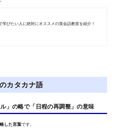
で学びたい人に絶対にオススメの英会話教室を紹介！
のカタカナ語
ール」の略で「日程の再調整」の意味
略した言葉
です。
