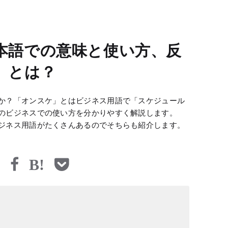
本語での意味と使い方、反
」とは？
か？「オンスケ」とはビジネス用語で「スケジュール
のビジネスでの使い方を分かりやすく解説します。
ジネス用語がたくさんあるのでそちらも紹介します。