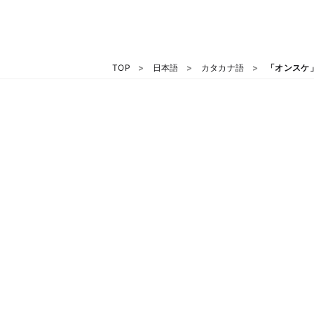
TOP
日本語
カタカナ語
「オンスケ