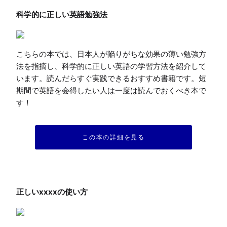
科学的に正しい英語勉強法
こちらの本では、日本人が陥りがちな効果の薄い勉強方
法を指摘し、科学的に正しい英語の学習方法を紹介して
います。読んだらすぐ実践できるおすすめ書籍です。短
期間で英語を会得したい人は一度は読んでおくべき本で
す！
この本の詳細を見る