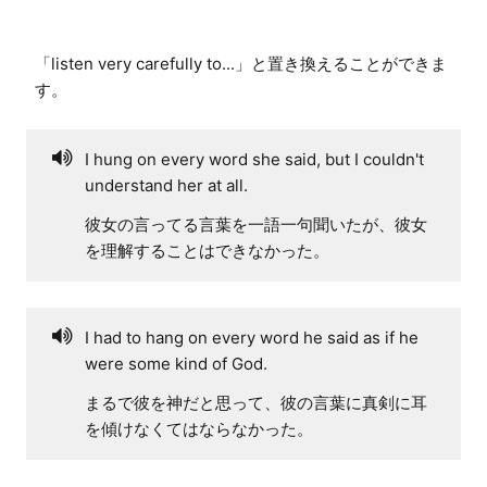
「listen very carefully to...」と置き換えることができま
す。
I hung on every word she said, but I couldn't
understand her at all.
彼女の言ってる言葉を一語一句聞いたが、彼女
を理解することはできなかった。
I had to hang on every word he said as if he
were some kind of God.
まるで彼を神だと思って、彼の言葉に真剣に耳
を傾けなくてはならなかった。