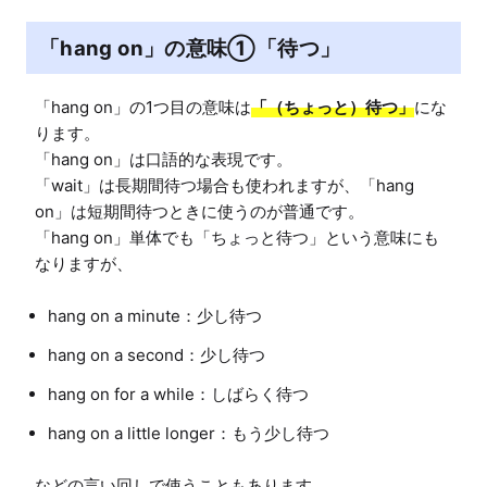
「hang on」の意味①「待つ」
「hang on」の1つ目の意味は
「（ちょっと）待つ」
にな
ります。

「hang on」は口語的な表現です。

「wait」は長期間待つ場合も使われますが、「hang 
on」は短期間待つときに使うのが普通です。

「hang on」単体でも「ちょっと待つ」という意味にも
hang on a minute：少し待つ
hang on a second：少し待つ
hang on for a while：しばらく待つ
hang on a little longer：もう少し待つ