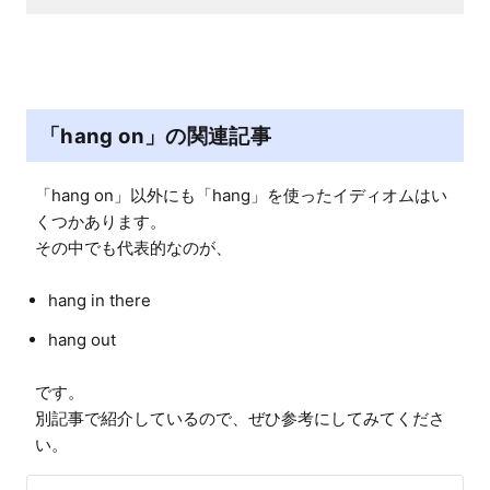
「hang on」の関連記事
「hang on」以外にも「hang」を使ったイディオムはい
くつかあります。

hang in there
hang out
です。

別記事で紹介しているので、ぜひ参考にしてみてくださ