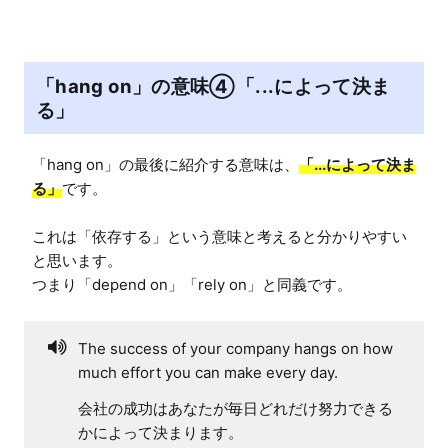
「hang on」の意味④「...によって決ま
る」
「hang on」の最後に紹介する意味は、
「...によって決ま
る」
です。

これは「依存する」という意味と考えると分かりやすい
と思います。

つまり「depend on」「rely on」と同義です。
The success of your company hangs on how
much effort you can make every day.
会社の成功はあなたが毎日どれだけ努力できる
かによって決まります。