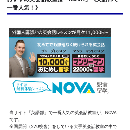
一番人気！》
当サイト「英語部」で一番人気の英会話教室が、NOVA
です。

全国展開（270校舎）をしている大手英会話教室の中で