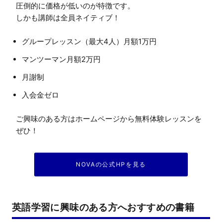
圧倒的に価格が低いのが特徴です。

グループレッスン（最大4人）月額1万円
マンツーマン月額2万円
月謝制
入会金ゼロ
ご興味のある方はホームページから無料体験レッスンを
NOVAの公式HPを見る
英語学習に興味のある方へおすすめの書籍