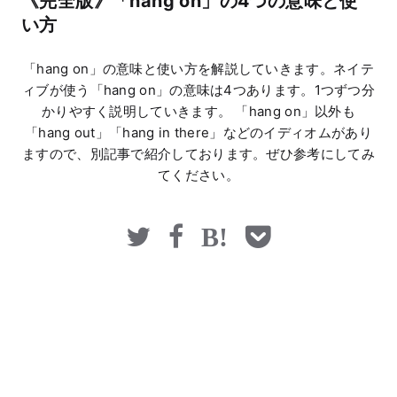
《完全版》「hang on」の4つの意味と使
マネー
い方
「hang on」の意味と使い方を解説していきます。ネイテ
ィブが使う「hang on」の意味は4つあります。1つずつ分
かりやすく説明していきます。 「hang on」以外も
「hang out」「hang in there」などのイディオムがあり
ますので、別記事で紹介しております。ぜひ参考にしてみ
てください。