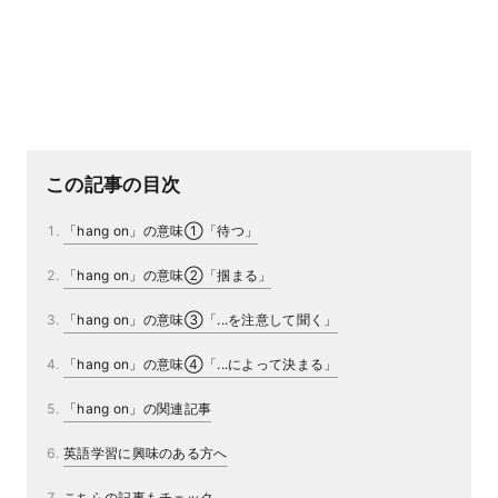
この記事の目次
「hang on」の意味①「待つ」
「hang on」の意味②「掴まる」
「hang on」の意味③「...を注意して聞く」
「hang on」の意味④「...によって決まる」
「hang on」の関連記事
英語学習に興味のある方へ
こちらの記事もチェック