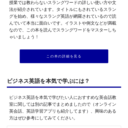
授業では教わらないスラングワードの詳しい使い方や文
法が紹介されています。タイトルにもされているスラン
グを始め、様々なスラング英語が網羅されているので読
んでいて本当に面白いです。イラストや例文などが満載
なので、この本を読んでスラングワードをマスターしち
ゃいましょう！
この本の詳細を見る
ビジネス英語を本気で学ぶには？
ビジネス英語を本気で学びたい人におすすめな英会話教
室に関しては別の記事でまとめましたので（オンライン
英会話、英語学習アプリも紹介してます）、興味のある
方はぜひ参考にしてみてください。