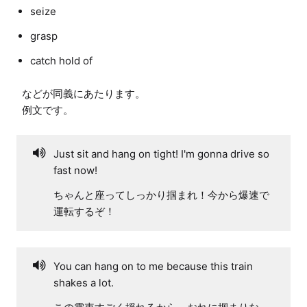
seize
grasp
catch hold of
などが同義にあたります。

Just sit and hang on tight! I'm gonna drive so
fast now!
ちゃんと座ってしっかり掴まれ！今から爆速で
運転するぞ！
You can hang on to me because this train
shakes a lot.